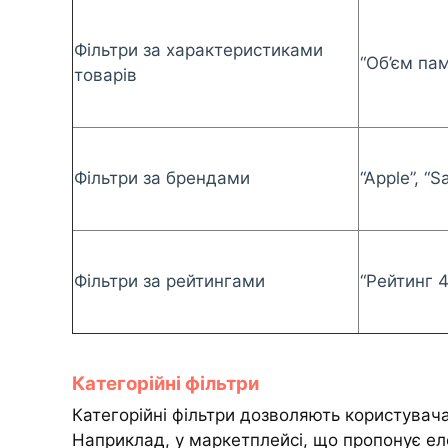
Фільтри за характеристиками
“Об’єм пам’
товарів
Фільтри за брендами
“Apple”, “
Фільтри за рейтингами
“Рейтинг 4
Категорійні фільтри
Категорійні фільтри дозволяють користувача
Наприклад, у маркетплейсі, що пропонує ел