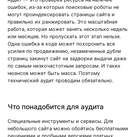
ошибок, из-за которых поисковые роботы не
могут проиндексировать страницы сайта и
правильно их ранжировать. Это масштабная
работа, которая может занять несколько недель
или месяцев. Но пропускать этот этап нельзя.
Одна ошибка в коде может похоронить все
усилия по продвижению, незамеченные дубли
страниц закинут сайт на задворки выдачи даже
по самым низкочастотным запросам. И таких
нюансов может быть масса. Поэтому
технический аудит проводим обязательно.
Что понадобится для аудита
Специальные инструменты и сервисы. Для
небольшого сайта можно обойтись бесплатными
решениями и пробными версиями платных