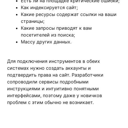
Есть ли на площадке критические ошибки;
Как индексируется сайт;
Какие ресурсы содержат ссылки на ваши
страницы;
Какие запросы приводят к вам
посетителей из поиска;
Массу других данных.
Для подключения инструментов в обеих
системах нужно создать аккаунты и
подтвердить права на сайт. Разработчики
сопроводили сервисы подробными
инструкциями и интуитивно понятными
интерфейсами, поэтому даже у новичков
проблем с этим обычно не возникает.