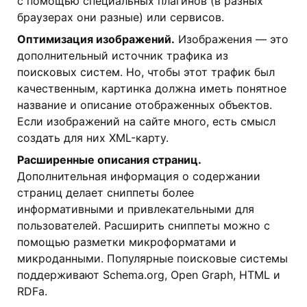
с помощью специальных плагинов (в разных
браузерах они разные) или сервисов.
Оптимизация изображений.
Изображения — это
дополнительный источник трафика из
поисковых систем. Но, чтобы этот трафик был
качественным, картинка должна иметь понятное
название и описание отображенных объектов.
Если изображений на сайте много, есть смысл
создать для них XML-карту.
Расширенные описания страниц.
Дополнительная информация о содержании
страниц делает сниппеты более
информативными и привлекательными для
пользователей. Расширить сниппеты можно с
помощью разметки микроформатами и
микроданными. Популярные поисковые системы
поддерживают Schema.org, Open Graph, HTML и
RDFa.