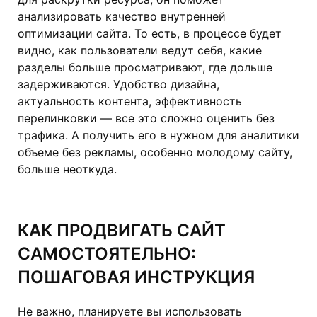
анализировать качество внутренней
оптимизации сайта. То есть, в процессе будет
видно, как пользователи ведут себя, какие
разделы больше просматривают, где дольше
задерживаются. Удобство дизайна,
актуальность контента, эффективность
перелинковки — все это сложно оценить без
трафика. А получить его в нужном для аналитики
объеме без рекламы, особенно молодому сайту,
больше неоткуда.
КАК ПРОДВИГАТЬ САЙТ
САМОСТОЯТЕЛЬНО:
ПОШАГОВАЯ ИНСТРУКЦИЯ
Не важно, планируете вы использовать