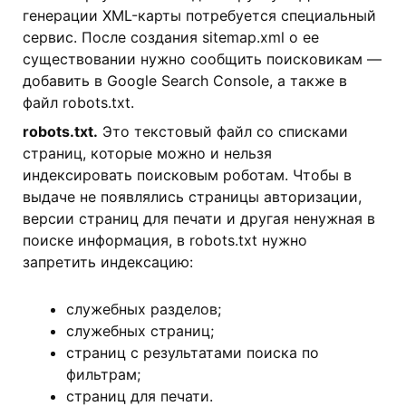
генерации XML-карты потребуется специальный
сервис. После создания sitemap.xml о ее
существовании нужно сообщить поисковикам —
добавить в Google Search Console, а также в
файл robots.txt.
robots.txt.
Это текстовый файл со списками
страниц, которые можно и нельзя
индексировать поисковым роботам. Чтобы в
выдаче не появлялись страницы авторизации,
версии страниц для печати и другая ненужная в
поиске информация, в robots.txt нужно
запретить индексацию:
служебных разделов;
служебных страниц;
страниц с результатами поиска по
фильтрам;
страниц для печати.