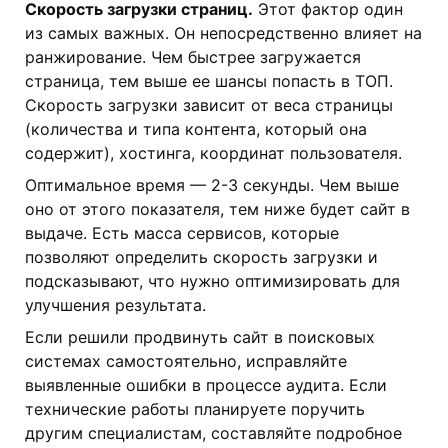
Скорость загрузки страниц.
Этот фактор один
из самых важных. Он непосредственно влияет на
ранжирование. Чем быстрее загружается
страница, тем выше ее шансы попасть в ТОП.
Скорость загрузки зависит от веса страницы
(количества и типа контента, который она
содержит), хостинга, координат пользователя.
Оптимальное время — 2-3 секунды. Чем выше
оно от этого показателя, тем ниже будет сайт в
выдаче. Есть масса сервисов, которые
позволяют определить скорость загрузки и
подсказывают, что нужно оптимизировать для
улучшения результата.
Если решили продвинуть сайт в поисковых
системах самостоятельно, исправляйте
выявленные ошибки в процессе аудита. Если
технические работы планируете поручить
другим специалистам, составляйте подробное