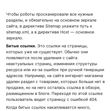
Чтобы роботы просканировали все нужные
разделы, и обязательно на основном зеркале
сайта, в директиве Sitemap укажите путь к
sitemap.xml, а в директиве Host — основное
зеркало.
Битые ссылки.
Это ссылки на страницы,
которых уже не существует. Обычно они
появляются после удаления с сайта
неактуальных страниц, изменения структуры
ресурса или из-за ошибок при ручной генерации
адресов. Например, на сайте интернет-магазина
удален раздел с товарами, которых больше нет в
продаже, но на него осталась ссылка в обзоре,
размещенном в блоге. Переходя по этой ссылке
пользователь видит страницу с ошибкой 404.
Когда битых ссылок накапливается много,