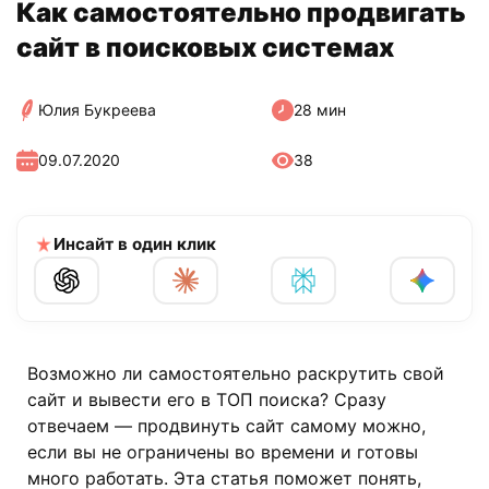
Как самостоятельно продвигать
сайт в поисковых системах
Юлия Букреева
28 мин
09.07.2020
38
Инсайт в один клик
Возможно ли самостоятельно раскрутить свой
сайт и вывести его в ТОП поиска? Сразу
отвечаем — продвинуть сайт самому можно,
если вы не ограничены во времени и готовы
много работать. Эта статья поможет понять,