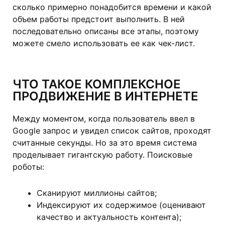
сколько примерно понадобится времени и какой
объем работы предстоит выполнить. В ней
последовательно описаны все этапы, поэтому
можете смело использовать ее как чек-лист.
ЧТО ТАКОЕ КОМПЛЕКСНОЕ
ПРОДВИЖЕНИЕ В ИНТЕРНЕТЕ
Между моментом, когда пользователь ввел в
Google запрос и увидел список сайтов, проходят
считанные секунды. Но за это время система
проделывает гигантскую работу. Поисковые
роботы:
Сканируют миллионы сайтов;
Индексируют их содержимое (оценивают
качество и актуальность контента);