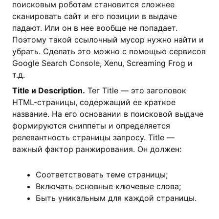
поисковым роботам становится сложнее
сканировать сайт и его позиции в выдаче
падают. Или он в нее вообще не попадает.
Поэтому такой ссылочный мусор нужно найти и
убрать. Сделать это можно с помощью сервисов
Google Search Console, Xenu, Screaming Frog и
т.д.
Title и Description.
Тег Title — это заголовок
HTML-страницы, содержащий ее краткое
название. На его основании в поисковой выдаче
формируются сниппеты и определяется
релевантность страницы запросу. Title —
важный фактор ранжирования. Он должен:
Соответствовать теме страницы;
Включать основные ключевые слова;
Быть уникальным для каждой страницы.