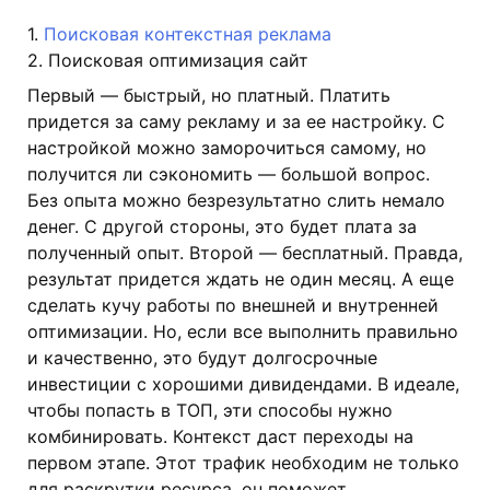
1.
Поисковая контекстная реклама
2. Поисковая оптимизация сайт
Первый — быстрый, но платный. Платить
придется за саму рекламу и за ее настройку. С
настройкой можно заморочиться самому, но
получится ли сэкономить — большой вопрос.
Без опыта можно безрезультатно слить немало
денег. С другой стороны, это будет плата за
полученный опыт. Второй — бесплатный. Правда,
результат придется ждать не один месяц. А еще
сделать кучу работы по внешней и внутренней
оптимизации. Но, если все выполнить правильно
и качественно, это будут долгосрочные
инвестиции с хорошими дивидендами. В идеале,
чтобы попасть в ТОП, эти способы нужно
комбинировать. Контекст даст переходы на
первом этапе. Этот трафик необходим не только
для раскрутки ресурса, он поможет