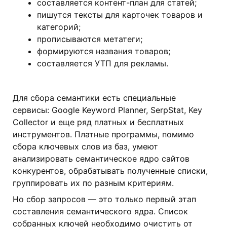
составляется контент-план для статей;
пишутся тексты для карточек товаров и
категорий;
прописываются метатеги;
формируются названия товаров;
составляется УТП для рекламы.
Для сбора семантики есть специальные
сервисы: Google Keyword Planner, SerpStat, Key
Collector и еще ряд платных и бесплатных
инструментов. Платные программы, помимо
сбора ключевых слов из баз, умеют
анализировать семантическое ядро сайтов
конкурентов, обрабатывать полученные списки,
группировать их по разным критериям.
Но сбор запросов — это только первый этап
составления семантического ядра. Список
собранных ключей необходимо очистить от