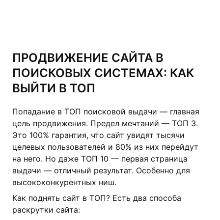
ПРОДВИЖЕНИЕ САЙТА В
ПОИСКОВЫХ СИСТЕМАХ: КАК
ВЫЙТИ В ТОП
Попадание в ТОП поисковой выдачи — главная
цель продвижения. Предел мечтаний — ТОП 3.
Это 100% гарантия, что сайт увидят тысячи
целевых пользователей и 80% из них перейдут
на него. Но даже ТОП 10 — первая страница
выдачи — отличный результат. Особенно для
высококонкурентных ниш.
Как поднять сайт в ТОП? Есть два способа
раскрутки сайта: