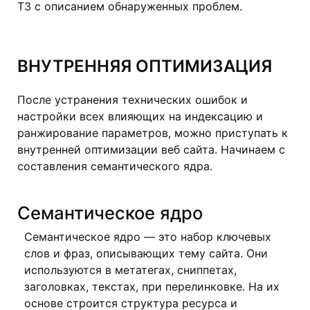
ТЗ с описанием обнаруженных проблем.
ВНУТРЕННЯЯ ОПТИМИЗАЦИЯ
После устранения технических ошибок и
настройки всех влияющих на индексацию и
ранжирование параметров, можно приступать к
внутренней оптимизации веб сайта. Начинаем с
составления семантического ядра.
Семантическое ядро
Семантическое ядро — это набор ключевых
слов и фраз, описывающих тему сайта. Они
используются в метатегах, сниппетах,
заголовках, текстах, при перелинковке. На их
основе строится структура ресурса и