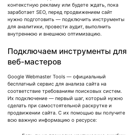
контекстную рекламу или будете ждать, пока
заработает SEO, перед продвижением сайт
нужно подготовить — подключить инструменты
для аналитики, провести аудит, выполнить
внутреннюю и внешнюю оптимизацию.
Подключаем инструменты для
веб-мастеров
Google Webmaster Tools — официальный
бесплатный сервис для анализа сайта на
соответствие требованиям поисковых систем.
Их подключение — первый шаг, который нужно
сделать при самостоятельной раскрутке и
продвижении сайта. С их помощью вы получите
всю важную информацию о ресурсе: