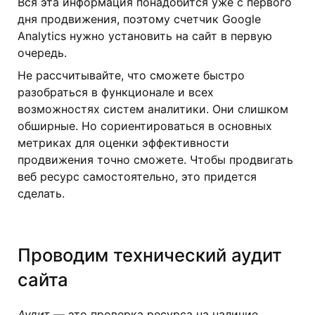
Вся эта информация понадобится уже с первого
дня продвижения, поэтому счетчик Google
Analytics нужно установить на сайт в первую
очередь.
Не рассчитывайте, что сможете быстро
разобраться в функционале и всех
возможностях систем аналитики. Они слишком
обширные. Но сориентироваться в основных
метриках для оценки эффективности
продвижения точно сможете. Чтобы продвигать
веб ресурс самостоятельно, это придется
сделать.
Проводим технический аудит
сайта
Аудит
— это проверка ресурса на наличие