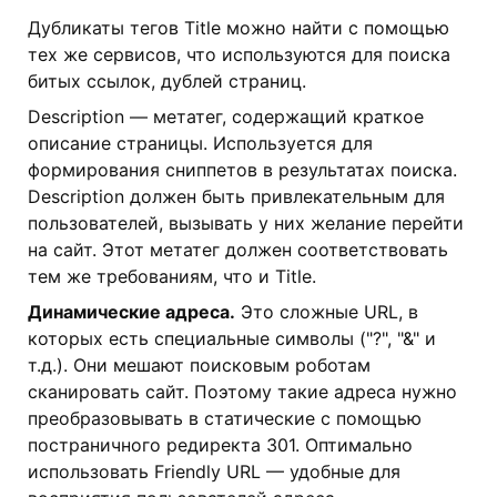
Дубликаты тегов Title можно найти с помощью
тех же сервисов, что используются для поиска
битых ссылок, дублей страниц.
Description — метатег, содержащий краткое
описание страницы. Используется для
формирования сниппетов в результатах поиска.
Description должен быть привлекательным для
пользователей, вызывать у них желание перейти
на сайт. Этот метатег должен соответствовать
тем же требованиям, что и Title.
Динамические адреса.
Это сложные URL, в
которых есть специальные символы ("?", "&" и
т.д.). Они мешают поисковым роботам
сканировать сайт. Поэтому такие адреса нужно
преобразовывать в статические с помощью
постраничного редиректа 301. Оптимально
использовать Friendly URL — удобные для