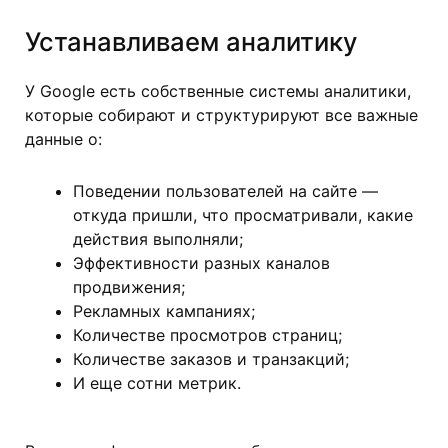
Устанавливаем аналитику
У Google есть собственные системы аналитики,
которые собирают и структурируют все важные
данные о:
Поведении пользователей на сайте —
откуда пришли, что просматривали, какие
действия выполняли;
Эффективности разных каналов
продвижения;
Рекламных кампаниях;
Количестве просмотров страниц;
Количестве заказов и транзакций;
И еще сотни метрик.