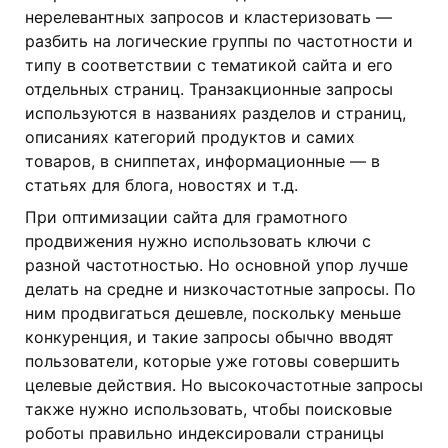
нерелевантных запросов и кластеризовать —
разбить на логические группы по частотности и
типу в соответствии с тематикой сайта и его
отдельных страниц. Транзакционные запросы
используются в названиях разделов и страниц,
описаниях категорий продуктов и самих
товаров, в сниппетах, информационные — в
статьях для блога, новостях и т.д.
При оптимизации сайта для грамотного
продвижения нужно использовать ключи с
разной частотностью. Но основной упор лучше
делать на средне и низкочастотные запросы. По
ним продвигаться дешевле, поскольку меньше
конкуренция, и такие запросы обычно вводят
пользователи, которые уже готовы совершить
целевые действия. Но высокочастотные запросы
также нужно использовать, чтобы поисковые
роботы правильно индексировали страницы