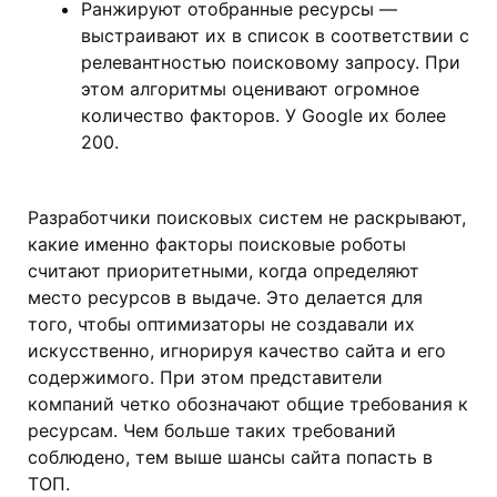
Ранжируют отобранные ресурсы —
выстраивают их в список в соответствии с
релевантностью поисковому запросу. При
этом алгоритмы оценивают огромное
количество факторов. У Google их более
200.
Разработчики поисковых систем не раскрывают,
какие именно факторы поисковые роботы
считают приоритетными, когда определяют
место ресурсов в выдаче. Это делается для
того, чтобы оптимизаторы не создавали их
искусственно, игнорируя качество сайта и его
содержимого. При этом представители
компаний четко обозначают общие требования к
ресурсам. Чем больше таких требований
соблюдено, тем выше шансы сайта попасть в
ТОП.