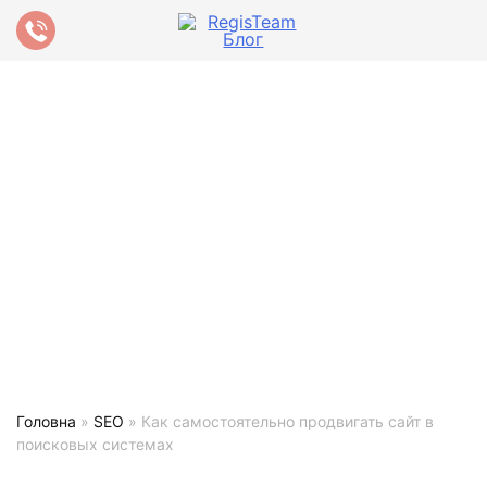
Головна
»
SEO
»
Как самостоятельно продвигать сайт в
поисковых системах