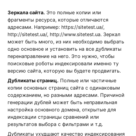
Зеркала сайта.
Это полные копии или
фрагменты ресурса, которые отличаются
адресами. Например: https://sitetest.ua/,
http://sitetest.ua/, http://www.sitetest.ua. Зеркал
может быть много, из них необходимо выбрать
одно основное и установить на все дубликаты
перенаправление на него. Это нужно, чтобы
поисковые роботы индексировали именно ту
версию сайта, которую вы будете продвигать.
Дубликаты страниц.
Полные или частичные
копии основных страниц сайта с одинаковым
содержанием, но разными адресами. Причиной
генерации дублей может быть неправильная
настройка основного домена, открытые для
индексации страницы сравнений или
результатов выбора с фильтрами и т.д.
Дубликаты ухудшают качество индексирования