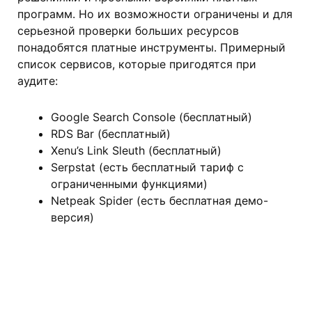
программ. Но их возможности ограничены и для
серьезной проверки больших ресурсов
понадобятся платные инструменты. Примерный
список сервисов, которые пригодятся при
аудите:
Google Search Console (бесплатный)
RDS Bar (бесплатный)
Xenu’s Link Sleuth (бесплатный)
Serpstat (есть бесплатный тариф с
ограниченными функциями)
Netpeak Spider (есть бесплатная демо-
версия)