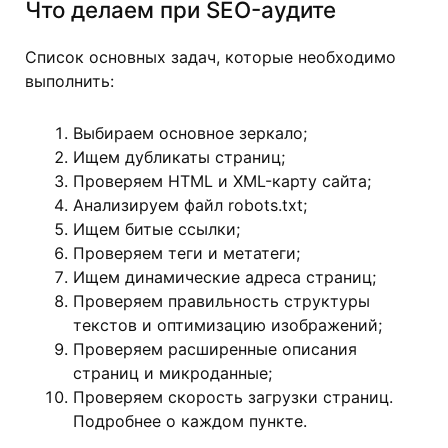
Что делаем при SEO-аудите
Список основных задач, которые необходимо
выполнить:
Выбираем основное зеркало;
Ищем дубликаты страниц;
Проверяем HTML и XML-карту сайта;
Анализируем файл robots.txt;
Ищем битые ссылки;
Проверяем теги и метатеги;
Ищем динамические адреса страниц;
Проверяем правильность структуры
текстов и оптимизацию изображений;
Проверяем расширенные описания
страниц и микроданные;
Проверяем скорость загрузки страниц.
Подробнее о каждом пункте.