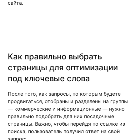
сайта.
Как правильно выбрать
страницы для оптимизации
под ключевые слова
После того, как запросы, по которым будете
продвигаться, отобраны и разделены на группы
— коммерческие и информационные — нужно
правильно подобрать для них посадочные
страницы. Важно, чтобы перейдя по ссылке из
поиска, пользователь получил ответ на свой
запрос: