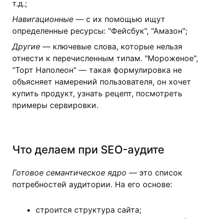
т.д.;
Навигационные
— с их помощью ищут
определенные ресурсы: "Фейсбук", "Амазон";
Другие
— ключевые слова, которые нельзя
отнести к перечисленным типам. "Мороженое",
"Торт Наполеон" — такая формулировка не
объясняет намерений пользователя, он хочет
купить продукт, узнать рецепт, посмотреть
примеры сервировки.
Что делаем при SEO-аудите
Готовое семантическое ядро
— это список
потребностей аудитории. На его основе:
строится структура сайта;