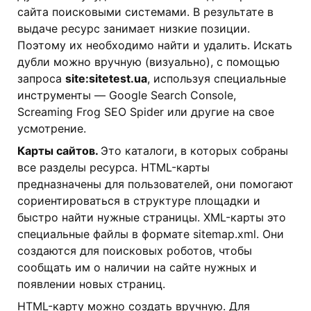
сайта поисковыми системами. В результате в
выдаче ресурс занимает низкие позиции.
Поэтому их необходимо найти и удалить. Искать
дубли можно вручную (визуально), с помощью
запроса
site:sitetest.ua
, используя специальные
инструменты — Google Search Console,
Screaming Frog SEO Spider или другие на свое
усмотрение.
Карты сайтов.
Это каталоги, в которых собраны
все разделы ресурса. HTML-карты
предназначены для пользователей, они помогают
сориентироваться в структуре площадки и
быстро найти нужные страницы. XML-карты это
специальные файлы в формате sitemap.xml. Они
создаются для поисковых роботов, чтобы
сообщать им о наличии на сайте нужных и
появлении новых страниц.
HTML-карту можно создать вручную. Для