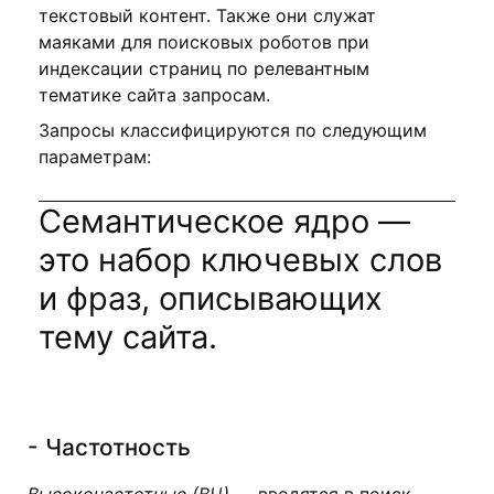
текстовый контент. Также они служат
маяками для поисковых роботов при
индексации страниц по релевантным
тематике сайта запросам.
Запросы классифицируются по следующим
параметрам:
Семантическое ядро —
это набор ключевых слов
и фраз, описывающих
тему сайта.
- Частотность