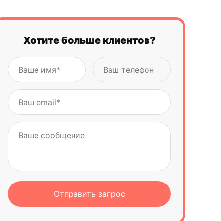
Хотите больше клиентов?