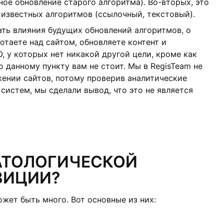
ое обновление старого алгоритма). Во-вторых, это
известных алгоритмов (ссылочный, текстовый).
ать влияния будущих обновлений алгоритмов, о
ботаете над сайтом, обновляете контент и
, у которых нет никакой другой цели, кроме как
 данному пункту вам не стоит. Мы в RegisTeam не
ении сайтов, потому проверив аналитические
систем, мы сделали вывод, что это не является
АТОЛОГИЧЕСКОЙ
ЗИЦИИ?
жет быть много. Вот основные из них: