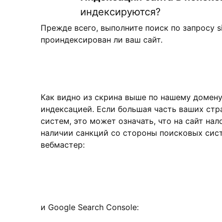
индексируются?
Прежде всего, выполните поиск по запросу s
проиндексирован ли ваш сайт.
Как видно из скрина выше по нашему домену 
индексацией. Если большая часть ваших стр
систем, это может означать, что на сайт на
наличии санкций со стороны поисковых сист
вебмастер:
и Google Search Console: