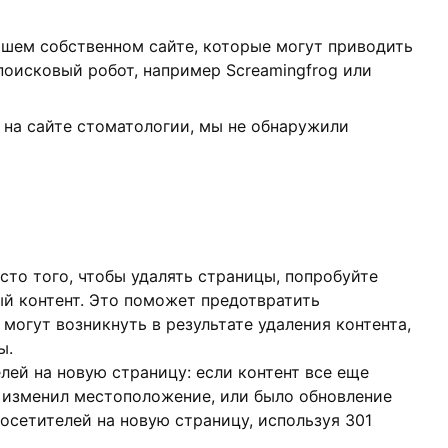
ашем собственном сайте, которые могут приводить
оисковый робот, например Screamingfrog или
 на сайте стоматологии, мы не обнаружили
есто того, чтобы удалять страницы, попробуйте
ый контент. Это поможет предотвратить
могут возникнуть в результате удаления контента,
ы.
лей на новую страницу: если контент все еще
о изменил местоположение, или было обновление
осетителей на новую страницу, используя 301