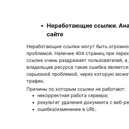
Неработающие ссылки. Ана
сайте
Неработающие ссылки могут быть огромно
проблемой. Наличие 404 страниц при перех
ссылке очень раздражает пользователей, а
владельцев ресурса такая ошибка является
серьезной проблемой, через которую может
трафик.
Причины по которым ссылки не работают:
некорректная работа сервера;
результат удаления документа с веб-ре
ошибка/изменение в URL.