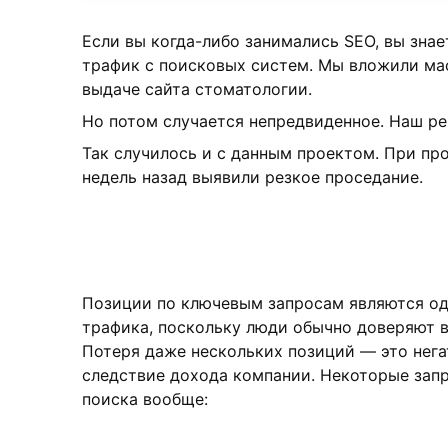
Если вы когда-либо занимались SEO, вы знае
трафик с поисковых систем. Мы вложили ма
выдаче сайта стоматологии.
Но потом случается непредвиденное. Наш ре
Так случилось и с данным проектом. При пр
недель назад выявили резкое проседание.
Позиции по ключевым запросам являются од
трафика, поскольку люди обычно доверяют в
Потеря даже нескольких позиций — это нега
следствие дохода компании. Некоторые запр
поиска вообще: