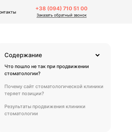
+38 (094) 710 51 00
онтакты
Заказать обратный звонок
Содержание
Что пошло не так при продвижении
стоматологии?
Почему сайт стоматологической клиники
теряет позиции?
Результаты продвижения клиники
стоматологии