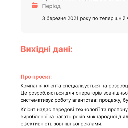
Період
З березня 2021 року по теперішній 
Вихідні дані:
Про проект:
Компанія клієнта спеціалізується на розроб
Це розробляється для операторів зовнішньо
систематизує роботу агентства: продажу, бу
Клієнт надає передові технології та пропону
виробленої за багато років міжнародної діял
ефективність зовнішньої реклами.