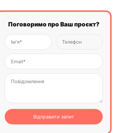
Поговоримо про Ваш проєкт?