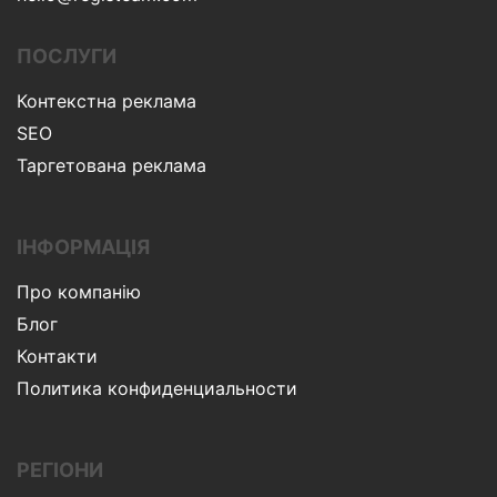
ПОСЛУГИ
Контекстна реклама
SEO
Таргетована реклама
ІНФОРМАЦІЯ
Про компанію
Блог
Контакти
Политика конфиденциальности
РЕГІОНИ