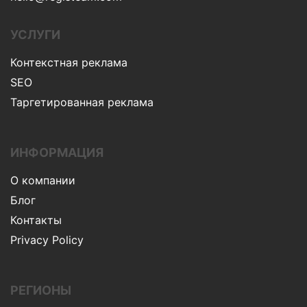
УСЛУГИ
Контекстная реклама
SEO
Таргетированная реклама
ИНФОРМАЦИЯ
О компании
Блог
Контакты
Privacy Policy
РЕГИОНЫ