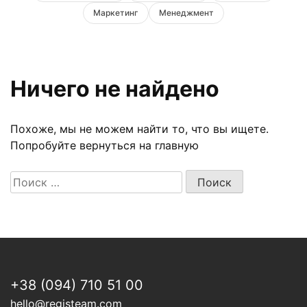
Маркетинг
Менеджмент
Ничего не найдено
Похоже, мы не можем найти то, что вы ищете.
Попробуйте вернуться на главную
Поиск:
Поиск
+38 (094) 710 51 00
hello@registeam.com