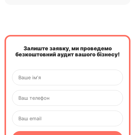
Залиште заявку, ми проведемо
безкоштовний аудит вашого бізнесу!