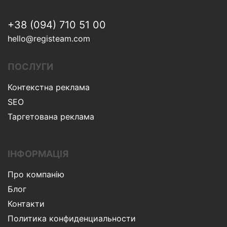
+38 (094) 710 51 00
hello@registeam.com
ПОСЛУГИ
Контекстна реклама
SEO
Таргетована реклама
ІНФОРМАЦІЯ
Про компанію
Блог
Контакти
Политика конфиденциальности