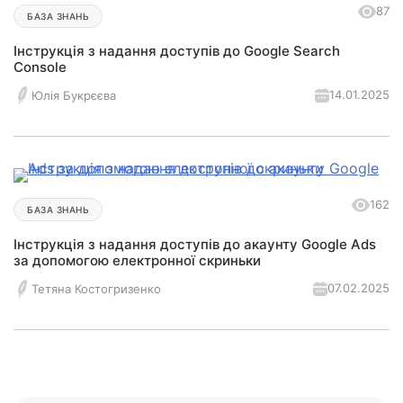
87
БАЗА ЗНАНЬ
Інструкція з надання доступів до Google Search
Console
14.01.2025
Юлія Букрєєва
162
БАЗА ЗНАНЬ
Інструкція з надання доступів до акаунту Google Ads
за допомогою електронної скриньки
07.02.2025
Тетяна Костогризенко