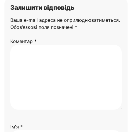
Залишити відповідь
Ваша e-mail адреса не оприлюднюватиметься.
Обов’язкові поля позначені
*
Коментар
*
Ім'я
*