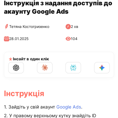
Інструкція з надання доступів до
акаунту Google Ads
Тетяна Костогризенко
2 хв
28.01.2025
104
Інсайт в один клік
Інструкція
1. Зайдіть у свій акаунт
Google Ads
.
2. У правому верхньому кутку знайдіть ID