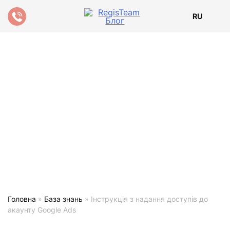
RU
Головна
»
База знань
»
Інструкція з надання доступів до
акаунту Google Ads