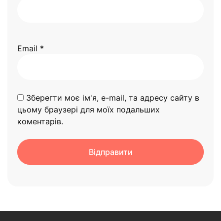
Email
*
Зберегти моє ім'я, e-mail, та адресу сайту в
цьому браузері для моїх подальших
коментарів.