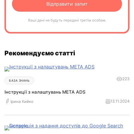
Ваші дані не будуть передані третім особам.
Рекомендуємо статті
223
БАЗА ЗНАНЬ
Інструкції з налаштувань МЕТА ADS
13.11.2024
Ірина Кийко