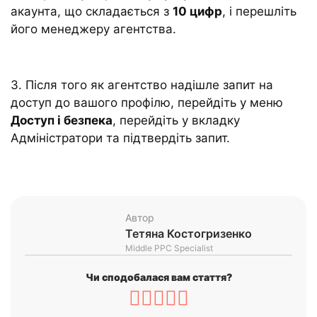
акаунта, що складається з
10 цифр
, і перешліть
його менеджеру агентства.
3. Після того як агентство надішле запит на
доступ до вашого профілю, перейдіть у меню
Доступ і безпека
, перейдіть у вкладку
Адміністратори та підтвердіть запит.
Автор
Тетяна Костогризенко
Middle PPC Specialist
Чи сподобалася вам стаття?