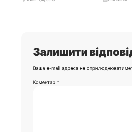
Залишити відпові
Ваша e-mail адреса не оприлюднюватиме
Коментар
*