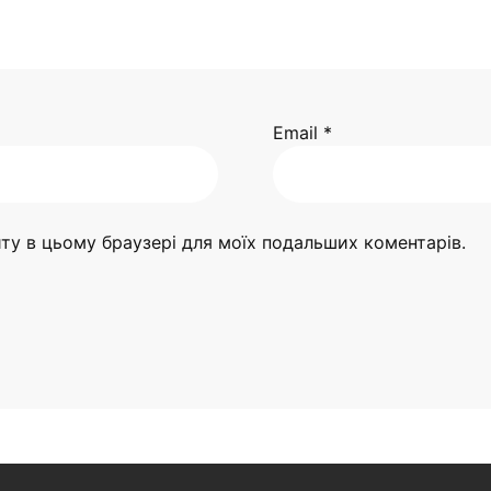
Email
*
айту в цьому браузері для моїх подальших коментарів.