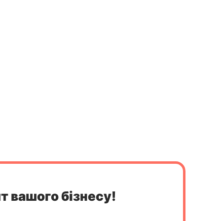
т вашого бізнесу!