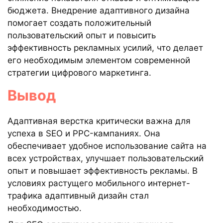
бюджета. Внедрение адаптивного дизайна
помогает создать положительный
пользовательский опыт и повысить
эффективность рекламных усилий, что делает
его необходимым элементом современной
стратегии цифрового маркетинга.
Вывод
Адаптивная верстка критически важна для
успеха в SEO и PPC-кампаниях. Она
обеспечивает удобное использование сайта на
всех устройствах, улучшает пользовательский
опыт и повышает эффективность рекламы. В
условиях растущего мобильного интернет-
трафика адаптивный дизайн стал
необходимостью.