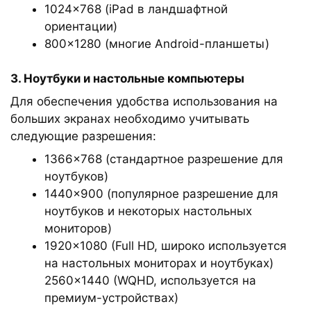
1024×768 (iPad в ландшафтной
ориентации)
800×1280 (многие Android-планшеты)
3. Ноутбуки и настольные компьютеры
Для обеспечения удобства использования на
больших экранах необходимо учитывать
следующие разрешения:
1366×768 (стандартное разрешение для
ноутбуков)
1440×900 (популярное разрешение для
ноутбуков и некоторых настольных
мониторов)
1920×1080 (Full HD, широко используется
на настольных мониторах и ноутбуках)
2560×1440 (WQHD, используется на
премиум-устройствах)