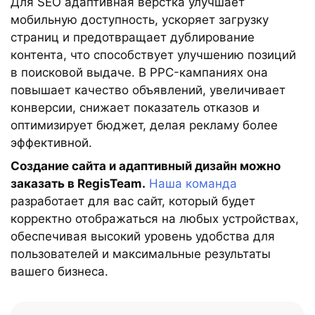
Для SEO адаптивная верстка улучшает
мобильную доступность, ускоряет загрузку
страниц и предотвращает дублирование
контента, что способствует улучшению позиций
в поисковой выдаче. В PPC-кампаниях она
повышает качество объявлений, увеличивает
конверсии, снижает показатель отказов и
оптимизирует бюджет, делая рекламу более
эффективной.
Создание сайта и адаптивный дизайн можно
заказать в RegisTeam.
Наша команда
разработает для вас сайт, который будет
корректно отображаться на любых устройствах,
обеспечивая высокий уровень удобства для
пользователей и максимальные результаты
вашего бизнеса.