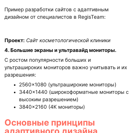
Пример разработки сайтов с адаптивным
дизайном от специалистов в RegisTeam:
Проект:
Сайт косметологической клиники
4. Большие экраны и ультравайд мониторы.
С ростом популярности больших и
ультрашироких мониторов важно учитывать и их
разрешения:
2560×1080 (ультраширокие мониторы)
3440×1440 (широкоформатные мониторы с
высоким разрешением)
3840×2160 (4K мониторы)
Основные принципы
адаптивного дизайна