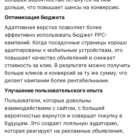
дольше, что повышает шансы на конверсию.
Оптимизация бюджета
Адаптивная верстка позволяет более
эффективно использовать бюджет PPC-
кампаний. Когда посадочные страницы хорошо
адаптированы к мобильным устройствам, это
повышает качество объявлений и снижает
стоимость за клик. В результате можно получить
больше кликов и конверсий за ту же сумму, что
делает кампании более рентабельными.
Улучшение пользовательского опыта
Пользователи, которые довольны
взаимодействием с сайтом, с большей
вероятностью вернутся и совершат покупку в
будущем. Это создает лояльную аудиторию,
которая реагирует на рекламные объявления,