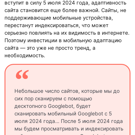
вступит в силу 5 июля 2024 года, адаптивность
сайта становится еще более важной. Сайты, не
поддерживающие мобильные устройства,
перестанут индексироваться, что может
серьезно повлиять на их видимость в интернете.
Поэтому инвестиции в мобильную адаптацию
сайта — это уже не просто тренд, а
необходимость.
Небольшое число сайтов, которые мы до
сих пор сканируем с помощью
десктопного Googlebot, будет
сканировать мобильный Googlebot с 5
июля 2024 года… После 5 июля 2024 года
мы будем просматривать и индексировать