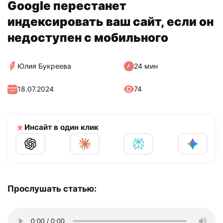
Google перестанет
индексировать ваш сайт, если он
недоступен с мобильного
Юлия Букреева
24 мин
18.07.2024
74
Инсайт в один клик
Прослушать статью: