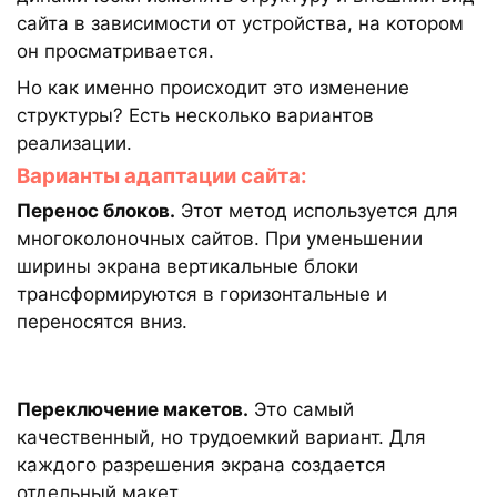
сайта в зависимости от устройства, на котором
он просматривается.
Но как именно происходит это изменение
структуры? Есть несколько вариантов
реализации.
Варианты адаптации сайта:
Перенос блоков.
Этот метод используется для
многоколоночных сайтов. При уменьшении
ширины экрана вертикальные блоки
трансформируются в горизонтальные и
переносятся вниз.
Переключение макетов.
Это самый
качественный, но трудоемкий вариант. Для
каждого разрешения экрана создается
отдельный макет.