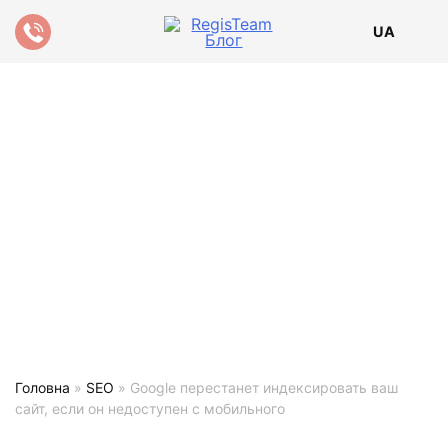
UA
Головна
»
SEO
»
Google перестанет индексировать ваш
сайт, если он недоступен с мобильного