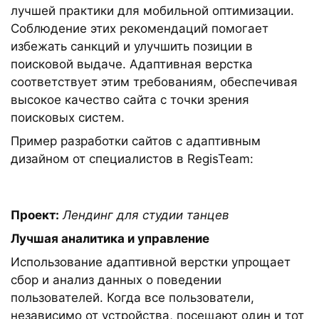
лучшей практики для мобильной оптимизации.
Соблюдение этих рекомендаций помогает
избежать санкций и улучшить позиции в
поисковой выдаче. Адаптивная верстка
соответствует этим требованиям, обеспечивая
высокое качество сайта с точки зрения
поисковых систем.
Пример разработки сайтов с адаптивным
дизайном от специалистов в RegisTeam:
Проект:
Лендинг для студии танцев
Лучшая аналитика и управление
Использование адаптивной верстки упрощает
сбор и анализ данных о поведении
пользователей. Когда все пользователи,
независимо от устройства, посещают один и тот