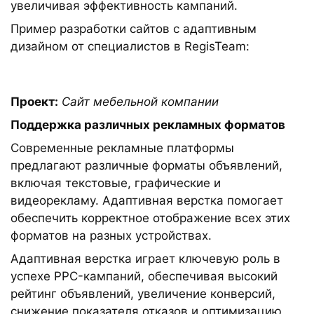
увеличивая эффективность кампаний.
Пример разработки сайтов с адаптивным
дизайном от специалистов в RegisTeam:
Проект:
Сайт мебельной компании
Поддержка различных рекламных форматов
Современные рекламные платформы
предлагают различные форматы объявлений,
включая текстовые, графические и
видеорекламу. Адаптивная верстка помогает
обеспечить корректное отображение всех этих
форматов на разных устройствах.
Адаптивная верстка играет ключевую роль в
успехе PPC-кампаний, обеспечивая высокий
рейтинг объявлений, увеличение конверсий,
снижение показателя отказов и оптимизацию