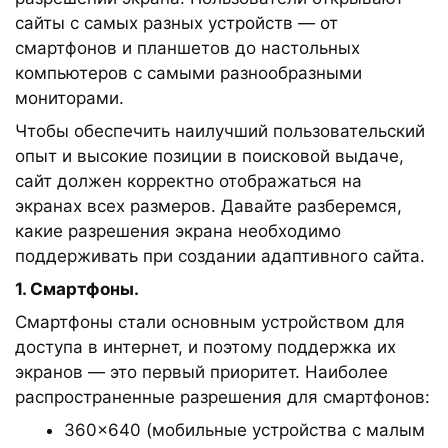
сайты с самых разных устройств — от
смартфонов и планшетов до настольных
компьютеров с самыми разнообразными
мониторами.
Чтобы обеспечить наилучший пользовательский
опыт и высокие позиции в поисковой выдаче,
сайт должен корректно отображаться на
экранах всех размеров. Давайте разберемся,
какие разрешения экрана необходимо
поддерживать при создании адаптивного сайта.
1. Смартфоны.
Смартфоны стали основным устройством для
доступа в интернет, и поэтому поддержка их
экранов — это первый приоритет. Наиболее
распространенные разрешения для смартфонов:
360×640 (мобильные устройства с малым