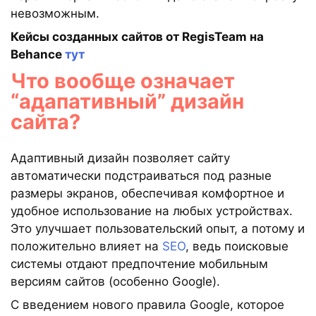
невозможным.
Кейсы созданных сайтов от RegisTeam на
Behance
тут
Что вообще означает
“адапативный” дизайн
сайта?
Адаптивный дизайн позволяет сайту
автоматически подстраиваться под разные
размеры экранов, обеспечивая комфортное и
удобное использование на любых устройствах.
Это улучшает пользовательский опыт, а потому и
положительно влияет на
SEO
, ведь поисковые
системы отдают предпочтение мобильным
версиям сайтов (особенно Google).
С введением нового правила Google, которое