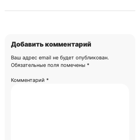
Добавить комментарий
Ваш адрес email не будет опубликован.
Обязательные поля помечены
*
Комментарий
*