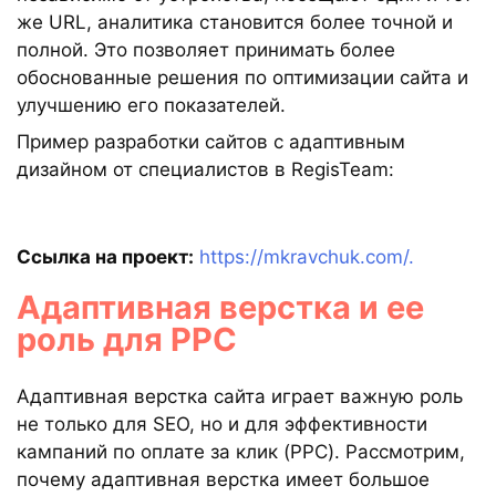
же URL, аналитика становится более точной и
полной. Это позволяет принимать более
обоснованные решения по оптимизации сайта и
улучшению его показателей.
Пример разработки сайтов с адаптивным
дизайном от специалистов в RegisTeam:
Ссылка на проект:
https://mkravchuk.com/.
Адаптивная верстка и ее
роль для PPC
Адаптивная верстка сайта играет важную роль
не только для SEO, но и для эффективности
кампаний по оплате за клик (PPC). Рассмотрим,
почему адаптивная верстка имеет большое