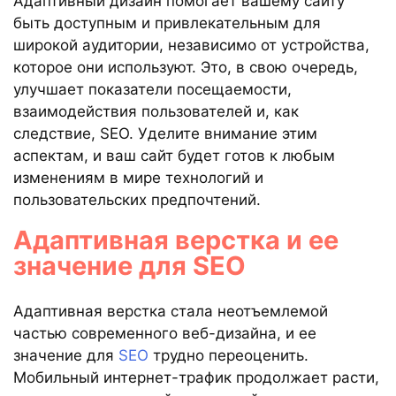
Адаптивный дизайн помогает вашему сайту
быть доступным и привлекательным для
широкой аудитории, независимо от устройства,
которое они используют. Это, в свою очередь,
улучшает показатели посещаемости,
взаимодействия пользователей и, как
следствие, SEO. Уделите внимание этим
аспектам, и ваш сайт будет готов к любым
изменениям в мире технологий и
пользовательских предпочтений.
Адаптивная верстка и ее
значение для SEO
Адаптивная верстка стала неотъемлемой
частью современного веб-дизайна, и ее
значение для
SEO
трудно переоценить.
Мобильный интернет-трафик продолжает расти,