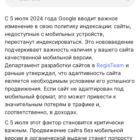
С 5 июля 2024 года Google вводит важное
изменение в свою политику индексации: сайты,
недоступные с мобильных устройств,
перестанут индексироваться. Это нововведение
подчеркивает важность наличия у вашего сайта
качественной мобильной версии.
Департамент разработки сайтов в
RegisTeam
и
раньше утверждал, что адаптивность сайта
является необходимым условием его успешного
продвижения. Если сайт не адаптирован под
мобильный формат, это может привести к
значительным потерям в трафике и,
соответственно, в доходах.
С 5 июля этот фактор становится критически
важным. Продвижение сайта без мобильной
версии в органической выдаче станет попросту