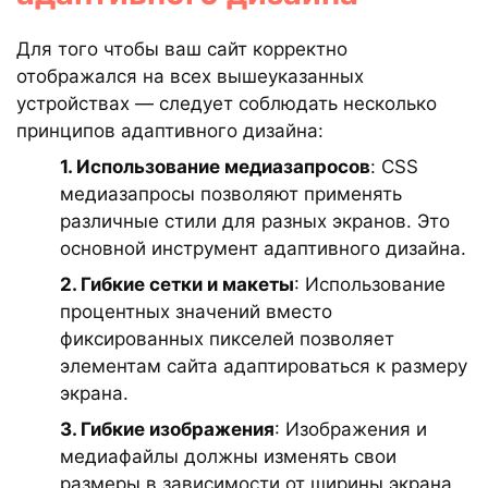
Для того чтобы ваш сайт корректно
отображался на всех вышеуказанных
устройствах — следует соблюдать несколько
принципов адаптивного дизайна:
1. Использование медиазапросов
: CSS
медиазапросы позволяют применять
различные стили для разных экранов. Это
основной инструмент адаптивного дизайна.
2. Гибкие сетки и макеты
: Использование
процентных значений вместо
фиксированных пикселей позволяет
элементам сайта адаптироваться к размеру
экрана.
3. Гибкие изображения
: Изображения и
медиафайлы должны изменять свои
размеры в зависимости от ширины экрана.