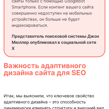
сайты только с помощью Googlebot
Smartphone. Если контент вашего сайта
совершенно недоступен на мобильных
устройствах, он больше не будет
индексироваться.
Представитель поисковой системы Джон
Мюллер опубликовал в социальной сети
X
Важность адаптивного
дизайна сайта для SEO
Итак, мы выяснили, что ключевое свойство
адаптивного дизайна – это способность
динамически изменять структуру и внешний вид