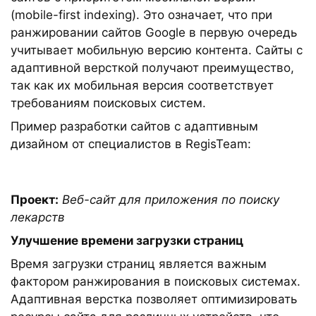
(mobile-first indexing). Это означает, что при
ранжировании сайтов Google в первую очередь
учитывает мобильную версию контента. Сайты с
адаптивной версткой получают преимущество,
так как их мобильная версия соответствует
требованиям поисковых систем.
Пример разработки сайтов с адаптивным
дизайном от специалистов в RegisTeam:
Проект:
Веб-сайт для приложения по поиску
лекарств
Улучшение времени загрузки страниц
Время загрузки страниц является важным
фактором ранжирования в поисковых системах.
Адаптивная верстка позволяет оптимизировать