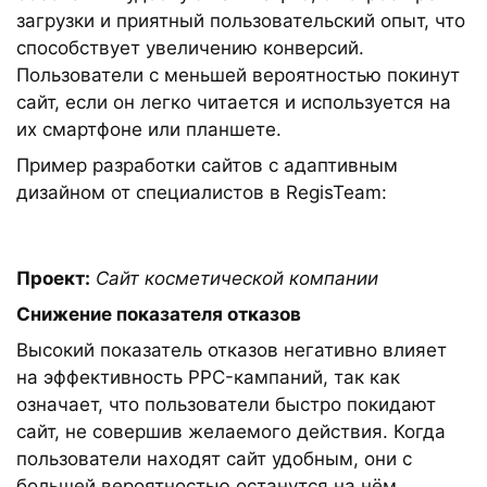
загрузки и приятный пользовательский опыт, что
способствует увеличению конверсий.
Пользователи с меньшей вероятностью покинут
сайт, если он легко читается и используется на
их смартфоне или планшете.
Пример разработки сайтов с адаптивным
дизайном от специалистов в RegisTeam:
Проект:
Сайт косметической компании
Снижение показателя отказов
Высокий показатель отказов негативно влияет
на эффективность PPC-кампаний, так как
означает, что пользователи быстро покидают
сайт, не совершив желаемого действия. Когда
пользователи находят сайт удобным, они с
большей вероятностью останутся на нём