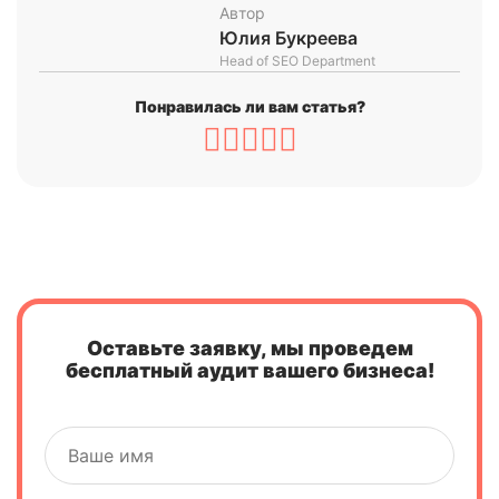
Автор
Юлия Букреева
Head of SEO Department
Понравилась ли вам статья?
Оставьте заявку, мы проведем
бесплатный аудит вашего бизнеса!