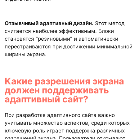
Отзывчивый адаптивный дизайн.
Этот метод
считается наиболее эффективным. Блоки
становятся "резиновыми" и автоматически
перестраиваются при достижении минимальной
ширины экрана.
Какие разрешения экрана
должен поддерживать
адаптивный сайт?
При разработке адаптивного сайта важно
учитывать множество аспектов, среди которых
ключевую роль играет поддержка различных
разрешений экрана. Пользователи открывают