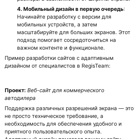
4. Мобильный дизайн в первую очередь
:
Начинайте разработку с версии для
мобильных устройств, а затем
масштабируйте для больших экранов. Этот
подход помогает сосредоточиться на
важном контенте и функционале.
Пример разработки сайтов с адаптивным
дизайном от специалистов в RegisTeam:
Проект:
Веб-сайт для коммерческого
автодилера
Поддержка различных разрешений экрана — это
не просто техническое требование, а
необходимость для обеспечения удобного и
приятного пользовательского опыта.