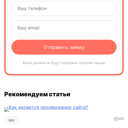
Ваши данные не будут переданы третьим лицам.
Рекомендуем статьи
68
SEO