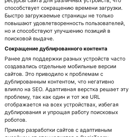
ресурсы сайта для различных устройств, что
способствует сокращению времени загрузки.
Быстро загружаемые страницы не только
повышают удовлетворенность пользователей,
но и способствуют улучшению позиций в
поисковой выдаче.
Сокращение дублированного контента
Ранее для поддержки разных устройств часто
создавались отдельные мобильные версии
сайтов. Это приводило к проблемам с
дублированным контентом, что негативно
влияло на SEO. Адаптивная верстка решает эту
проблему, так как один и тот же URL
отображается на всех устройствах, избегая
дублирования и упрощая работу поисковых
роботов.
Пример разработки сайтов с адаптивным