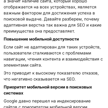
а значит наличие сайта, который хорошо
отображается на всех устройствах, является
важным фактором для достижения успеха в
поисковой выдаче. Давайте разберем, почему
адаптивная верстка так важна для SEO и какие
преимущества она предоставляет.
Повышение мобильной доступности
Если сайт не адаптирован для таких устройств,
пользователи сталкиваются с проблемами
навигации, чтения контента и взаимодействия с
элементами сайта.
Это приводит к высокому показателю отказов,
что негативно сказывается на SEO.
Приоритет мобильной версии в поисковых
системах
Google давно перешел на индексирование
сайтов с приоритетом мобильной версии