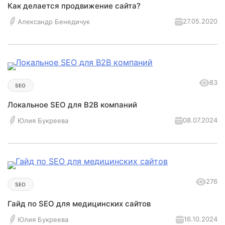
Как делается продвижение сайта?
27.05.2020
Александр Бенедичук
83
SEO
Локальное SEO для B2B компаний
08.07.2024
Юлия Букреева
276
SEO
Гайд по SEO для медицинских сайтов
16.10.2024
Юлия Букреева