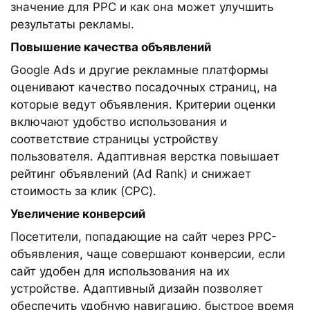
значение для PPC и как она может улучшить
результаты рекламы.
Повышение качества объявлений
Google Ads и другие рекламные платформы
оценивают качество посадочных страниц, на
которые ведут объявления. Критерии оценки
включают удобство использования и
соответствие страницы устройству
пользователя. Адаптивная верстка повышает
рейтинг объявлений (Ad Rank) и снижает
стоимость за клик (CPC).
Увеличение конверсий
Посетители, попадающие на сайт через PPC-
объявления, чаще совершают конверсии, если
сайт удобен для использования на их
устройстве. Адаптивный дизайн позволяет
обеспечить удобную навигацию, быстрое время