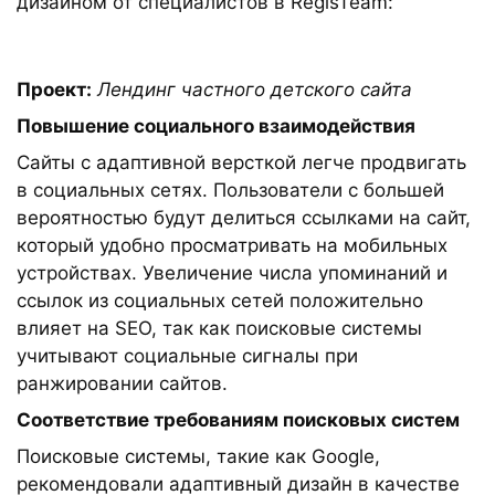
дизайном от специалистов в RegisTeam:
Проект:
Лендинг частного детского сайта
Повышение социального взаимодействия
Сайты с адаптивной версткой легче продвигать
в социальных сетях. Пользователи с большей
вероятностью будут делиться ссылками на сайт,
который удобно просматривать на мобильных
устройствах. Увеличение числа упоминаний и
ссылок из социальных сетей положительно
влияет на SEO, так как поисковые системы
учитывают социальные сигналы при
ранжировании сайтов.
Соответствие требованиям поисковых систем
Поисковые системы, такие как Google,
рекомендовали адаптивный дизайн в качестве