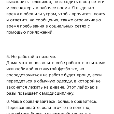
выключить телевизор, не заходить в соц сети и
мессенджеры в рабочее время. Я выделяю
время в обед или утром, чтобы прочитать почту
и ответить на сообщения, также ограничиваю
время пребывания в социальных сетях с
помощью приложений.
5. Не работай в пижаме.
Дома можно позволить себе работать в пижаме
или любимой вытянутой футболке, но
сосредоточиться на работе будет проще, если
переодеться в обычную одежду, в которой не
захочется лежать на диване. Этот лайфхак в
разы повышает самодисциплину.
6. Чаще созванивайтесь, больше общайтесь.
Перезванивайте, если что-то не понятно,
старайтесь больше взаимодействовать с