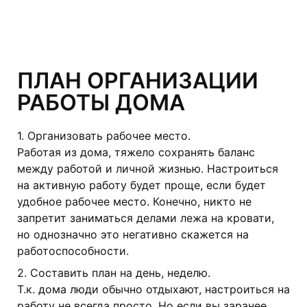
ПЛАН ОРГАНИЗАЦИИ
РАБОТЫ ДОМА
1. Организовать рабочее место.
Работая из дома, тяжело сохранять баланс
между работой и личной жизнью. Настроиться
на активную работу будет проще, если будет
удобное рабочее место. Конечно, никто не
запретит заниматься делами лежа на кровати,
но однозначно это негативно скажется на
работоспособности.
2. Составить план на день, неделю.
Т.к. дома люди обычно отдыхают, настроиться на
работу не всегда просто. Но если вы заранее