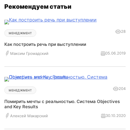
Рекомендуем статьи
28
МЕНЕДЖМЕНТ
Как построить речь при выступлении
05.06.2019
Максим Громадский
204
МЕНЕДЖМЕНТ
Помирить мечты с реальностью. Система Objectives
and Key Results
30.10.2020
Алексей Макарский