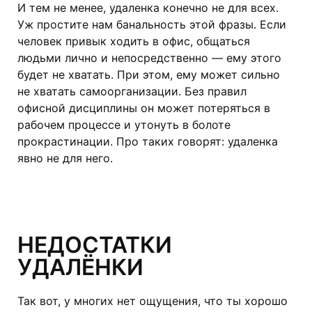
И тем не менее, удаленка конечно не для всех.
Уж простите нам банальность этой фразы. Если
человек привык ходить в офис, общаться
людьми лично и непосредственно — ему этого
будет не хватать. При этом, ему может сильно
не хватать самоорганизации. Без правил
офисной дисциплины он может потеряться в
рабочем процессе и утонуть в болоте
прокрастинации. Про таких говорят: удаленка
явно не для него.
НЕДОСТАТКИ
УДАЛЁНКИ
Так вот, у многих нет ощущения, что ты хорошо