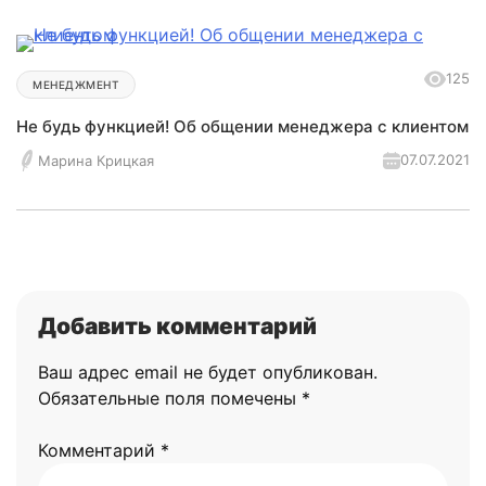
125
МЕНЕДЖМЕНТ
Не будь функцией! Об общении менеджера с клиентом
07.07.2021
Марина Крицкая
Добавить комментарий
Ваш адрес email не будет опубликован.
Обязательные поля помечены
*
Комментарий
*