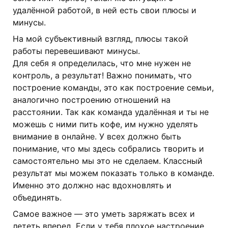
удалённой работой, в ней есть свои плюсы и
минусы.
На мой субъективный взгляд, плюсы такой
работы перевешивают минусы.
Для себя я определилась, что мне нужен не
контроль, а результат! Важно понимать, что
построение команды, это как построение семьи,
аналогично построению отношений на
расстоянии. Так как команда удалённая и ты не
можешь с ними пить кофе, им нужно уделять
внимание в онлайне. У всех должно быть
понимание, что мы здесь собрались творить и
самостоятельно мы это не сделаем. Классный
результат мы можем показать только в команде.
Именно это должно нас вдохновлять и
объединять.
Самое важное — это уметь заряжать всех и
лететь вперед. Если у тебя плохое настроение,