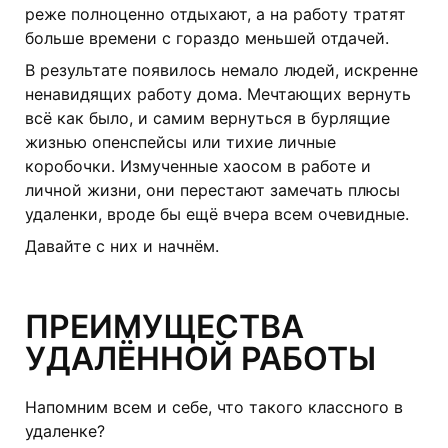
реже полноценно отдыхают, а на работу тратят
больше времени с гораздо меньшей отдачей.
В результате появилось немало людей, искренне
ненавидящих работу дома. Мечтающих вернуть
всё как было, и самим вернуться в бурлящие
жизнью опенспейсы или тихие личные
коробочки. Измученные хаосом в работе и
личной жизни, они перестают замечать плюсы
удаленки, вроде бы ещё вчера всем очевидные.
Давайте с них и начнём.
ПРЕИМУЩЕСТВА
УДАЛЁННОЙ РАБОТЫ
Напомним всем и себе, что такого классного в
удаленке?