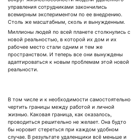
управления сотрудниками закончились
всемирным экспериментом по ее внедрению.
Столь же масштабным, сколь и вынужденным.
Миллионы людей по всей планете столкнулись с
новой реальностью, в которой их дом и их
рабочее место стали одним и тем же
пространством. И теперь все они вынуждены
адаптироваться к новым проблемам этой новой
реальности.
В том числе и к необходимости самостоятельно
чертить границы между работой и личной
жизнью. Каковая граница, как оказалось,
проводиться решительно не желает. Она будто
бы норовит стереться при каждом удобном
случае. В результате удаленщики всё меньше и