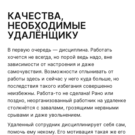
КАЧЕСТВА,
НЕОБХОДИМЫЕ
УДАЛЁНЩИКУ
В первую очередь — дисциплина. Работать
хочется не всегда, но порой ведь надо, вне
зависимости от настроения и даже
самочувствия. Возможности отлынивать от
работы здесь и сейчас у него куда больше, но
последствия такого избегания совершенно
неизбежны. Работа-то не сделана! Рано или
поздно, неорганизованный работник на удаленке
столкнётся с завалами, грозящими нервными
срывами и даже увольнением.
Удаленный сотрудник дисциплинирует себя сам,
помочь ему некому. Его мотивация такая же его