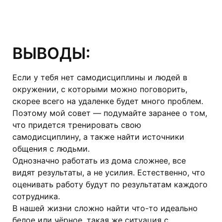
ВЫВОДЫ:
Если у тебя нет самодисциплины и людей в
окружении, с которыми можно поговорить,
скорее всего на удаленке будет много проблем.
Поэтому мой совет — подумайте заранее о том,
что придется тренировать свою
самодисциплину, а также найти источники
общения с людьми.
Однозначно работать из дома сложнее, все
видят результаты, а не усилия. Естественно, что
оценивать работу будут по результатам каждого
сотрудника.
В нашей жизни сложно найти что-то идеально
белое или чёрное, такая же ситуация с