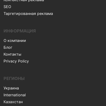
SEO
Таргетированная реклама
ИНФОРМАЦИЯ
О компании
Блог
Контакты
Privacy Policy
РЕГИОНЫ
Украина
International
Казахстан