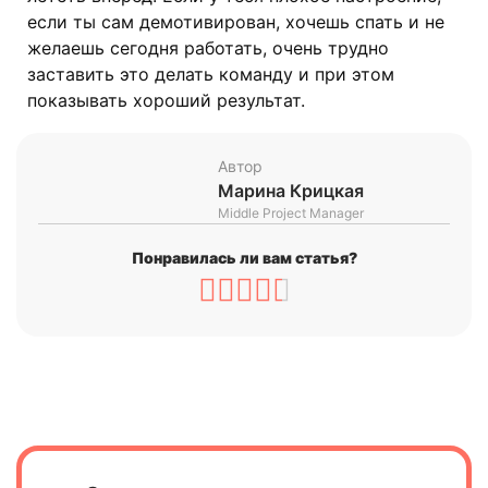
если ты сам демотивирован, хочешь спать и не
желаешь сегодня работать, очень трудно
заставить это делать команду и при этом
показывать хороший результат.
Автор
Марина Крицкая
Middle Project Manager
Понравилась ли вам статья?