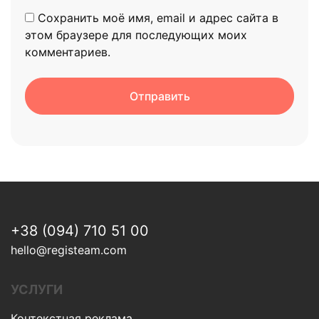
Сохранить моё имя, email и адрес сайта в
этом браузере для последующих моих
комментариев.
+38 (094) 710 51 00
hello@registeam.com
УСЛУГИ
Контекстная реклама