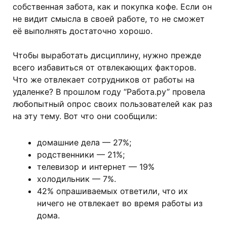
собственная забота, как и покупка кофе. Если он
не видит смысла в своей работе, то не сможет
её выполнять достаточно хорошо.
Чтобы выработать дисциплину, нужно прежде
всего избавиться от отвлекающих факторов.
Что же отвлекает сотрудников от работы на
удаленке? В прошлом году “Работа.ру” провела
любопытный опрос своих пользователей как раз
на эту тему. Вот что они сообщили:
домашние дела — 27%;
родственники — 21%;
телевизор и интернет — 19%
холодильник — 7%.
42% опрашиваемых ответили, что их
ничего не отвлекает во время работы из
дома.