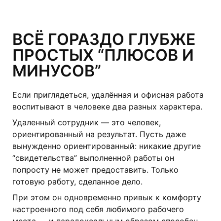
ВСЁ ГОРАЗДО ГЛУБЖЕ
ПРОСТЫХ “ПЛЮСОВ И
МИНУСОВ”
Если приглядеться, удалённая и офисная работа
воспитывают в человеке два разных характера.
Удаленный сотрудник — это человек,
ориентированный на результат. Пусть даже
вынужденно ориентированный: никакие другие
“свидетельства” выполненной работы он
попросту не может предоставить. Только
готовую работу, сделанное дело.
При этом он одновременно привык к комфорту
настроенного под себя любимого рабочего