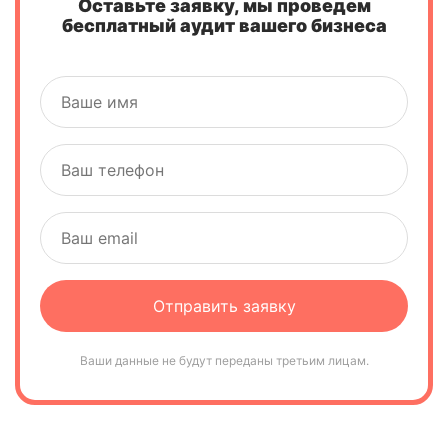
Оставьте заявку, мы проведем
бесплатный аудит вашего бизнеса
Ваши данные не будут переданы третьим лицам.