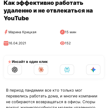
Как эффективно работать
удаленно и не отвлекаться на
YouTube
Марина Крицкая
15 мин
16.04.2021
152
Инсайт в один клик
В период пандемии все кто только мог
перевелись работать дома, и многие компании
не собираются возвращаться в офисы. Споры
вокруг жизнеспособности модели удаленного