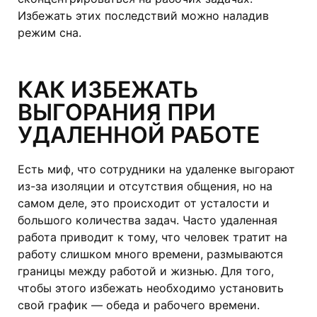
Избежать этих последствий можно наладив
режим сна.
КАК ИЗБЕЖАТЬ
ВЫГОРАНИЯ ПРИ
УДАЛЕННОЙ РАБОТЕ
Есть миф, что сотрудники на удаленке выгорают
из-за изоляции и отсутствия общения, но на
самом деле, это происходит от усталости и
большого количества задач. Часто удаленная
работа приводит к тому, что человек тратит на
работу слишком много времени, размываются
границы между работой и жизнью. Для того,
чтобы этого избежать необходимо установить
свой график — обеда и рабочего времени.