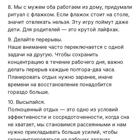
8. Мы с мужем оба работаем из дому, придумали
ритуал с флажком. Если флажок стоит на столе,
значит отвлекать нельзя. Эту игру поймут даже
дети. Для родителей — это крутой лайфхак.
9. Делайте перерывы.
Наше внимание часто переключается с одной
задачи на другую. Чтобы сохранить
концентрацию в течение рабочего дня, важно
делать перерыв каждые полтора-два часа.
Планировать отдых нужно заранее, иначе
времени на восстановление понадобится
гораздо больше.
10. Высыпайся.
Полноценный отдых — это одно из условий
эффективности и сосредоточенности, когда сна
не хватает, мы становимся рассеянными и нам
нужно прикладывать больше усилий, чтобы
сконцентрироваться на рабочих задачах.