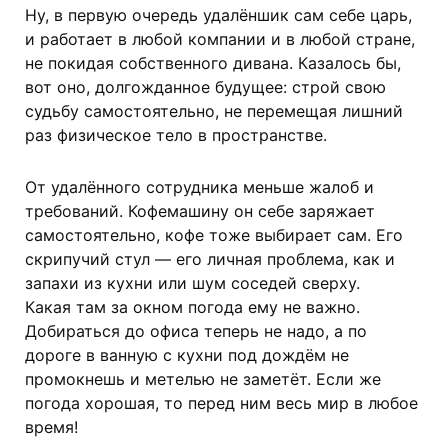
Ну, в первую очередь удалёншик сам себе царь,
и работает в любой компании и в любой стране,
не покидая собственного дивана. Казалось бы,
вот оно, долгожданное будущее: строй свою
судьбу самостоятельно, не перемещая лишний
раз физическое тело в пространстве.
От удалённого сотрудника меньше жалоб и
требований. Кофемашину он себе заряжает
самостоятельно, кофе тоже выбирает сам. Его
скрипучий стул — его личная проблема, как и
запахи из кухни или шум соседей сверху.
Какая там за окном погода ему не важно.
Добираться до офиса теперь не надо, а по
дороге в ванную с кухни под дождём не
промокнешь и метелью не заметёт. Если же
погода хорошая, то перед ним весь мир в любое
время!