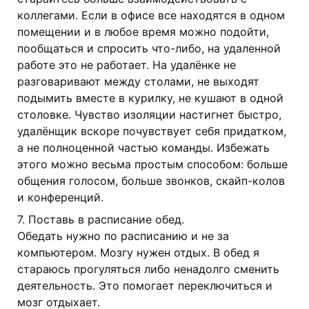
коллегами. Если в офисе все находятся в одном
помещении и в любое время можно подойти,
пообщаться и спросить что-либо, на удаленной
работе это не работает. На удалёнке не
разговаривают между столами, не выходят
подымить вместе в курилку, не кушают в одной
столовке. Чувство изоляции настигнет быстро,
удалёнщик вскоре почувствует себя придатком,
а не полноценной частью команды. Избежать
этого можно весьма простым способом: больше
общения голосом, больше звонков, скайп-колов
и конференций.
7. Поставь в расписание обед.
Обедать нужно по расписанию и не за
компьютером. Мозгу нужен отдых. В обед я
стараюсь прогуляться либо ненадолго сменить
деятельность. Это помогает переключиться и
мозг отдыхает.