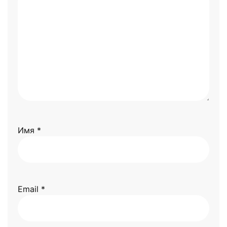
Имя
*
Email
*