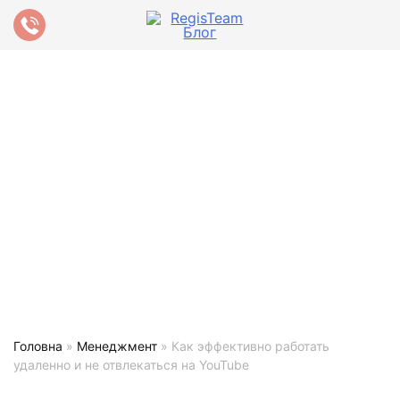
Головна
»
Менеджмент
»
Как эффективно работать
удаленно и не отвлекаться на YouTube