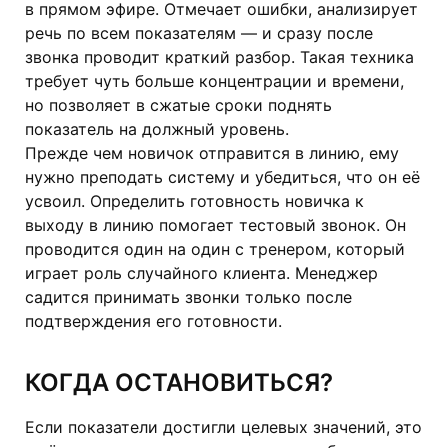
в прямом эфире. Отмечает ошибки, анализирует
речь по всем показателям — и сразу после
звонка проводит краткий разбор. Такая техника
требует чуть больше концентрации и времени,
но позволяет в сжатые сроки поднять
показатель на должный уровень.
Прежде чем новичок отправится в линию, ему
нужно преподать систему и убедиться, что он её
усвоил. Определить готовность новичка к
выходу в линию помогает тестовый звонок. Он
проводится один на один с тренером, который
играет роль случайного клиента. Менеджер
садится принимать звонки только после
подтверждения его готовности.
КОГДА ОСТАНОВИТЬСЯ?
Если показатели достигли целевых значений, это