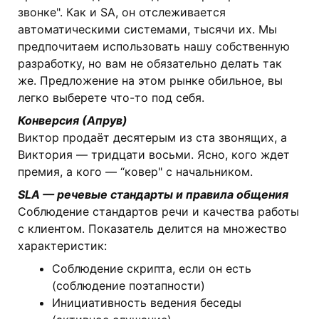
звонке". Как и SA, он отслеживается
автоматическими системами, тысячи их. Мы
предпочитаем использовать нашу собственную
разработку, но вам не обязательно делать так
же. Предложение на этом рынке обильное, вы
легко выберете что-то под себя.
Конверсия (Апрув)
Виктор продаёт десятерым из ста звонящих, а
Виктория — тридцати восьми. Ясно, кого ждет
премия, а кого — “ковер" с начальником.
SLA — речевые стандарты и правила общения
Соблюдение стандартов речи и качества работы
с клиентом. Показатель делится на множество
характеристик:
Соблюдение скрипта, если он есть
(соблюдение поэтапности)
Инициативность ведения беседы