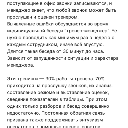
поступающие в офис звонки записываются, и
менеджер знает, что любой звонок может быть
прослушан и оценен тренером.
Выявленные ошибки обсуждаются во время
индивидуальной беседы “тренер-менеджер". Её
нужно проводить как минимум раз в неделю с
каждым сотрудником, иначе всё впустую.
Длится такая беседа от 30 минут до часа.
Зависит от запущенности ситуации и характера
менеджера.
Эти тренинги — 30% работы тренера. 70%
приходится на прослушку звонков, их анализ,
составление резюме и выставление оценок,
сведение показателей в таблицы. При этом
одних только разборов и бесед совершенно
недостаточно. Постоянная обратная связь
призвана также поддерживать энтузиазм
операторов с помощью оценок, советов,