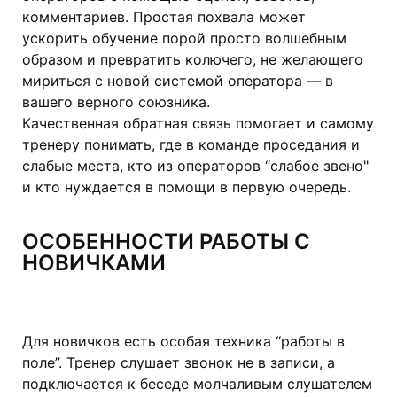
комментариев. Простая похвала может
ускорить обучение порой просто волшебным
образом и превратить колючего, не желающего
мириться с новой системой оператора — в
вашего верного союзника.
Качественная обратная связь помогает и самому
тренеру понимать, где в команде проседания и
слабые места, кто из операторов “слабое звено"
и кто нуждается в помощи в первую очередь.
ОСОБЕННОСТИ РАБОТЫ С
НОВИЧКАМИ
Для новичков есть особая техника “работы в
поле”. Тренер слушает звонок не в записи, а
подключается к беседе молчаливым слушателем