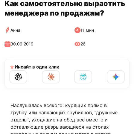
Как самостоятельно вырастить
менеджера по продажам?
Анна
11 мин
30.09.2019
26
Инсайт в один клик
Наслушалась всякого: курящих прямо в
трубку или чавкающих грубиянов, “дружные
отделы”, уходящие на обед все вместе и
оставляющие разрывающиеся на столах