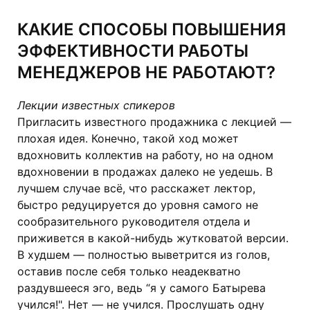
КАКИЕ СПОСОБЫ ПОВЫШЕНИЯ
ЭФФЕКТИВНОСТИ РАБОТЫ
МЕНЕДЖЕРОВ НЕ РАБОТАЮТ?
Лекции известных спикеров
Пригласить известного продажника с лекцией —
плохая идея. Конечно, такой ход может
вдохновить коллектив на работу, но на одном
вдохновении в продажах далеко не уедешь. В
лучшем случае всё, что расскажет лектор,
быстро редуцируется до уровня самого не
сообразительного руководителя отдела и
приживется в какой-нибудь жутковатой версии.
В худшем — полностью выветрится из голов,
оставив после себя только неадекватно
раздувшееся эго, ведь “я у самого Батырева
учился!". Нет — не учился. Прослушать одну