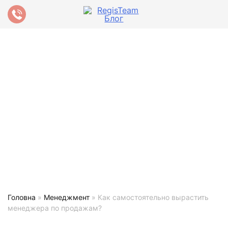
Головна
»
Менеджмент
»
Как самостоятельно вырастить
менеджера по продажам?