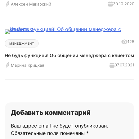
30.10.2020
Алексей Макарский
125
МЕНЕДЖМЕНТ
Не будь функцией! Об общении менеджера с клиентом
07.07.2021
Марина Крицкая
Добавить комментарий
Ваш адрес email не будет опубликован.
Обязательные поля помечены
*