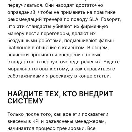
переучиваться. Они находят достаточно
оправданий, чтобы не применять на практике
рекомендаций тренера по поводу SLA. Говорят,
что эти стандарты убивают их фирменную
манеру вести переговоры, делают их
бездушными роботами, подмешивают фальш
шаблонов в общение с клиентом. В общем,
всячески противятся внедрению новых
стандартов, в первую очередь речевых. Будьте
морально готовы к этому, а как справиться с
саботажниками я расскажу в конце статьи.
НАЙДИТЕ ТЕХ, КТО ВНЕДРИТ
СИСТЕМУ
Только после того, как все эти показатели
внесены в KPI и разъяснены менеджерам,
начинается процесс тренировки. Все