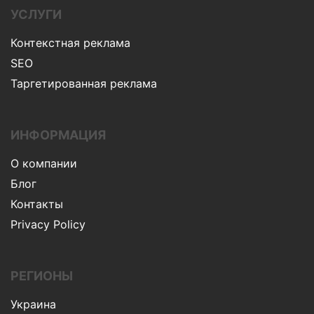
УСЛУГИ
Контекстная реклама
SEO
Таргетированная реклама
ИНФОРМАЦИЯ
О компании
Блог
Контакты
Privacy Policy
РЕГИОНЫ
Украина