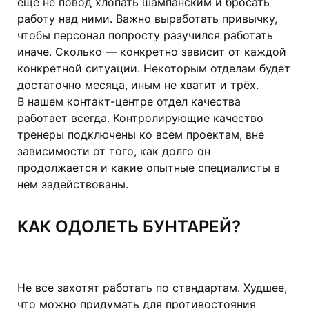
ещё не повод хлопать шампанским и бросать
работу над ними. Важно выработать привычку,
чтобы персонал попросту разучился работать
иначе. Сколько — конкретно зависит от каждой
конкретной ситуации. Некоторым отделам будет
достаточно месяца, иным не хватит и трёх.
В нашем контакт-центре отдел качества
работает всегда. Контролирующие качество
тренеры подключены ко всем проектам, вне
зависимости от того, как долго он
продолжается и какие опытные специалисты в
нем задействованы.
КАК ОДОЛЕТЬ БУНТАРЕЙ?
Не все захотят работать по стандартам. Худшее,
что можно придумать для противостояния