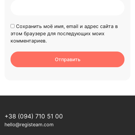
Сохранить моё имя, email и адрес сайта в
этом браузере для последующих моих
комментариев.
+38 (094) 710 51 00
hello@registeam.com