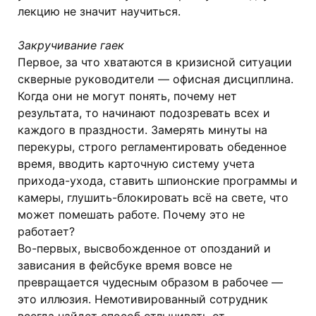
лекцию не значит научиться.
Закручивание гаек
Первое, за что хватаются в кризисной ситуации
скверные руководители — офисная дисциплина.
Когда они не могут понять, почему нет
результата, то начинают подозревать всех и
каждого в праздности. Замерять минуты на
перекуры, строго регламентировать обеденное
время, вводить карточную систему учета
прихода-ухода, ставить шпионские программы и
камеры, глушить-блокировать всё на свете, что
может помешать работе. Почему это не
работает?
Во-первых, высвобожденное от опозданий и
зависания в фейсбуке время вовсе не
превращается чудесным образом в рабочее —
это иллюзия. Немотивированный сотрудник