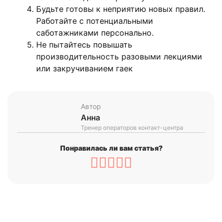
Будьте готовы к неприятию новых правил.
Работайте с потенциальными
саботажниками персонально.
Не пытайтесь повышать
производительность разовыми лекциями
или закручиванием гаек
Автор
Анна
Тренер операторов контакт-центра
Понравилась ли вам статья?