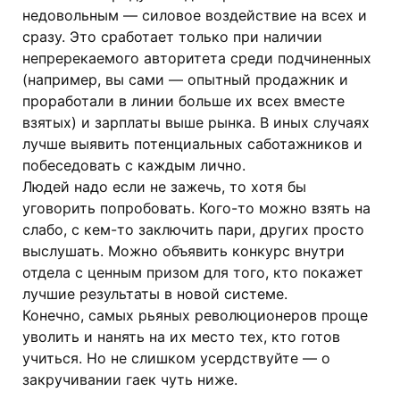
недовольным — силовое воздействие на всех и
сразу. Это сработает только при наличии
непререкаемого авторитета среди подчиненных
(например, вы сами — опытный продажник и
проработали в линии больше их всех вместе
взятых) и зарплаты выше рынка. В иных случаях
лучше выявить потенциальных саботажников и
побеседовать с каждым лично.
Людей надо если не зажечь, то хотя бы
уговорить попробовать. Кого-то можно взять на
слабо, с кем-то заключить пари, других просто
выслушать. Можно объявить конкурс внутри
отдела с ценным призом для того, кто покажет
лучшие результаты в новой системе.
Конечно, самых рьяных революционеров проще
уволить и нанять на их место тех, кто готов
учиться. Но не слишком усердствуйте — о
закручивании гаек чуть ниже.