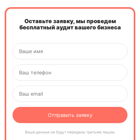
Оставьте заявку, мы проведем
бесплатный аудит вашего бизнеса
Ваши данные не будут переданы третьим лицам.