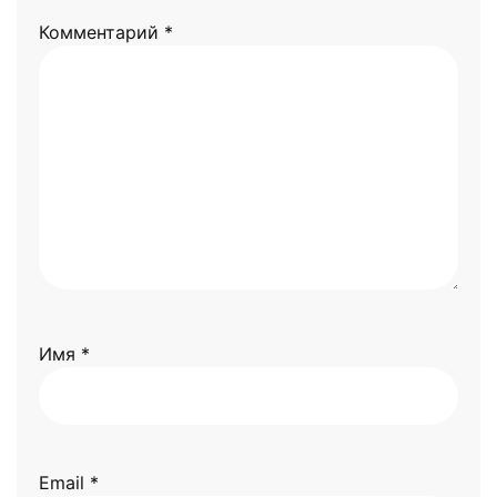
Комментарий
*
Имя
*
Email
*