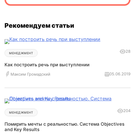
Рекомендуем статьи
28
МЕНЕДЖМЕНТ
Как построить речь при выступлении
05.06.2019
Максим Громадский
204
МЕНЕДЖМЕНТ
Помирить мечты с реальностью. Система Objectives
and Key Results