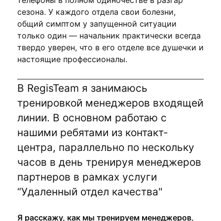
телефоны в полном одиночестве в разгар
сезона. У каждого отдела свои болезни,
общий симптом у запущенной ситуации
только один — начальник практически всегда
твердо уверен, что в его отделе все душечки и
настоящие профессионалы.
В RegisTeam я занимаюсь
тренировкой менеджеров входящей
линии. В основном работаю с
нашими ребятами из контакт-
центра, параллельно по нескольку
часов в день тренируя менеджеров
партнеров в рамках услуги
“Удаленный отдел качества"
Я расскажу, как мы тренируем менеджеров,