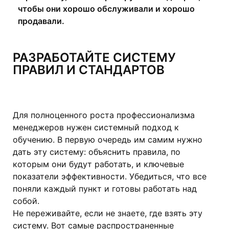
чтобы они хорошо обслуживали и хорошо
продавали.
РАЗРАБОТАЙТЕ СИСТЕМУ
ПРАВИЛ И СТАНДАРТОВ
Для полноценного роста профессионализма
менеджеров нужен системный подход к
обучению. В первую очередь им самим нужно
дать эту систему: объяснить правила, по
которым они будут работать, и ключевые
показатели эффективности. Убедиться, что все
поняли каждый пункт и готовы работать над
собой.
Не переживайте, если не знаете, где взять эту
систему. Вот самые распространенные