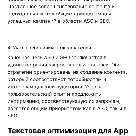
Постоянное совершенствование контента и
подходов является общим принципом для
успешных кампаний в области ASO и SEO.
4. Учет требований пользователей
Конечная цель ASO и SEO заключается в
удовлетворении запросов пользователей. Обе
стратегии ориентированы на создание контента,
который соответствует потребностям и
интересам целевой аудитории. Учесть
пользовательский опыт и предложить
информацию, соответствующую их запросам,
является общим приоритетом как в ASO, так и в
SEO.
Текстовая оптимизация для App