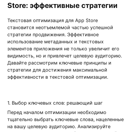
Store: эффективные стратегии
Текстовая оптимизация для App Store
становится неотъемлемой частью успешной
стратегии продвижения. Эффективное
использование метаданных и текстовых
элементов приложения не только увеличит его
видимость, но и привлечет целевую аудиторию.
Давайте рассмотрим ключевые принципы и
стратегии для достижения максимальной
эффективности в текстовой оптимизации.
1. Выбор ключевых слов: решающий шаг
Перед началом оптимизации необходимо
тщательно выбрать ключевые слова, нацеленные
на вашу целевую аудиторию. Анализируйте