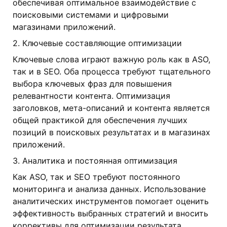
обеспечивая оптимальное взаимодействие с
поисковыми системами и цифровыми
магазинами приложений.
2. Ключевые составляющие оптимизации
Ключевые слова играют важную роль как в ASO,
так и в SEO. Оба процесса требуют тщательного
выбора ключевых фраз для повышения
релевантности контента. Оптимизация
заголовков, мета-описаний и контента является
общей практикой для обеспечения лучших
позиций в поисковых результатах и в магазинах
приложений.
3. Аналитика и постоянная оптимизация
Как ASO, так и SEO требуют постоянного
мониторинга и анализа данных. Использование
аналитических инструментов помогает оценить
эффективность выбранных стратегий и вносить
коррективы для оптимизации результата.