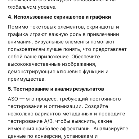
глобальном уровне.
4. Использование скриншотов и графики
Помимо текстовых элементов, скриншоты и
графика играют важную роль в привлечении
внимания. Визуальные элементы помогают
пользователям лучше понять, что представляет
собой ваше приложение. Обеспечьте
высококачественные изображения,
демонстрирующие ключевые функции и
преимущества.
5. Тестирование и анализ результатов
ASO — это процесс, требующий постоянного
тестирования и оптимизации. Создайте
несколько вариантов метаданных и проводите
тестирование A/B, чтобы выяснить, какие
изменения наиболее эффективны. Анализируйте
данные по конверсии, установкам и