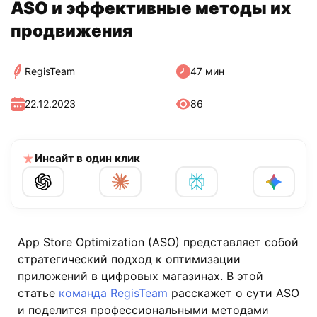
ASO и эффективные методы их
продвижения
RegisTeam
47 мин
22.12.2023
86
Инсайт в один клик
App Store Optimization (ASO) представляет собой
стратегический подход к оптимизации
приложений в цифровых магазинах. В этой
статье
команда RegisTeam
расcкажет о сути ASO
и поделится профессиональными методами