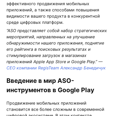
эффективного продвижения мобильных
приложений, а также способами повышения
видимости вашего продукта в конкурентной
среде цифровых платформ.
“ASO представляет собой набор стратегических
мероприятий, направленных на улучшение
обнаружимости нашего приложения, поднятие
его рейтинга в поисковых результатах и
стимулирование загрузок в магазинах
приложений Apple App Store и Google Play.” —
CEO компании RegisTeam Александр Бенедичук
Введение в мир ASO-
инструментов в Google Play
Продвижение мобильных приложений
становится все более сложным в современной
цифровой экосистеме. В этом контексте