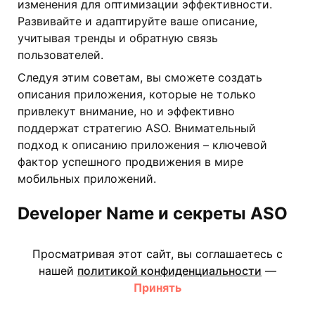
изменения для оптимизации эффективности.
Развивайте и адаптируйте ваше описание,
учитывая тренды и обратную связь
пользователей.
Следуя этим советам, вы сможете создать
описания приложения, которые не только
привлекут внимание, но и эффективно
поддержат стратегию ASO. Внимательный
подход к описанию приложения – ключевой
фактор успешного продвижения в мире
мобильных приложений.
Developer Name и секреты ASO
Одним из критически важных элементов
Просматривая этот сайт, вы соглашаетесь с
успешной стратегии ASO (App Store Optimization)
нашей
политикой конфиденциальности
—
является оптимизация имени разработчика
Принять
(Developers Name). Этот аспект может