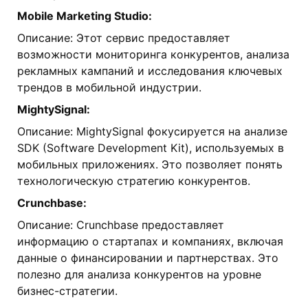
Mobile Marketing Studio:
Описание: Этот сервис предоставляет
возможности мониторинга конкурентов, анализа
рекламных кампаний и исследования ключевых
трендов в мобильной индустрии.
MightySignal:
Описание: MightySignal фокусируется на анализе
SDK (Software Development Kit), используемых в
мобильных приложениях. Это позволяет понять
технологическую стратегию конкурентов.
Crunchbase:
Описание: Crunchbase предоставляет
информацию о стартапах и компаниях, включая
данные о финансировании и партнерствах. Это
полезно для анализа конкурентов на уровне
бизнес-стратегии.