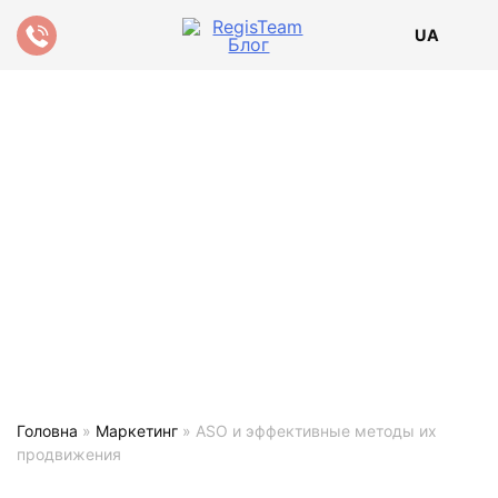
UA
Головна
»
Маркетинг
»
ASO и эффективные методы их
продвижения