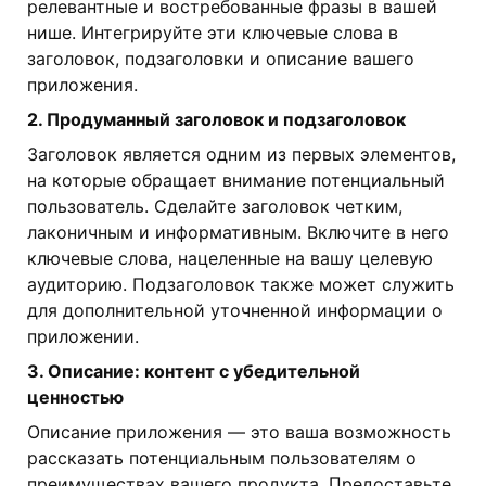
релевантные и востребованные фразы в вашей
нише. Интегрируйте эти ключевые слова в
заголовок, подзаголовки и описание вашего
приложения.
2. Продуманный заголовок и подзаголовок
Заголовок является одним из первых элементов,
на которые обращает внимание потенциальный
пользователь. Сделайте заголовок четким,
лаконичным и информативным. Включите в него
ключевые слова, нацеленные на вашу целевую
аудиторию. Подзаголовок также может служить
для дополнительной уточненной информации о
приложении.
3. Описание: контент с убедительной
ценностью
Описание приложения — это ваша возможность
рассказать потенциальным пользователям о
преимуществах вашего продукта. Предоставьте