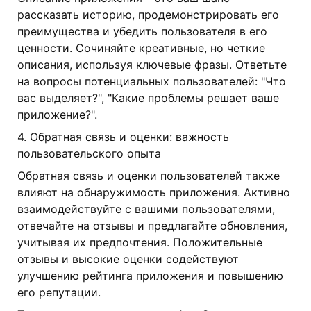
рассказать историю, продемонстрировать его
преимущества и убедить пользователя в его
ценности. Сочиняйте креативные, но четкие
описания, используя ключевые фразы. Ответьте
на вопросы потенциальных пользователей: "Что
вас выделяет?", "Какие проблемы решает ваше
приложение?".
4. Обратная связь и оценки: важность
пользовательского опыта
Обратная связь и оценки пользователей также
влияют на обнаружимость приложения. Активно
взаимодействуйте с вашими пользователями,
отвечайте на отзывы и предлагайте обновления,
учитывая их предпочтения. Положительные
отзывы и высокие оценки содействуют
улучшению рейтинга приложения и повышению
его репутации.