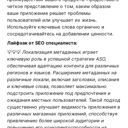
четкое представление о том, каким образом
ваше приложение решает проблемы
пользователей или улучшает их жизнь.
Используйте ключевые слова органично и
сосредотачивайтесь на добавлении ценности.
Лайфхак от SEO специалиста:
💡💡💡
Локализация метаданных играет
ключевую роль в успешной стратегии ASO,
обеспечивая адаптацию контента для различных
регионов и языков. Расширение метаданных на
различные локали, включая заголовки, описания
и ключевые слова, позволяет максимально
подстроить приложение под предпочтения и
ожидания местных пользователей. Такой подход
существенно улучшает видимость приложения в
различных магазинах приложений, способствуя
привлечению более широкой аудитории и
повышению его конкурентоспособности на