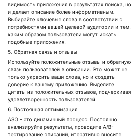
видимость приложения в результатах поиска, но
и делает описание более информативным.
Выбирайте ключевые слова в соответствии с
потребностями вашей целевой аудитории и тем,
каким образом пользователи могут искать
подобные приложения.
5. Обратная связь и отзывы
Используйте положительные отзывы и обратную
связь пользователей в описании. Это может не
только украсить ваши слова, но и создать
доверие к вашему приложению. Выделите
цитаты из положительных отзывов, подчеркивая
удовлетворенность пользователей.
6. Постоянная оптимизация
ASO – это динамичный процесс. Постоянно
анализируйте результаты, проводите A/B-
тестирование описаний, итеративно вносите