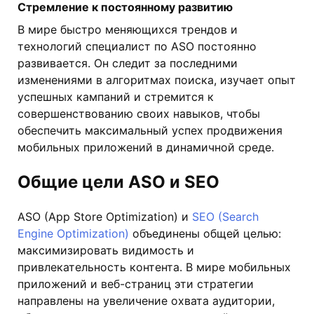
Стремление к постоянному развитию
В мире быстро меняющихся трендов и
технологий специалист по ASO постоянно
развивается. Он следит за последними
изменениями в алгоритмах поиска, изучает опыт
успешных кампаний и стремится к
совершенствованию своих навыков, чтобы
обеспечить максимальный успех продвижения
мобильных приложений в динамичной среде.
Общие цели ASO и SEO
ASO (App Store Optimization) и
SEO (Search
Engine Optimization)
объединены общей целью:
максимизировать видимость и
привлекательность контента. В мире мобильных
приложений и веб-страниц эти стратегии
направлены на увеличение охвата аудитории,