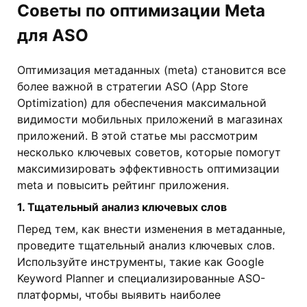
Советы по оптимизации Meta
для ASO
Оптимизация метаданных (meta) становится все
более важной в стратегии ASO (App Store
Optimization) для обеспечения максимальной
видимости мобильных приложений в магазинах
приложений. В этой статье мы рассмотрим
несколько ключевых советов, которые помогут
максимизировать эффективность оптимизации
meta и повысить рейтинг приложения.
1. Тщательный анализ ключевых слов
Перед тем, как внести изменения в метаданные,
проведите тщательный анализ ключевых слов.
Используйте инструменты, такие как Google
Keyword Planner и специализированные ASO-
платформы, чтобы выявить наиболее