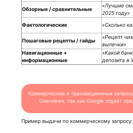
«Лучшие см
Обзорные / сравнительные
2025 году»
Фактологические
«Сколько ка
«Рецепт чиз
Пошаговые рецепты / гайды
выпечки»
Навигационные +
«Какой банк
информационные
депозита в 
Коммерческие и транзакционные запросы 
Overviews, так как Google отдаёт п
Пример выдачи по коммерческому запросу: