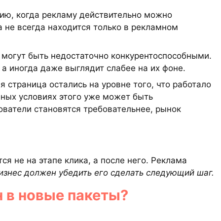
цию, когда рекламу действительно можно
а не всегда находится только в рекламном
 могут быть недостаточно конкурентоспособными.
 а иногда даже выглядит слабее на их фоне.
 страница остались на уровне того, что работало
нных условиях этого уже может быть
ователи становятся требовательнее, рынок
ся не на этапе клика, а после него. Реклама
изнес должен убедить его сделать следующий шаг.
н в новые пакеты?