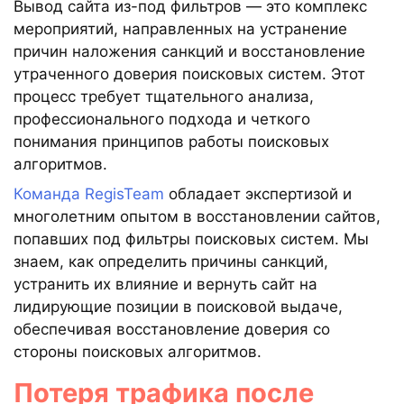
Вывод сайта из-под фильтров — это комплекс
мероприятий, направленных на устранение
причин наложения санкций и восстановление
утраченного доверия поисковых систем. Этот
процесс требует тщательного анализа,
профессионального подхода и четкого
понимания принципов работы поисковых
алгоритмов.
Команда RegisTeam
обладает экспертизой и
многолетним опытом в восстановлении сайтов,
попавших под фильтры поисковых систем. Мы
знаем, как определить причины санкций,
устранить их влияние и вернуть сайт на
лидирующие позиции в поисковой выдаче,
обеспечивая восстановление доверия со
стороны поисковых алгоритмов.
Потеря трафика после