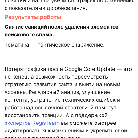
позиции и на 15% увеличил трафик по сравнению
с показателями до обновления.
Результаты роботы
Снятие санкций после удаления элементов
поискового спама.
Тематика — тактическое снаряжение:
Потеря трафика после Google Core Update — это
не конец, а возможность пересмотреть
стратегию развития сайта и выйти на новый
уровень. Регулярный анализ, улучшение
контента, устранение технических ошибок и
работа над ссылочной стратегией помогут
восстановить позиции. А с поддержкой
экспертов RegisTeam
вы сможете быстрее
адаптироваться к изменениям и укрепить свои