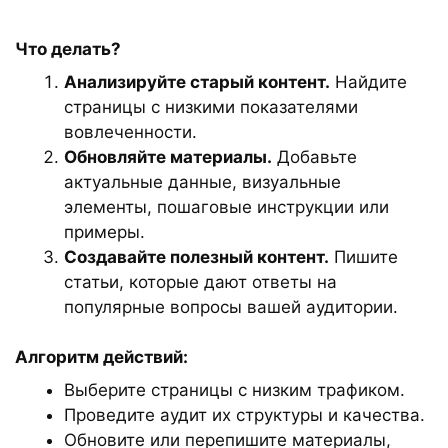
Что делать?
Анализируйте старый контент.
Найдите
страницы с низкими показателями
вовлеченности.
Обновляйте материалы.
Добавьте
актуальные данные, визуальные
элементы, пошаговые инструкции или
примеры.
Создавайте полезный контент.
Пишите
статьи, которые дают ответы на
популярные вопросы вашей аудитории.
Алгоритм действий:
Выберите страницы с низким трафиком.
Проведите аудит их структуры и качества.
Обновите или перепишите материалы,