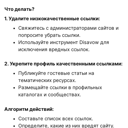
Что делать?
1. Удалите низкокачественные ссылки:
Свяжитесь с администраторами сайтов и
попросите убрать ссылки.
Используйте инструмент Disavow для
исключения вредных ссылок.
2. Укрепите профиль качественными ссылками:
Публикуйте гостевые статьи на
тематических ресурсах.
Размещайте ссылки в профильных
каталогах и сообществах.
Алгоритм действий:
Составьте список всех ссылок.
Определите, какие из них вредят сайту.