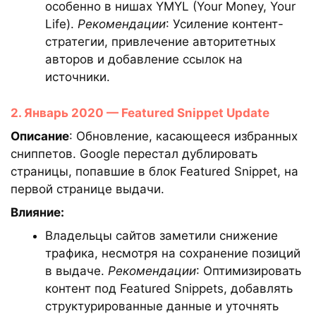
особенно в нишах YMYL (Your Money, Your
Life).
Рекомендации
: Усиление контент-
стратегии, привлечение авторитетных
авторов и добавление ссылок на
источники.
2. Январь 2020 — Featured Snippet Update
Описание
: Обновление, касающееся избранных
сниппетов. Google перестал дублировать
страницы, попавшие в блок Featured Snippet, на
первой странице выдачи.
Влияние:
Владельцы сайтов заметили снижение
трафика, несмотря на сохранение позиций
в выдаче.
Рекомендации
: Оптимизировать
контент под Featured Snippets, добавлять
структурированные данные и уточнять