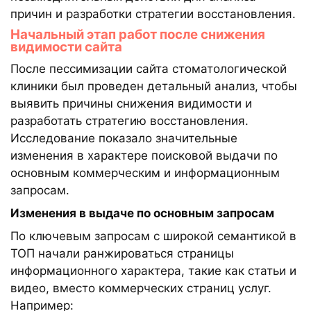
причин и разработки стратегии восстановления.
Начальный этап работ после снижения
видимости сайта
После пессимизации сайта стоматологической
клиники был проведен детальный анализ, чтобы
выявить причины снижения видимости и
разработать стратегию восстановления.
Исследование показало значительные
изменения в характере поисковой выдачи по
основным коммерческим и информационным
запросам.
Изменения в выдаче по основным запросам
По ключевым запросам с широкой семантикой в
ТОП начали ранжироваться страницы
информационного характера, такие как статьи и
видео, вместо коммерческих страниц услуг.
Например: