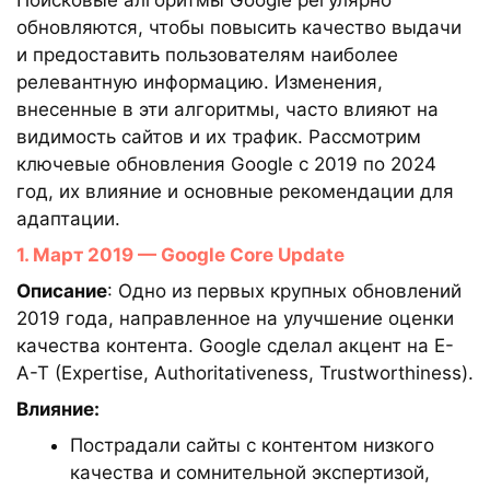
Поисковые алгоритмы Google регулярно
обновляются, чтобы повысить качество выдачи
и предоставить пользователям наиболее
релевантную информацию. Изменения,
внесенные в эти алгоритмы, часто влияют на
видимость сайтов и их трафик. Рассмотрим
ключевые обновления Google с 2019 по 2024
год, их влияние и основные рекомендации для
адаптации.
1. Март 2019 — Google Core Update
Описание
: Одно из первых крупных обновлений
2019 года, направленное на улучшение оценки
качества контента. Google сделал акцент на E-
A-T (Expertise, Authoritativeness, Trustworthiness).
Влияние:
Пострадали сайты с контентом низкого
качества и сомнительной экспертизой,