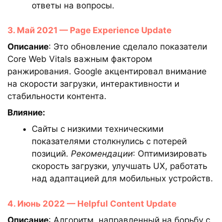
ответы на вопросы.
3. Май 2021 — Page Experience Update
Описание
: Это обновление сделало показатели
Core Web Vitals важным фактором
ранжирования. Google акцентировал внимание
на скорости загрузки, интерактивности и
стабильности контента.
Влияние:
Сайты с низкими техническими
показателями столкнулись с потерей
позиций.
Рекомендации
: Оптимизировать
скорость загрузки, улучшать UX, работать
над адаптацией для мобильных устройств.
4. Июнь 2022 — Helpful Content Update
Описание
: Алгоритм, направленный на борьбу с