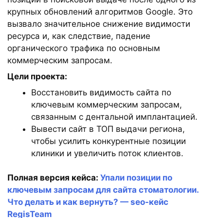
крупных обновлений алгоритмов Google. Это
вызвало значительное снижение видимости
ресурса и, как следствие, падение
органического трафика по основным
коммерческим запросам.
Цели проекта:
Восстановить видимость сайта по
ключевым коммерческим запросам,
связанным с дентальной имплантацией.
Вывести сайт в ТОП выдачи региона,
чтобы усилить конкурентные позиции
клиники и увеличить поток клиентов.
Полная версия кейса:
Упали позиции по
ключевым запросам для сайта стоматологии.
Что делать и как вернуть? — seo-кейс
RegisTeam