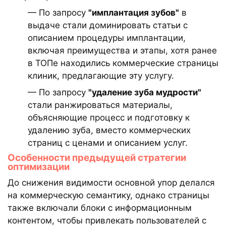
— По запросу
"имплантация зубов"
в
выдаче стали доминировать статьи с
описанием процедуры имплантации,
включая преимущества и этапы, хотя ранее
в ТОПе находились коммерческие страницы
клиник, предлагающие эту услугу.
— По запросу
"удаление зуба мудрости"
стали ранжироваться материалы,
объясняющие процесс и подготовку к
удалению зуба, вместо коммерческих
страниц с ценами и описанием услуг.
Особенности предыдущей стратегии
оптимизации
До снижения видимости основной упор делался
на коммерческую семантику, однако страницы
также включали блоки с информационным
контентом, чтобы привлекать пользователей с