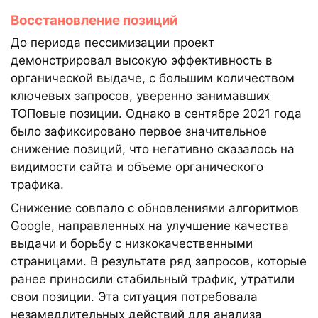
Восстановление позиций
До периода пессимизации проект
демонстрировал высокую эффективность в
органической выдаче, с большим количеством
ключевых запросов, уверенно занимавших
ТОПовые позиции. Однако в сентябре 2021 года
было зафиксировано первое значительное
снижение позиций, что негативно сказалось на
видимости сайта и объеме органического
трафика.
Снижение совпало с обновлениями алгоритмов
Google, направленных на улучшение качества
выдачи и борьбу с низкокачественными
страницами. В результате ряд запросов, которые
ранее приносили стабильный трафик, утратили
свои позиции. Эта ситуация потребовала
незамедлительных действий для анализа