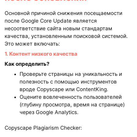
Основной причиной снижения посещаемости
после Google Core Update является
несоответствие сайта новым стандартам
качества, установленным поисковой системой.
Это может включать:
1. Контент низкого качества
Как определить?
Проверьте страницы на уникальность и
полезность с помощью инструментов
вроде Copyscape или ContentKing.
Оцените вовлеченность пользователей
(глубину просмотра, время на странице)
через Google Analytics.
Copyscape Plagiarism Checker: