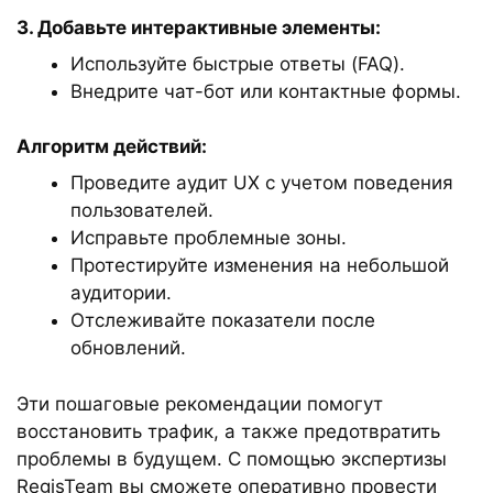
3. Добавьте интерактивные элементы:
Используйте быстрые ответы (FAQ).
Внедрите чат-бот или контактные формы.
Алгоритм действий:
Проведите аудит UX с учетом поведения
пользователей.
Исправьте проблемные зоны.
Протестируйте изменения на небольшой
аудитории.
Отслеживайте показатели после
обновлений.
Эти пошаговые рекомендации помогут
восстановить трафик, а также предотвратить
проблемы в будущем. С помощью экспертизы
RegisTeam вы сможете оперативно провести