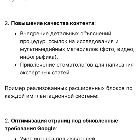
2.
Повышение качества контента
:
Внедрение детальных объяснений
процедур, ссылок на исследования и
мультимедийных материалов (фото, видео,
инфографика).
Привлечение стоматологов для написания
экспертных статей.
Пример реализованных расширенных блоков по
каждой имплантационной системе:
2.
Оптимизация страниц под обновленные
требования Google
:
Учет интента пользователей.