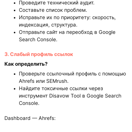
Проведите технический аудит.
Составьте список проблем.
Исправьте их по приоритету: скорость,
индексация, структура.
Отправьте сайт на переобход в Google
Search Console.
3. Слабый профиль ссылок
Как определить?
Проверьте ссылочный профиль с помощью
Ahrefs или SEMrush.
Найдите токсичные ссылки через
инструмент Disavow Tool в Google Search
Console.
Dashboard — Ahrefs: