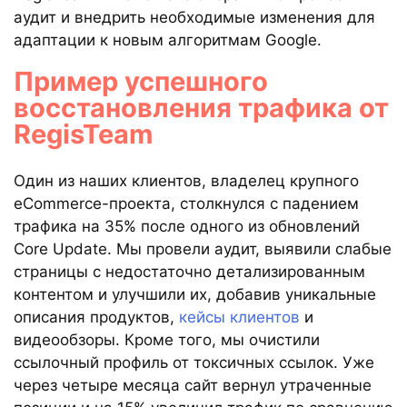
аудит и внедрить необходимые изменения для
адаптации к новым алгоритмам Google.
Пример успешного
восстановления трафика от
RegisTeam
Один из наших клиентов, владелец крупного
eCommerce-проекта, столкнулся с падением
трафика на 35% после одного из обновлений
Core Update. Мы провели аудит, выявили слабые
страницы с недостаточно детализированным
контентом и улучшили их, добавив уникальные
описания продуктов,
кейсы клиентов
и
видеообзоры. Кроме того, мы очистили
ссылочный профиль от токсичных ссылок. Уже
через четыре месяца сайт вернул утраченные