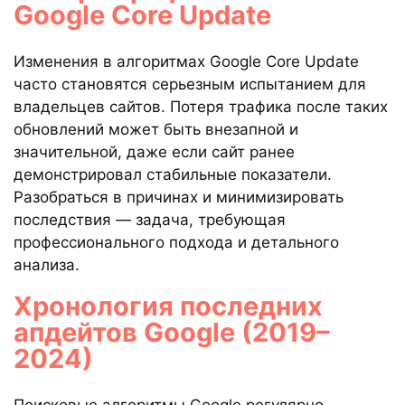
Google Core Update
Изменения в алгоритмах Google Core Update
часто становятся серьезным испытанием для
владельцев сайтов. Потеря трафика после таких
обновлений может быть внезапной и
значительной, даже если сайт ранее
демонстрировал стабильные показатели.
Разобраться в причинах и минимизировать
последствия — задача, требующая
профессионального подхода и детального
анализа.
Хронология последних
апдейтов Google (2019–
2024)