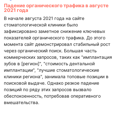
Падение органического трафика в августе
2021 года
В начале августа 2021 года на сайте
стоматологической клиники было
зафиксировано заметное снижение ключевых
показателей органического трафика. До этого
момента сайт демонстрировал стабильный рост
через органический поиск. Большая часть
коммерческих запросов, таких как "имплантация
зубов в [регион]", "стоимость дентальной
имплантации", "лучшие стоматологические
клиники региона", занимала топовые позиции в
поисковой выдаче. Однако резкое падение
позиций по ряду этих запросов вызвало
обеспокоенность, потребовав оперативного
вмешательства.