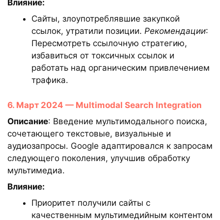
Влияние:
Сайты, злоупотреблявшие закупкой
ссылок, утратили позиции.
Рекомендации
:
Пересмотреть ссылочную стратегию,
избавиться от токсичных ссылок и
работать над органическим привлечением
трафика.
6. Март 2024 — Multimodal Search Integration
Описание
: Введение мультимодального поиска,
сочетающего текстовые, визуальные и
аудиозапросы. Google адаптировался к запросам
следующего поколения, улучшив обработку
мультимедиа.
Влияние:
Приоритет получили сайты с
качественным мультимедийным контентом