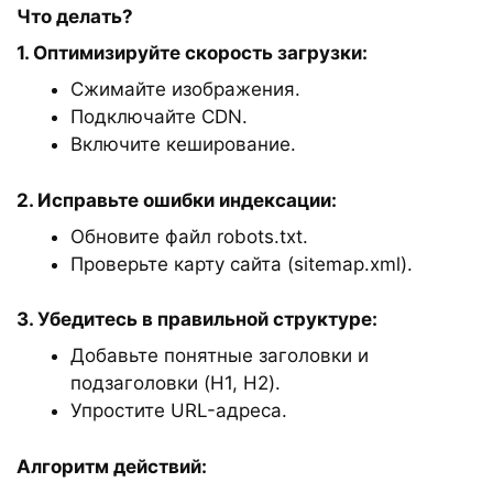
Что делать?
1. Оптимизируйте скорость загрузки:
Сжимайте изображения.
Подключайте CDN.
Включите кеширование.
2. Исправьте ошибки индексации:
Обновите файл robots.txt.
Проверьте карту сайта (sitemap.xml).
3. Убедитесь в правильной структуре:
Добавьте понятные заголовки и
подзаголовки (H1, H2).
Упростите URL-адреса.
Алгоритм действий: