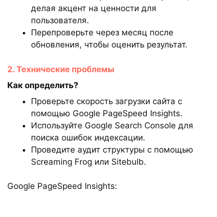
делая акцент на ценности для
пользователя.
Перепроверьте через месяц после
обновления, чтобы оценить результат.
2. Технические проблемы
Как определить?
Проверьте скорость загрузки сайта с
помощью Google PageSpeed Insights.
Используйте Google Search Console для
поиска ошибок индексации.
Проведите аудит структуры с помощью
Screaming Frog или Sitebulb.
Google PageSpeed Insights: