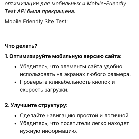
оптимизации для мобильных и Mobile-Friendly
Test API была прекращена.
Mobile Friendly Site Test:
Что делать?
1. Оптимизируйте мобильную версию сайта:
Убедитесь, что элементы сайта удобно
использовать на экранах любого размера.
Проверьте кликабельность кнопок и
скорость загрузки.
2. Улучшите структуру:
Сделайте навигацию простой и логичной.
Убедитесь, что посетители легко находят
нужную информацию.