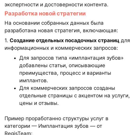
экспертности и достоверности контента.
Разработка новой стратегии
На основании собранных данных была
разработана новая стратегия, включающая:
1.
Создание отдельных посадочных страниц
для
информационных и коммерческих запросов:
Для запросов типа «имплантация зубов»
добавлены статьи, описывающие
преимущества, процесс и варианты
имплантов.
Для коммерческих запросов созданы
отдельные страницы с акцентом на услуги,
цены и отзывы.
Пример проработанно структуры услуг в
категории — Имплантация зубов — от
RegisTeam: