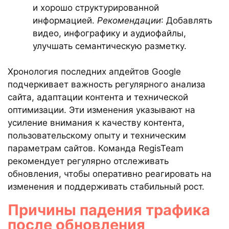
и хорошо структурированной
информацией.
Рекомендации
: Добавлять
видео, инфографику и аудиофайлы,
улучшать семантическую разметку.
Хронология последних апдейтов Google
подчеркивает важность регулярного анализа
сайта, адаптации контента и технической
оптимизации. Эти изменения указывают на
усиление внимания к качеству контента,
пользовательскому опыту и техническим
параметрам сайтов. Команда RegisTeam
рекомендует регулярно отслеживать
обновления, чтобы оперативно реагировать на
изменения и поддерживать стабильный рост.
Причины падения трафика
после обновления