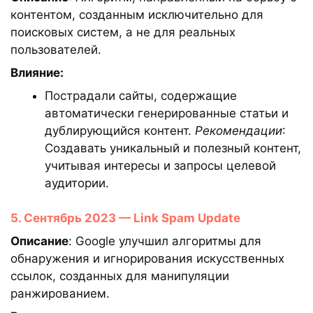
контентом, созданным исключительно для
поисковых систем, а не для реальных
пользователей.
Влияние:
Пострадали сайты, содержащие
автоматически генерированные статьи и
дублирующийся контент.
Рекомендации
:
Создавать уникальный и полезный контент,
учитывая интересы и запросы целевой
аудитории.
5. Сентябрь 2023 — Link Spam Update
Описание
: Google улучшил алгоритмы для
обнаружения и игнорирования искусственных
ссылок, созданных для манипуляции
ранжированием.