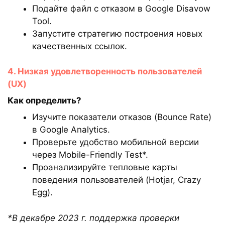
Подайте файл с отказом в Google Disavow
Tool.
Запустите стратегию построения новых
качественных ссылок.
4. Низкая удовлетворенность пользователей
(UX)
Как определить?
Изучите показатели отказов (Bounce Rate)
в Google Analytics.
Проверьте удобство мобильной версии
через Mobile-Friendly Test*.
Проанализируйте тепловые карты
поведения пользователей (Hotjar, Crazy
Egg).
*В декабре 2023 г. поддержка проверки