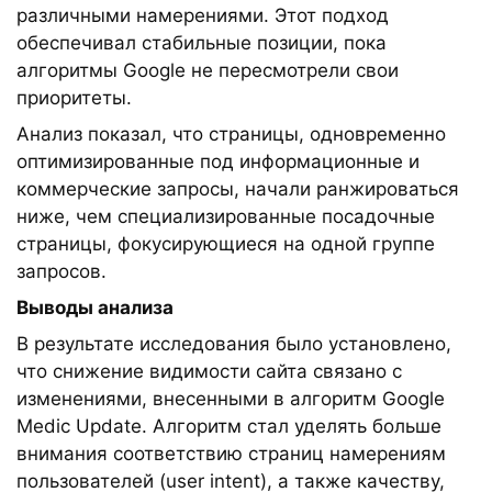
различными намерениями. Этот подход
обеспечивал стабильные позиции, пока
алгоритмы Google не пересмотрели свои
приоритеты.
Анализ показал, что страницы, одновременно
оптимизированные под информационные и
коммерческие запросы, начали ранжироваться
ниже, чем специализированные посадочные
страницы, фокусирующиеся на одной группе
запросов.
Выводы анализа
В результате исследования было установлено,
что снижение видимости сайта связано с
изменениями, внесенными в алгоритм Google
Medic Update. Алгоритм стал уделять больше
внимания соответствию страниц намерениям
пользователей (user intent), а также качеству,