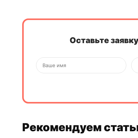
Оставьте заявку
Рекомендуем стать