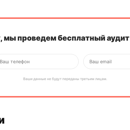
, мы проведем бесплатный аудит
Ваши данные не будут переданы третьим лицам.
и