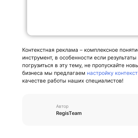
Контекстная реклама – комплексное понят
инструмент, в особенности если результаты
погрузиться в эту тему, не пропускайте нов
бизнеса мы предлагаем
настройку контекс
качестве работы наших специалистов!
Автор
RegisTeam