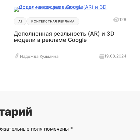
128
AI
КОНТЕКСТНАЯ РЕКЛАМА
Дополненная реальность (AR) и 3D
модели в рекламе Google
19.08.2024
Надежда Кузьмина
тарий
бязательные поля помечены
*