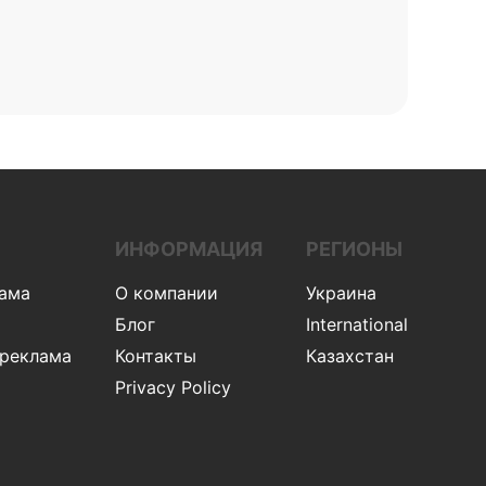
ИНФОРМАЦИЯ
РЕГИОНЫ
лама
О компании
Украина
Блог
International
 реклама
Контакты
Казахстан
Privacy Policy