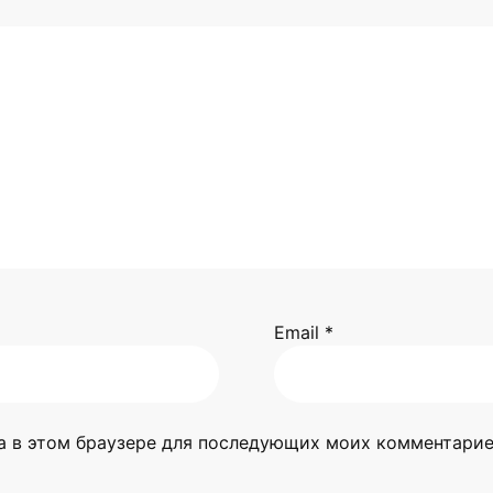
Email
*
та в этом браузере для последующих моих комментарие