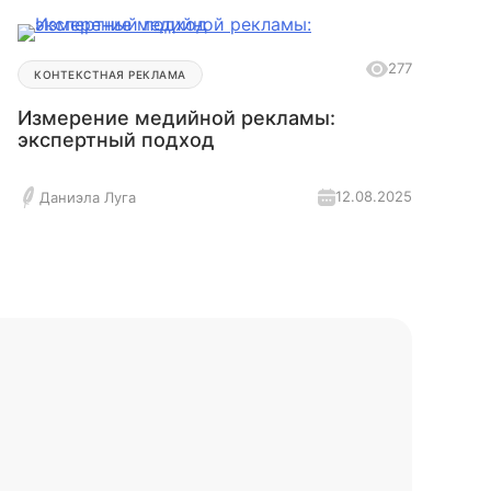
277
КОНТЕКСТНАЯ РЕКЛАМА
Измерение медийной рекламы:
экспертный подход
12.08.2025
Даниэла Луга