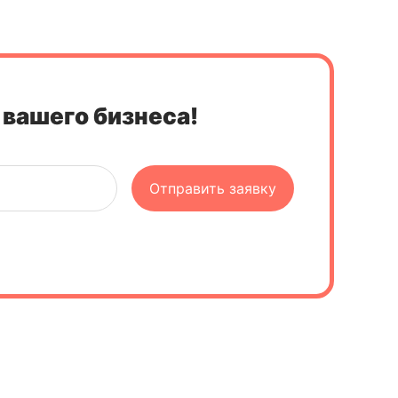
 вашего бизнеса!