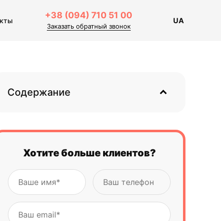
+38 (094) 710 51 00
акты
UA
Заказать обратный звонок
Содержание
Хотите больше клиентов?