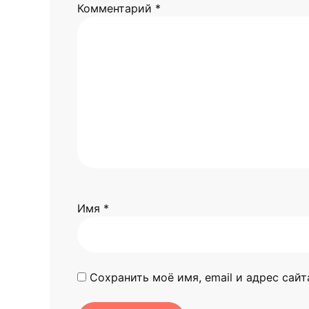
Комментарий
*
Имя
*
Сохранить моё имя, email и адрес сай