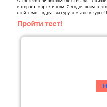
О контекстной рекламе хотя бы раз в жизни
интернет-маркетингом. Сегодняшним тесто
этой теме – вдруг вы гуру, а мы не в курсе!
Пройти тест!