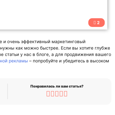
2
ие и очень эффективный маркетинговый
 нужны как можно быстрее. Если вы хотите глубже
ые статьи у нас в блоге, а для продвижения вашего
тной рекламы
– попробуйте и убедитесь в высоком
Понравилась ли вам статья?