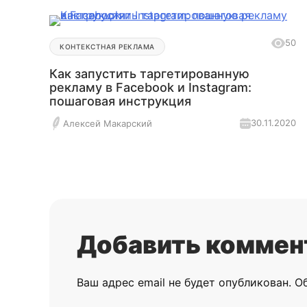
50
КОНТЕКСТНАЯ РЕКЛАМА
Как запустить таргетированную
рекламу в Facebook и Instagram:
пошаговая инструкция
30.11.2020
Алексей Макарский
Добавить коммен
Ваш адрес email не будет опубликован.
О