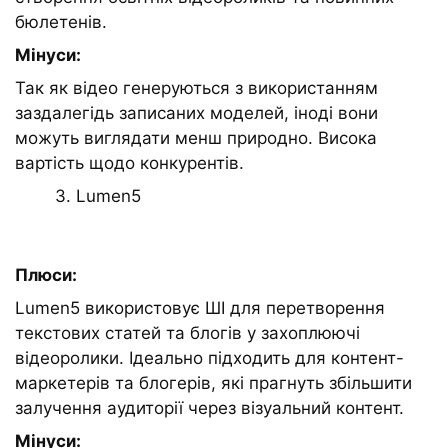
бюлетенів.
Мінуси:
Так як відео генеруються з використанням
заздалегідь записаних моделей, іноді вони
можуть виглядати менш природно. Висока
вартість щодо конкурентів.
3. Lumen5
Плюси:
Lumen5 використовує ШІ для перетворення
текстових статей та блогів у захоплюючі
відеоролики. Ідеально підходить для контент-
маркетерів та блогерів, які прагнуть збільшити
залучення аудиторії через візуальний контент.
Мінуси: