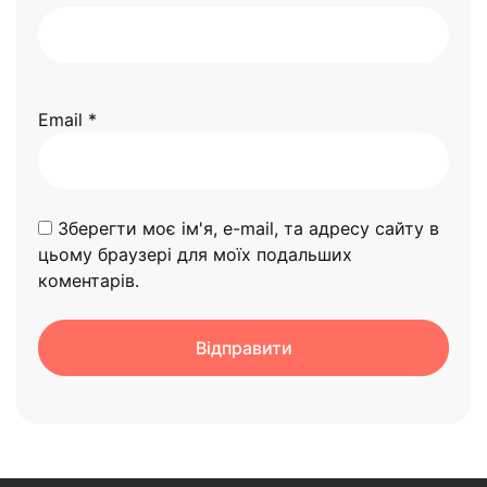
Email
*
Зберегти моє ім'я, e-mail, та адресу сайту в
цьому браузері для моїх подальших
коментарів.