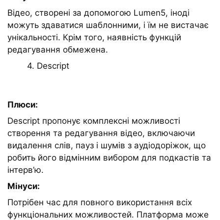
Відео, створені за допомогою Lumen5, іноді
можуть здаватися шаблонними, і їм не вистачає
унікальності. Крім того, наявність функцій
редагування обмежена.
4. Descript
Плюси:
Descript пропонує комплексні можливості
створення та редагування відео, включаючи
видалення слів, пауз і шумів з аудіодоріжок, що
робить його відмінним вибором для подкастів та
інтерв’ю.
Мінуси:
Потрібен час для повного використання всіх
функціональних можливостей. Платформа може