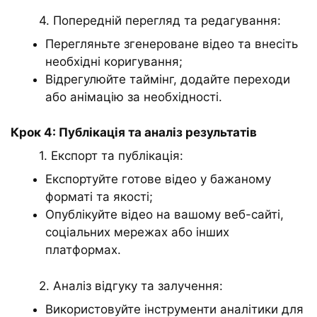
4. Попередній перегляд та редагування:
Перегляньте згенероване відео та внесіть
необхідні коригування;
Відрегулюйте таймінг, додайте переходи
або анімацію за необхідності.
Крок 4: Публікація та аналіз результатів
1. Експорт та публікація:
Експортуйте готове відео у бажаному
форматі та якості;
Опублікуйте відео на вашому веб-сайті,
соціальних мережах або інших
платформах.
2. Аналіз відгуку та залучення:
Використовуйте інструменти аналітики для