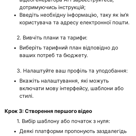
дотримуючись інструкцій;
Введіть необхідну інформацію, таку як ім’я
користувача та адресу електронної пошти.
2. Вивчіть плани та тарифи:
Виберіть тарифний план відповідно до
ваших потреб та бюджету.
3. Налаштуйте ваш профіль та уподобання:
Вкажіть налаштування, які можуть
включати мову інтерфейсу, шаблони або
стилі.
Крок 3: Створення першого відео
1. Вибір шаблону або початок з нуля:
Деякі платформи пропонують заздалегідь