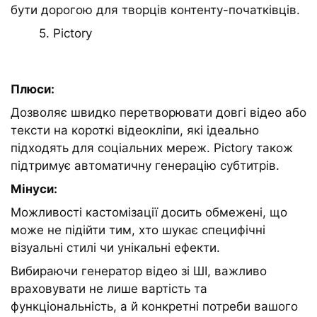
бути дорогою для творців контенту-початківців.
5. Pictory
Плюси:
Дозволяє швидко перетворювати довгі відео або
тексти на короткі відеокліпи, які ідеально
підходять для соціальних мереж. Pictory також
підтримує автоматичну генерацію субтитрів.
Мінуси:
Можливості кастомізації досить обмежені, що
може не підійти тим, хто шукає специфічні
візуальні стилі чи унікальні ефекти.
Вибираючи генератор відео зі ШІ, важливо
враховувати не лише вартість та
функціональність, а й конкретні потреби вашого