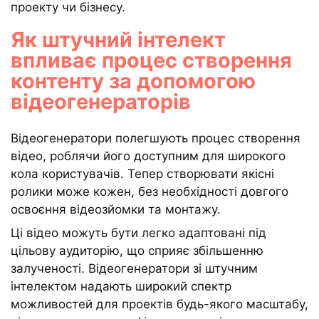
проекту чи бізнесу.
Як штучний інтелект
впливає процес створення
контенту за допомогою
відеогенераторів
Відеогенератори полегшують процес створення
відео, роблячи його доступним для широкого
кола користувачів. Тепер створювати якісні
ролики може кожен, без необхідності довгого
освоєння відеозйомки та монтажу.
Ці відео можуть бути легко адаптовані під
цільову аудиторію, що сприяє збільшенню
залученості. Відеогенератори зі штучним
інтелектом надають широкий спектр
можливостей для проектів будь-якого масштабу,