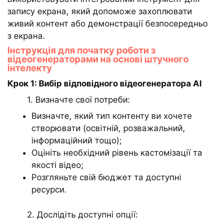
запису екрана, який допоможе захоплювати
живий контент або демонстрації безпосередньо
з екрана.
Інструкція для початку роботи з
відеогенераторами на основі штучного
інтелекту
Крок 1: Вибір відповідного відеогенератора AI
1. Визначте свої потреби:
Визначте, який тип контенту ви хочете
створювати (освітній, розважальний,
інформаційний тощо);
Оцініть необхідний рівень кастомізації та
якості відео;
Розгляньте свій бюджет та доступні
ресурси.
2. Дослідіть доступні опції: