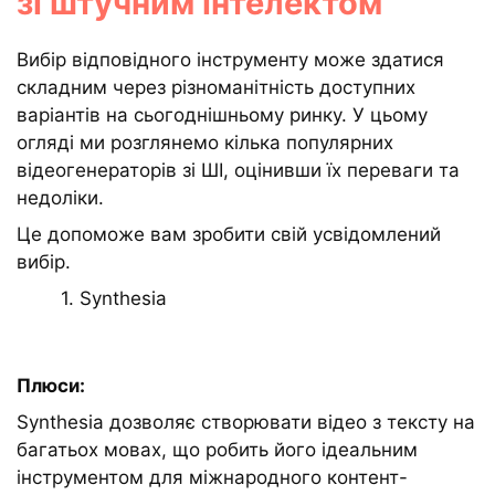
зі штучним інтелектом
Вибір відповідного інструменту може здатися
складним через різноманітність доступних
варіантів на сьогоднішньому ринку. У цьому
огляді ми розглянемо кілька популярних
відеогенераторів зі ШІ, оцінивши їх переваги та
недоліки.
Це допоможе вам зробити свій усвідомлений
вибір.
1. Synthesia
Плюси:
Synthesia дозволяє створювати відео з тексту на
багатьох мовах, що робить його ідеальним
інструментом для міжнародного контент-