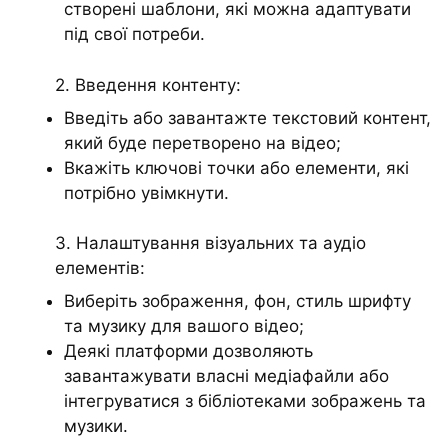
створені шаблони, які можна адаптувати
під свої потреби.
2. Введення контенту:
Введіть або завантажте текстовий контент,
який буде перетворено на відео;
Вкажіть ключові точки або елементи, які
потрібно увімкнути.
3. Налаштування візуальних та аудіо
елементів:
Виберіть зображення, фон, стиль шрифту
та музику для вашого відео;
Деякі платформи дозволяють
завантажувати власні медіафайли або
інтегруватися з бібліотеками зображень та
музики.