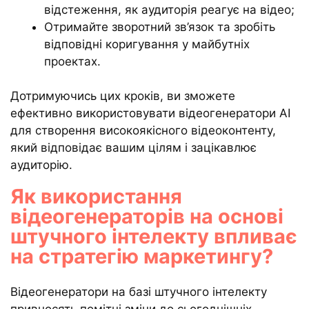
відстеження, як аудиторія реагує на відео;
Отримайте зворотний зв’язок та зробіть
відповідні коригування у майбутніх
проектах.
Дотримуючись цих кроків, ви зможете
ефективно використовувати відеогенератори AI
для створення високоякісного відеоконтенту,
який відповідає вашим цілям і зацікавлює
аудиторію.
Як використання
відеогенераторів на основі
штучного інтелекту впливає
на стратегію маркетингу?
Відеогенератори на базі штучного інтелекту