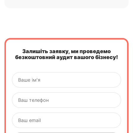
Залишіть заявку, ми проведемо
безкоштовний аудит вашого бізнесу!