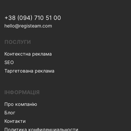
+38 (094) 710 51 00
hello@registeam.com
ПОСЛУГИ
Контекстна реклама
SEO
Таргетована реклама
ІНФОРМАЦІЯ
Про компанію
Блог
Контакти
Политика конфиденциальности