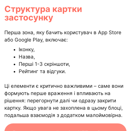
Структура картки
застосунку
Перша зона, яку бачить користувач в App Store
або Google Play, включає:
Іконку,
Назва,
Перші 1-3 скріншоти,
Рейтинг та відгуки.
Ці елементи є критично важливими – саме вони
формують перше враження і впливають на
рішення: перегорнути далі чи одразу закрити
картку. Якщо увага не захоплена в цьому блоці,
подальша взаємодія з додатком малоймовірна.