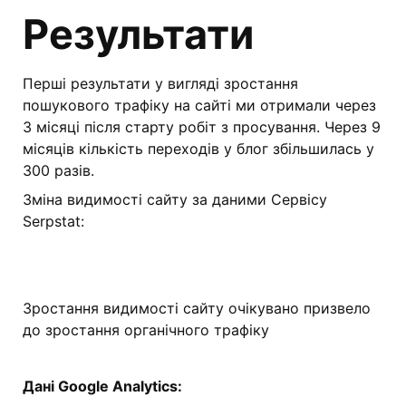
Результати
Перші результати у вигляді зростання
пошукового трафіку на сайті ми отримали через
3 місяці після старту робіт з просування. Через 9
місяців кількість переходів у блог збільшилась у
300 разів.
Зміна видимості сайту за даними Сервісу
Serpstat:
Зростання видимості сайту очікувано призвело
до зростання органічного трафіку
Дані Google Analytics: