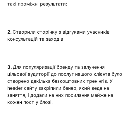
такі проміжні результати:
2.
Створили сторінку з відгуками учасників
консультацій та заходів
3.
Для популяризації бренду та залучення
цільової аудиторії до послуг нашого клієнта було
створено декілька безкоштовних тренінгів. У
header сайту закріпили банер, який веде на
заняття, і додали на них посилання майже на
кожен пост у блозі.