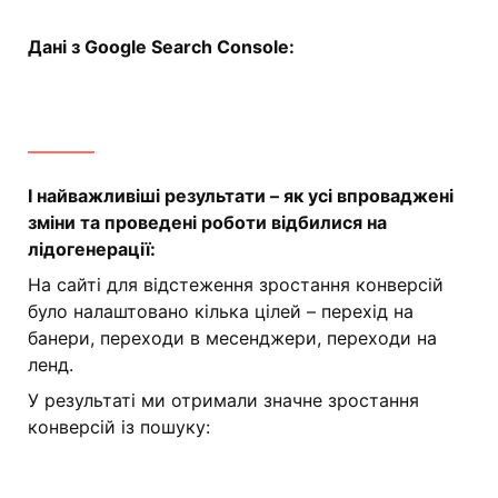
Дані з Google Search Console:
І найважливіші результати – як усі впроваджені
зміни та проведені роботи відбилися на
лідогенерації:
На сайті для відстеження зростання конверсій
було налаштовано кілька цілей – перехід на
банери, переходи в месенджери, переходи на
ленд.
У результаті ми отримали значне зростання
конверсій із пошуку: