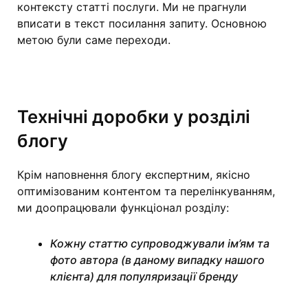
контексту статті послуги. Ми не прагнули
вписати в текст посилання запиту. Основною
метою були саме переходи.
Технічні доробки у розділі
блогу
Крім наповнення блогу експертним, якісно
оптимізованим контентом та перелінкуванням,
ми доопрацювали функціонал розділу:
Кожну статтю супроводжували ім’ям та
фото автора (в даному випадку нашого
клієнта) для популяризації бренду