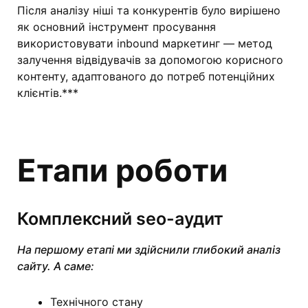
Після аналізу ніші та конкурентів було вирішено
як основний інструмент просування
використовувати inbound маркетинг — метод
залучення відвідувачів за допомогою корисного
контенту, адаптованого до потреб потенційних
клієнтів.***
Етапи роботи
Комплексний seo-аудит
На першому етапі ми здійснили глибокий аналіз
сайту. А саме:
Технічного стану