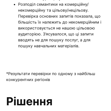
Розподіл семантики на комерційну/
некомерційну та цільову/нецільову.
Перевірка основних запитів показала, що
більшість їх належить до некомерційним і
використовується не нашою цільовою
аудиторією. З’ясувалося, що ці запити
вводять не для пошуку послуг, а для
пошуку навчальних матеріалів.
*Результати перевірки по одному з найбільш
конкурентних регіонів
Рішення