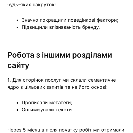
будь-яких накруток:
Значно покращили поведінкові фактори;
Підвищили впізнаваність бренду.
Робота з іншими розділами
сайту
1.
Для сторінок послуг ми склали семантичне
ядро з цільових запитів та на його основі:
Прописали метатеги;
Оптимізували тексти.
Через 5 місяців після початку робіт ми отримали