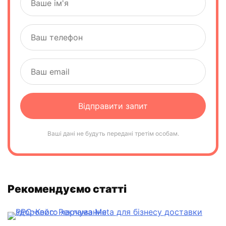
Ваші дані не будуть передані третім особам.
Рекомендуємо статті