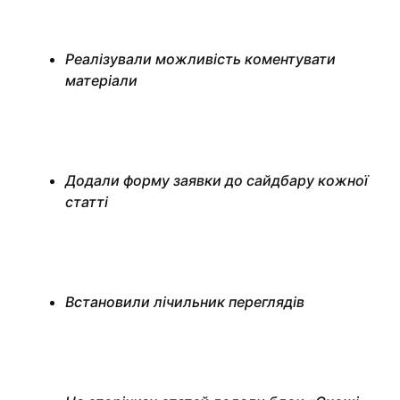
Реалізували можливість коментувати
матеріали
Додали форму заявки до сайдбару кожної
статті
Встановили лічильник переглядів