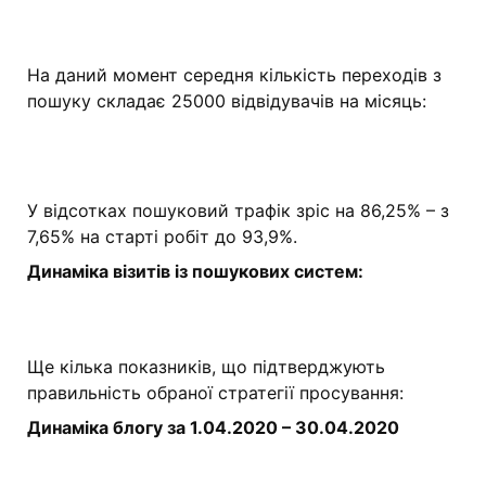
На даний момент середня кількість переходів з
пошуку складає 25000 відвідувачів на місяць:
У відсотках пошуковий трафік зріс на 86,25% – з
7,65% на старті робіт до 93,9%.
Динаміка візитів із пошукових систем:
Ще кілька показників, що підтверджують
правильність обраної стратегії просування:
Динаміка блогу за 1.04.2020 – 30.04.2020