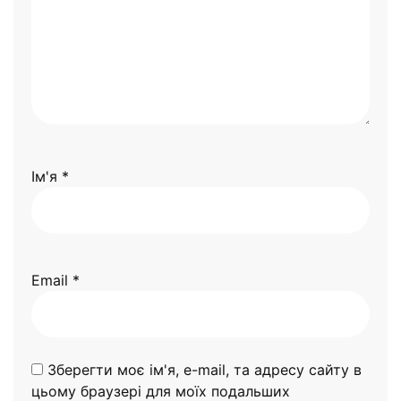
Ім'я
*
Email
*
Зберегти моє ім'я, e-mail, та адресу сайту в
цьому браузері для моїх подальших