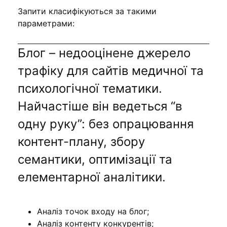
Запити класифікуються за такими
параметрами:
Блог – недооцінене джерело
трафіку для сайтів медичної та
психологічної тематики.
Найчастіше він ведеться “в
одну руку”: без опрацювання
контент-плану, збору
семантики, оптимізації та
елементарної аналітики.
Аналіз точок входу на блог;
Аналіз контенту конкурентів;