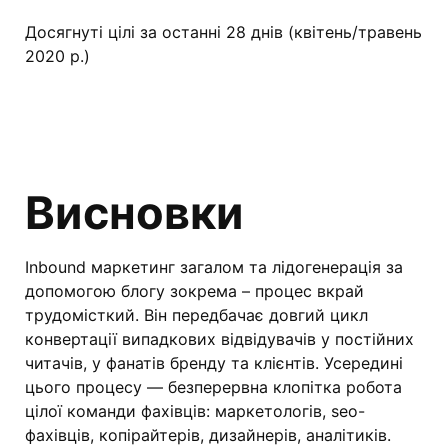
Досягнуті цілі за останні 28 днів (квітень/травень
2020 р.)
Висновки
Inbound маркетинг загалом та лідогенерація за
допомогою блогу зокрема – процес вкрай
трудомісткий. Він передбачає довгий цикл
конвертації випадкових відвідувачів у постійних
читачів, у фанатів бренду та клієнтів. Усередині
цього процесу — безперервна клопітка робота
цілої команди фахівців: маркетологів, seo-
фахівців, копірайтерів, дизайнерів, аналітиків.