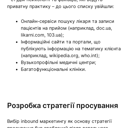
приватну практику – до цього списку увійшли:
Онлайн-сервіси пошуку лікаря та записи
пацієнтів на прийом (наприклад, doc.ua,
likarni.com, 103.ua);
Інформаційні сайти та портали, що
публікують інформацію на тематику клієнта
(наприклад, wikipedia.org, who.int);
Вузькопрофільні медичні центри;
Багатофункціональні клініки.
Розробка стратегії просування
Вибір inbound маркетингу як основу стратегії