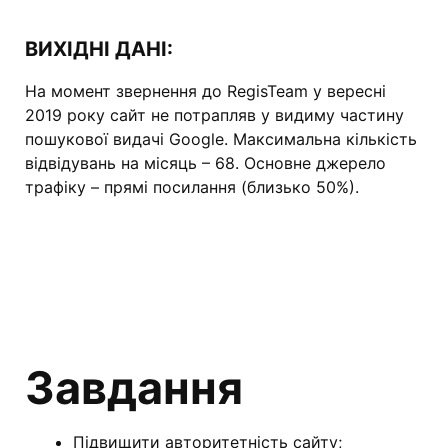
ВИХІДНІ ДАНІ:
На момент звернення до RegisTeam у вересні
2019 року сайт не потрапляв у видиму частину
пошукової видачі Google. Максимальна кількість
відвідувань на місяць – 68. Основне джерело
трафіку – прямі посилання (близько 50%).
Завдання
Підвищити авторитетність сайту;