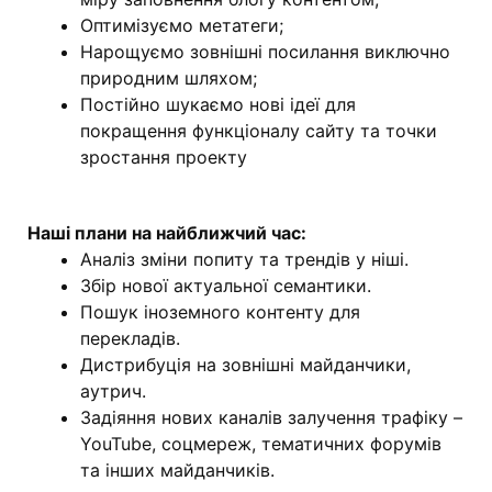
Оптимізуємо метатеги;
Нарощуємо зовнішні посилання виключно
природним шляхом;
Постійно шукаємо нові ідеї для
покращення функціоналу сайту та точки
зростання проекту
Наші плани на найближчий час:
Аналіз зміни попиту та трендів у ніші.
Збір нової актуальної семантики.
Пошук іноземного контенту для
перекладів.
Дистрибуція на зовнішні майданчики,
аутрич.
Задіяння нових каналів залучення трафіку –
YouTube, соцмереж, тематичних форумів
та інших майданчиків.