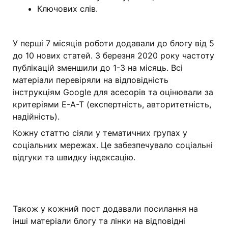
Ключових слів.
У перші 7 місяців роботи додавали до блогу від 5
до 10 нових статей. З березня 2020 року частоту
публікацій зменшили до 1-3 на місяць. Всі
матеріали перевіряли на відповідність
інструкціям Google для асесорів та оцінювали за
критеріями Е-А-Т (експертність, авторитетність,
надійність).
Кожну статтю сіяли у тематичних групах у
соціальних мережах. Це забезпечувало соціальні
відгуки та швидку індексацію.
Також у кожний пост додавали посилання на
інші матеріали блогу та лінки на відповідні