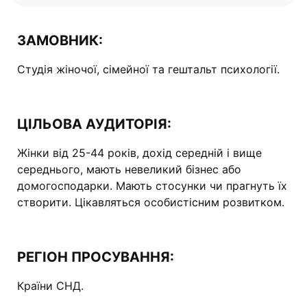
ЗАМОВНИК:
Студія жіночої, сімейної та гештальт психології.
ЦІЛЬОВА АУДИТОРІЯ:
Жінки від 25-44 років, дохід середній і вище
середнього, мають невеликий бізнес або
домогосподарки. Мають стосунки чи прагнуть їх
створити. Цікавляться особистісним розвитком.
РЕГІОН ПРОСУВАННЯ:
Країни СНД.