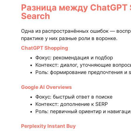
Разница между ChatGPT S
Search
Одна из распространённых ошибок — воспри
практике у них разные роли в воронке.
ChatGPT Shopping
Фокус: рекомендация и подбор
Контекст: диалог, уточняющие вопрос
Роль: формирование предпочтения и sh
Google AI Overviews
Фокус: быстрый ответ в поиске
Контекст: дополнение к SERP
Роль: первичный ориентир и навигаци
Perplexity Instant Buy