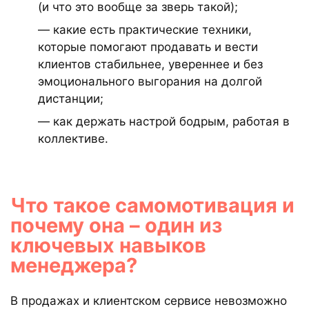
(и что это вообще за зверь такой);
— какие есть практические техники,
которые помогают продавать и вести
клиентов стабильнее, увереннее и без
эмоционального выгорания на долгой
дистанции;
— как держать настрой бодрым, работая в
коллективе.
Что такое самомотивация и
почему она – один из
ключевых навыков
менеджера?
В продажах и клиентском сервисе невозможно