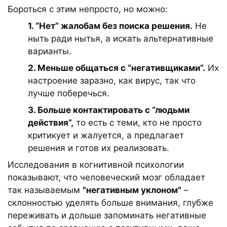
Бороться с этим непросто, но можно:
1. “Нет” жалобам без поиска решения.
Не
ныть ради нытья, а искать альтернативные
варианты.
2. Меньше общаться с “негативщиками”.
Их
настроение заразно, как вирус, так что
лучше поберечься.
3. Больше контактировать с “людьми
действия”,
то есть с теми, кто не просто
критикует и жалуется, а предлагает
решения и готов их реализовать.
Исследования в когнитивной психологии
показывают, что человеческий мозг обладает
так называемым
"негативным уклоном"
–
склонностью уделять больше внимания, глубже
переживать и дольше запоминать негативные