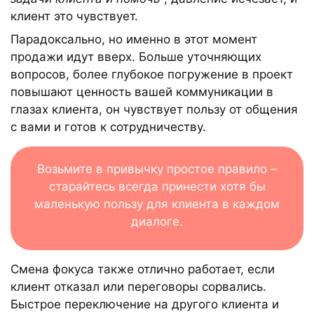
клиент это чувствует.
Парадоксально, но именно в этот момент
продажи идут вверх. Больше уточняющих
вопросов, более глубокое погружение в проект
повышают ценность вашей коммуникации в
глазах клиента, он чувствует пользу от общения
с вами и готов к сотрудничеству.
Возьмите в привычку простое правило –
старайтесь всегда принести хотя бы
маленькую пользу для клиента в каждом
диалоге.
Смена фокуса также отлично работает, если
клиент отказал или переговоры сорвались.
Быстрое переключение на другого клиента и