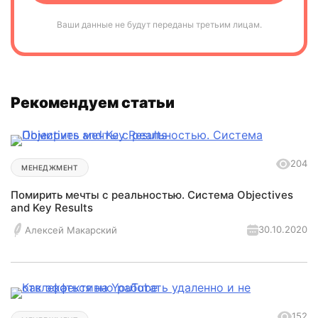
Ваши данные не будут переданы третьим лицам.
Рекомендуем статьи
204
МЕНЕДЖМЕНТ
Помирить мечты с реальностью. Система Objectives
and Key Results
30.10.2020
Алексей Макарский
152