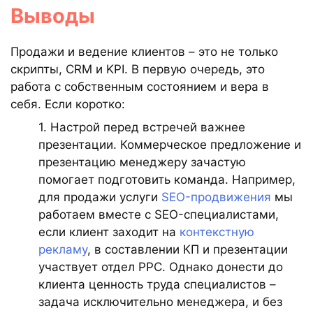
Выводы
Продажи и ведение клиентов – это не только
скрипты, CRM и KPI. В первую очередь, это
работа с собственным состоянием и вера в
себя. Если коротко:
1. Настрой перед встречей важнее
презентации. Коммерческое предложение и
презентацию менеджеру зачастую
помогает подготовить команда. Например,
для продажи услуги
SEO-продвижения
мы
работаем вместе с SEO-специалистами,
если клиент заходит на
контекстную
рекламу
, в составлении КП и презентации
участвует отдел РРС. Однако донести до
клиента ценность труда специалистов –
задача исключительно менеджера, и без