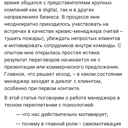
время общался с представителями крупных
компаний как в digital, так и в других
направлениях бизнеса. В процессе мне
неоднократно приходилось участвовать на
встречах в качестве кризис-менеджера (читай –
тушить пожары), убеждать непростых клиентов
и мотивировать сотрудников внутри команды. С
опытом мне открылась простая истина:
результат переговоров начинается не с
презентации или коммерческого предложения.
Главное, что решает исход, – в каком состоянии
менеджер заходит в диалог с клиентом,
особенно при первом контакте.
В этой статье поговорим о работе менеджера в
тесном переплетении с психологией:
— что нас действительно мотивирует;
— почему в главной роли – самомотивация