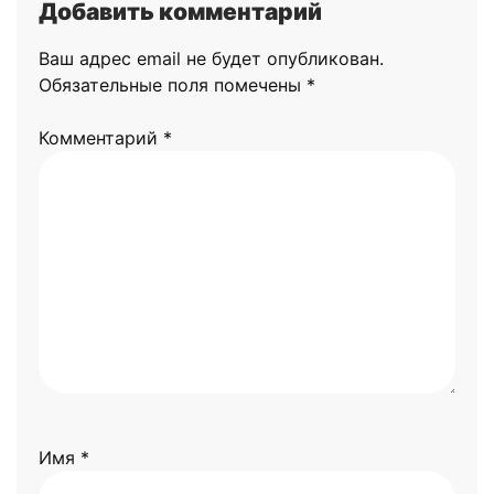
Добавить комментарий
Ваш адрес email не будет опубликован.
Обязательные поля помечены
*
Комментарий
*
Имя
*