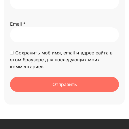
Email
*
Сохранить моё имя, email и адрес сайта в
этом браузере для последующих моих
комментариев.