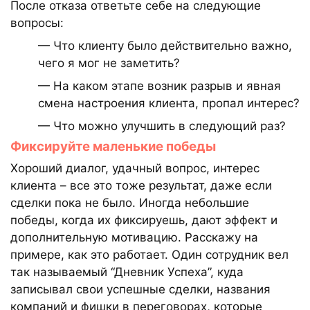
После отказа ответьте себе на следующие
вопросы:
— Что клиенту было действительно важно,
чего я мог не заметить?
— На каком этапе возник разрыв и явная
смена настроения клиента, пропал интерес?
— Что можно улучшить в следующий раз?
Фиксируйте маленькие победы
Хороший диалог, удачный вопрос, интерес
клиента – все это тоже результат, даже если
сделки пока не было. Иногда небольшие
победы, когда их фиксируешь, дают эффект и
дополнительную мотивацию. Расскажу на
примере, как это работает. Один сотрудник вел
так называемый “Дневник Успеха”, куда
записывал свои успешные сделки, названия
компаний и фишки в переговорах, которые