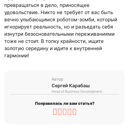
превращаться в дело, приносящее
удовольствие. Никто не требует от вас быть
вечно улыбающимся роботом-зомби, который
игнорирует реальность, но и разъедать себя
изнутри безосновательными переживаниями
тоже не стоит. В топку крайности, ищите
золотую середину и идите к внутренней
гармонии!
Автор
Сергей Карабаш
Head of Business Development
Понравилась ли вам статья?