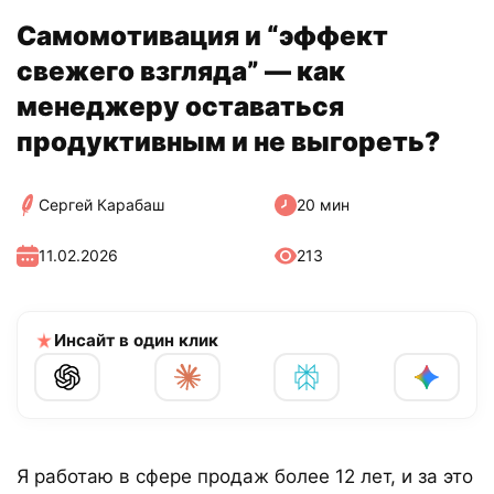
Самомотивация и “эффект
свежего взгляда” — как
менеджеру оставаться
продуктивным и не выгореть?
Сергей Карабаш
20 мин
11.02.2026
213
Инсайт в один клик
Я работаю в сфере продаж более 12 лет, и за это