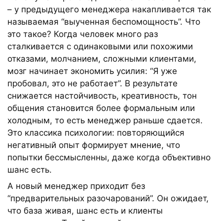
– у предыдущего менеджера накапливается так
называемая “выученная беспомощность”. Что
это такое? Когда человек много раз
сталкивается с одинаковыми или похожими
отказами, молчанием, сложными клиентами,
мозг начинает экономить усилия: “Я уже
пробовал, это не работает”. В результате
снижается настойчивость, креативность, тон
общения становится более формальным или
холодным, то есть менеджер раньше сдается.
Это классика психологии: повторяющийся
негативный опыт формирует мнение, что
попытки бессмысленны, даже когда объективно
шанс есть.
А новый менеджер приходит без
“предварительных разочарований”. Он ожидает,
что база живая, шанс есть и клиенты