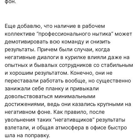
фон.
Еще добавлю, что наличие в рабочем
коллективе “профессионального нытика” может
демотивировать всю команду и снизить
результаты. Причем были случаи, когда
негативные диалоги в курилке влияли даже на
опытных и бывалых сотрудников со стабильным
и хорошим результатом. Конечно, они не
переставали работать вообще, но существенно
занижали себе планку и привыкали
довольствоваться минимальными
достижениями, ведь они казались крупными на
негативном фоне. Как правило, после
увольнения таких “негативщиков” результаты
взлетали, и общая атмосфера в офисе быстро
шла на поправку.