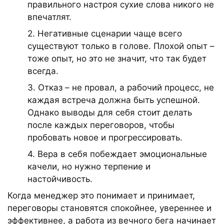
правильного настроя сухие слова никого не
впечатлят.
2. Негативные сценарии чаще всего
существуют только в голове. Плохой опыт –
тоже опыт, но это не значит, что так будет
всегда.
3. Отказ – не провал, а рабочий процесс, не
каждая встреча должна быть успешной.
Однако выводы для себя стоит делать
после каждых переговоров, чтобы
пробовать новое и прогрессировать.
4. Вера в себя побеждает эмоциональные
качели, но нужно терпение и
настойчивость.
Когда менеджер это понимает и принимает,
переговоры становятся спокойнее, увереннее и
эффективнее, а работа из вечного бега начинает