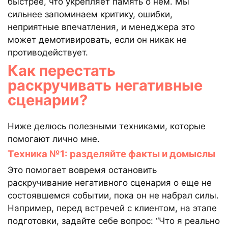
быстрее, что укрепляет память о нем. Мы
сильнее запоминаем критику, ошибки,
неприятные впечатления, и менеджера это
может демотивировать, если он никак не
противодействует.
Как перестать
раскручивать негативные
сценарии?
Ниже делюсь полезными техниками, которые
помогают лично мне.
Техника №1: разделяйте факты и домыслы
Это помогает вовремя остановить
раскручивание негативного сценария о еще не
состоявшемся событии, пока он не набрал силы.
Например, перед встречей с клиентом, на этапе
подготовки, задайте себе вопрос: “Что я реально