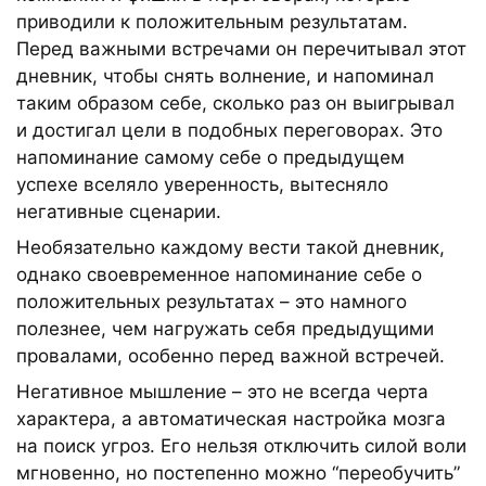
приводили к положительным результатам.
Перед важными встречами он перечитывал этот
дневник, чтобы снять волнение, и напоминал
таким образом себе, сколько раз он выигрывал
и достигал цели в подобных переговорах. Это
напоминание самому себе о предыдущем
успехе вселяло уверенность, вытесняло
негативные сценарии.
Необязательно каждому вести такой дневник,
однако своевременное напоминание себе о
положительных результатах – это намного
полезнее, чем нагружать себя предыдущими
провалами, особенно перед важной встречей.
Негативное мышление – это не всегда черта
характера, а автоматическая настройка мозга
на поиск угроз. Его нельзя отключить силой воли
мгновенно, но постепенно можно “переобучить”