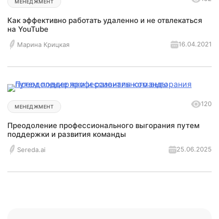
МЕНЕДЖМЕНТ
Как эффективно работать удаленно и не отвлекаться
на YouTube
16.04.2021
Марина Крицкая
120
МЕНЕДЖМЕНТ
Преодоление профессионального выгорания путем
поддержки и развития команды
25.06.2025
Sereda.ai