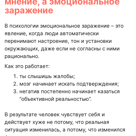
мнение, а эмоциональное
заражение
В психологии эмоциональное заражение – это
явление, когда люди автоматически
перенимают настроение, тон и установки
окружающих, даже если не согласны с ними
рационально.
Как это работает:
ты слышишь жалобы;
мозг начинает искать подтверждения;
негатив постепенно начинает казаться
“объективной реальностью”.
В результате человек чувствует себя и
действует хуже не потому, что реальная
ситуация изменилась, а потому, что изменился