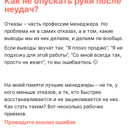
Как не опускать руки после
неудач?
Отказы – часть профессии менеджера. Но
проблема не в самих отказах, а в том, какие
выводы мы из них делаем, и делаем ли вообще.
Если выводы звучат так: “Я плохо продаю”, “Я не
подхожу для этой работы”, “Со мной всегда так,
просто не везет”, то вы ошибаетесь 🙂
На моей памяти лучшие менеджеры – не те, у
кого меньше отказов, а те, кто быстрее
восстанавливается и не зацикливается на них.
Как стать таким? Вот несколько рабочих
приемов.
Проводите анализ ошибок