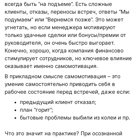
всегда быть “на подъеме”. Есть сложные
клиенты, отказы, переносы встреч, ответы “Мы
подумаем” или “Вернемся позже”. Это может
угнетать, но если менеджера мотивируют
только удачные сделки или бонусы/премии от
руководителя, он очень быстро выгорает.
Конечно, хорошо, когда компания финансово
стимулирует сотрудников, но ключевое влияние
оказывает именно самомотивация.
В прикладном смысле самомотивация – это
умение самостоятельно приводить себя в
рабочее состояние перед встречей, даже если:
предыдущий клиент отказал;
план “горит”;
бытовые проблемы выбили из колеи и пр.
Что это значит на практике? При осознанной