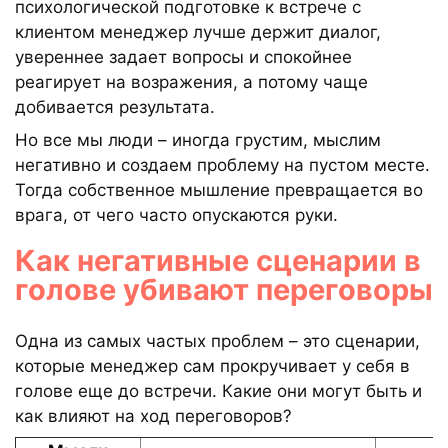
психологической подготовке к встрече с
клиентом менеджер лучше держит диалог,
увереннее задает вопросы и спокойнее
реагирует на возражения, а потому чаще
добивается результата.
Но все мы люди – иногда грустим, мыслим
негативно и создаем проблему на пустом месте.
Тогда собственное мышление превращается во
врага, от чего часто опускаются руки.
Как негативные сценарии в
голове убивают переговоры
Одна из самых частых проблем – это сценарии,
которые менеджер сам прокручивает у себя в
голове еще до встречи. Какие они могут быть и
как влияют на ход переговоров?