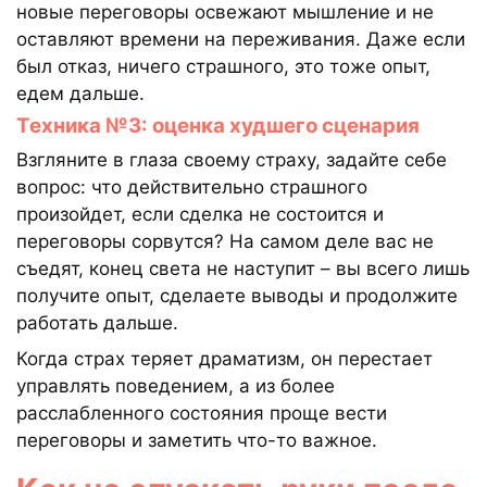
новые переговоры освежают мышление и не
оставляют времени на переживания. Даже если
был отказ, ничего страшного, это тоже опыт,
едем дальше.
Техника №3: оценка худшего сценария
Взгляните в глаза своему страху, задайте себе
вопрос: что действительно страшного
произойдет, если сделка не состоится и
переговоры сорвутся? На самом деле вас не
съедят, конец света не наступит – вы всего лишь
получите опыт, сделаете выводы и продолжите
работать дальше.
Когда страх теряет драматизм, он перестает
управлять поведением, а из более
расслабленного состояния проще вести
переговоры и заметить что-то важное.