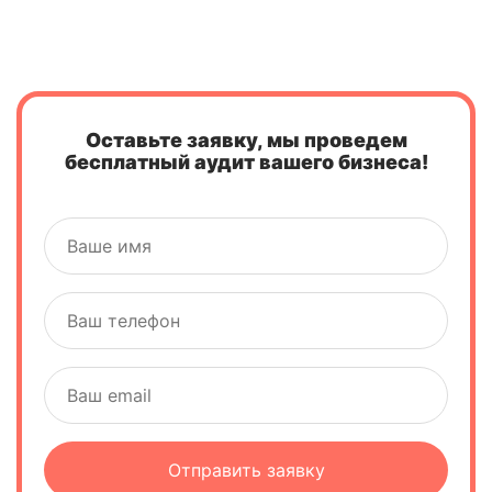
Оставьте заявку, мы проведем
бесплатный аудит вашего бизнеса!