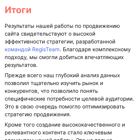
Итоги
Результаты нашей работы по продвижению
сайта свидетельствуют о высокой
эффективности стратегии, разработанной
командой RegisTeam
. Благодаря комплексному
подходу, мы смогли добиться впечатляющих
результатов.
Прежде всего наш глубокий анализ данных
позволил тщательно изучить рынок и
конкурентов, что позволило понять
специфические потребности целевой аудитории.
Это в свою очередь помогло оптимизировать
стратегию продвижения.
Кроме того создание высококачественного и
релевантного контента стало ключевым