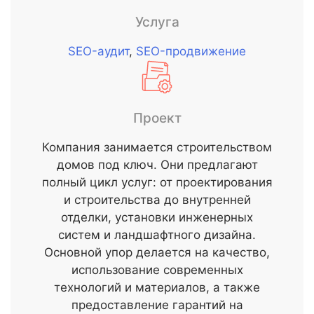
Услуга
SEO-аудит
,
SEO-продвижение
Проект
Компания занимается строительством
домов под ключ. Они предлагают
полный цикл услуг: от проектирования
и строительства до внутренней
отделки, установки инженерных
систем и ландшафтного дизайна.
Основной упор делается на качество,
использование современных
технологий и материалов, а также
предоставление гарантий на