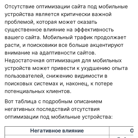
Отсутствие оптимизации сайта под мобильные
устройства является критически важной
проблемой, которая может оказать
существенное влияние на эффективность
вашего сайта. Мобильный трафик продолжает
расти, и поисковики все больше акцентируют
внимание на адаптивности сайтов.
Недостаточная оптимизация для мобильных
устройств может привести к ухудшению опыта
пользователей, снижению видимости в
поисковых системах и, наконец, к потере
потенциальных клиентов.
Вот таблица с подробным описанием
негативных последствий отсутствия
оптимизации под мобильные устройства:
Негативное влияние
Оп