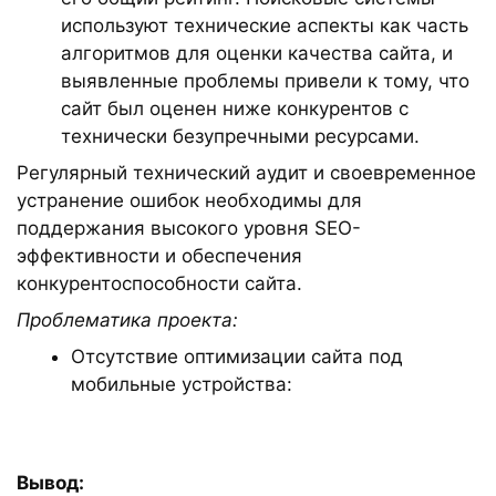
используют технические аспекты как часть
алгоритмов для оценки качества сайта, и
выявленные проблемы привели к тому, что
сайт был оценен ниже конкурентов с
технически безупречными ресурсами.
Регулярный технический аудит и своевременное
устранение ошибок необходимы для
поддержания высокого уровня SEO-
эффективности и обеспечения
конкурентоспособности сайта.
Проблематика проекта:
Отсутствие оптимизации сайта под
мобильные устройства:
Вывод: