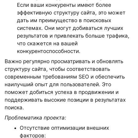
Если ваши конкуренты имеют более
эффективную структуру сайта, это может
дать им преимущество в поисковых
системах. Они могут добиваться лучших
результатов и привлекать больше трафика,
что скажется на вашей
конкурентоспособности.
Важно регулярно просматривать и обновлять
структуру сайта, чтобы соответствовать
современным требованиям SEO и обеспечить
наилучший опыт для пользователей. Это
поможет добиться успеха в продвижении и
поддерживать высокие позиции в результатах
поиска.
Проблематика проекта:
Отсутствие оптимизации внешних
факторов: