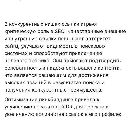
В конкурентных нишах ссылки играют
критическую роль в SEO. Качественные внешние
и внутренние ссылки повышают авторитет
сайта, улучшают видимость в поисковых
системах и способствуют привлечению
целевого трафика. Они помогают подтвердить
релевантность и надежность вашего контента,
что является решающим для достижения
высоких позиций в результатах поиска и
получения конкурентных преимуществ.
Оптимизация линкбилдинга привела к
улучшению показателей DR для проекта и
увеличению количества ссылок в его профиле: