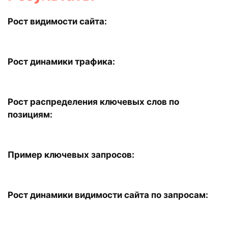
Рост видимости сайта:
Рост динамики трафика:
Рост распределения ключевых слов по
позициям:
Пример ключевых запросов:
Рост динамики видимости сайта по запросам: