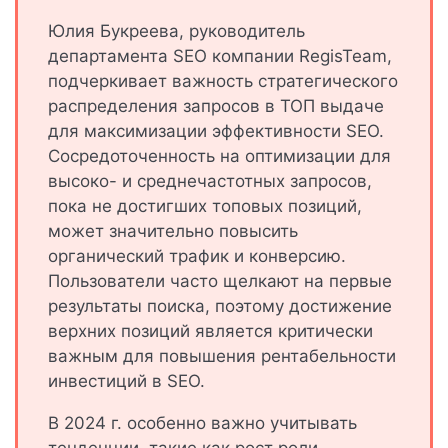
Юлия Букреева, руководитель
департамента SEO компании RegisTeam,
подчеркивает важность стратегического
распределения запросов в ТОП выдаче
для максимизации эффективности SEO.
Сосредоточенность на оптимизации для
высоко- и среднечастотных запросов,
пока не достигших топовых позиций,
может значительно повысить
органический трафик и конверсию.
Пользователи часто щелкают на первые
результаты поиска, поэтому достижение
верхних позиций является критически
важным для повышения рентабельности
инвестиций в SEO.
В 2024 г. особенно важно учитывать