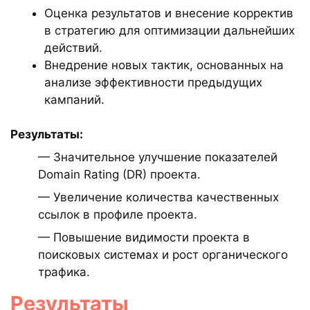
Оценка результатов и внесение корректив
в стратегию для оптимизации дальнейших
действий.
Внедрение новых тактик, основанных на
анализе эффективности предыдущих
кампаний.
Результаты:
— Значительное улучшение показателей
Domain Rating (DR) проекта.
— Увеличение количества качественных
ссылок в профиле проекта.
— Повышение видимости проекта в
поисковых системах и рост органического
трафика.
Результаты