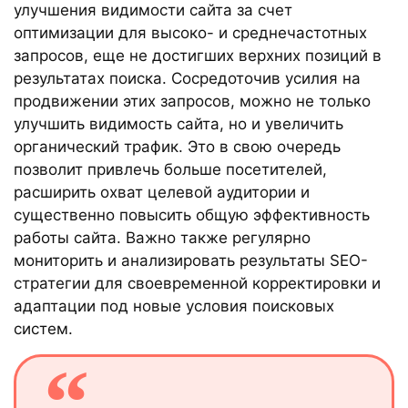
улучшения видимости сайта за счет
оптимизации для высоко- и среднечастотных
запросов, еще не достигших верхних позиций в
результатах поиска. Сосредоточив усилия на
продвижении этих запросов, можно не только
улучшить видимость сайта, но и увеличить
органический трафик. Это в свою очередь
позволит привлечь больше посетителей,
расширить охват целевой аудитории и
существенно повысить общую эффективность
работы сайта. Важно также регулярно
мониторить и анализировать результаты SEO-
стратегии для своевременной корректировки и
адаптации под новые условия поисковых
систем.