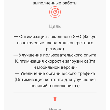
выполненные работы
Цель
— Оптимизация локального SEO (Фокус
на ключевые слова для конкретного
региона)
— Улучшение пользовательского опыта
(Оптимизация скорости загрузки сайта
и мобильной версии)
— Увеличение органического трафика
(Оптимизация контента для улучшения
позиций в поисковиках)
Ниша