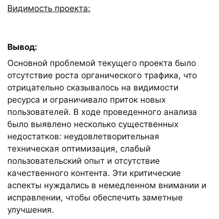
Видимость проекта:
Вывод:
Основной проблемой текущего проекта было
отсутствие роста органического трафика, что
отрицательно сказывалось на видимости
ресурса и ограничивало приток новых
пользователей. В ходе проведенного анализа
было выявлено несколько существенных
недостатков: неудовлетворительная
техническая оптимизация, слабый
пользовательский опыт и отсутствие
качественного контента. Эти критические
аспекты нуждались в немедленном внимании и
исправлении, чтобы обеспечить заметные
улучшения.