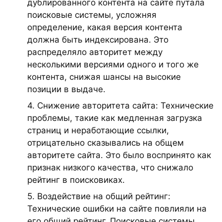
дублированного контента на сайте путала
поисковые системы, усложняя
определение, какая версия контента
должна быть индексирована. Это
распределяло авторитет между
несколькими версиями одного и того же
контента, снижая шансы на высокие
позиции в выдаче.
4. Снижение авторитета сайта: Технические
проблемы, такие как медленная загрузка
страниц и неработающие ссылки,
отрицательно сказывались на общем
авторитете сайта. Это было воспринято как
признак низкого качества, что снижало
рейтинг в поисковиках.
5. Воздействие на общий рейтинг:
Технические ошибки на сайте повлияли на
его общий рейтинг. Поисковые системы