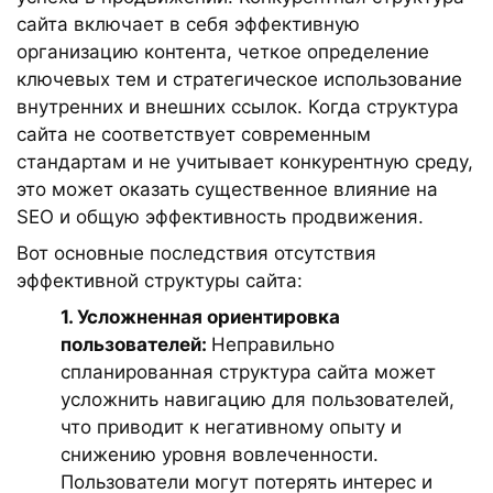
сайта включает в себя эффективную
организацию контента, четкое определение
ключевых тем и стратегическое использование
внутренних и внешних ссылок. Когда структура
сайта не соответствует современным
стандартам и не учитывает конкурентную среду,
это может оказать существенное влияние на
SEO и общую эффективность продвижения.
Вот основные последствия отсутствия
эффективной структуры сайта:
1. Усложненная ориентировка
пользователей:
Неправильно
спланированная структура сайта может
усложнить навигацию для пользователей,
что приводит к негативному опыту и
снижению уровня вовлеченности.
Пользователи могут потерять интерес и