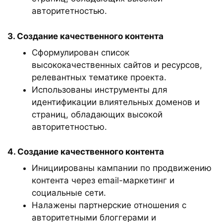
авторитетностью.
3. Создание качественного контента
Сформулирован список
высококачественных сайтов и ресурсов,
релевантных тематике проекта.
Использованы инструменты для
идентификации влиятельных доменов и
страниц, обладающих высокой
авторитетностью.
4. Создание качественного контента
Инициированы кампании по продвижению
контента через email-маркетинг и
социальные сети.
Налажены партнерские отношения с
авторитетными блоггерами и