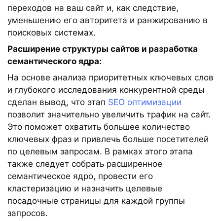
переходов на ваш сайт и, как следствие,
уменьшению его авторитета и ранжированию в
поисковых системах.
Расширение структуры сайтов и разработка
семантического ядра:
На основе анализа приоритетных ключевых слов
и глубокого исследования конкурентной среды
сделан вывод, что этап
SEO оптимизации
позволит значительно увеличить трафик на сайт.
Это поможет охватить большее количество
ключевых фраз и привлечь больше посетителей
по целевым запросам. В рамках этого этапа
также следует собрать расширенное
семантическое ядро, провести его
кластеризацию и назначить целевые
посадочные страницы для каждой группы
запросов.