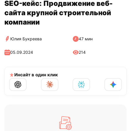
SEO-кейс: Продвижение веб-
сайта крупной строительной
компании
Юлия Букреева
47 мин
05.09.2024
214
Инсайт в один клик