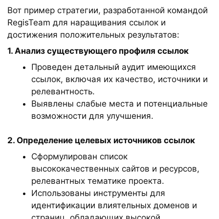
Вот пример стратегии, разработанной командой
RegisTeam для наращивания ссылок и
достижения положительных результатов:
1. Анализ существующего профиля ссылок
Проведен детальный аудит имеющихся
ссылок, включая их качество, источники и
релевантность.
Выявлены слабые места и потенциальные
возможности для улучшения.
2. Определение целевых источников ссылок
Сформулирован список
высококачественных сайтов и ресурсов,
релевантных тематике проекта.
Использованы инструменты для
идентификации влиятельных доменов и
страниц, обладающих высокой