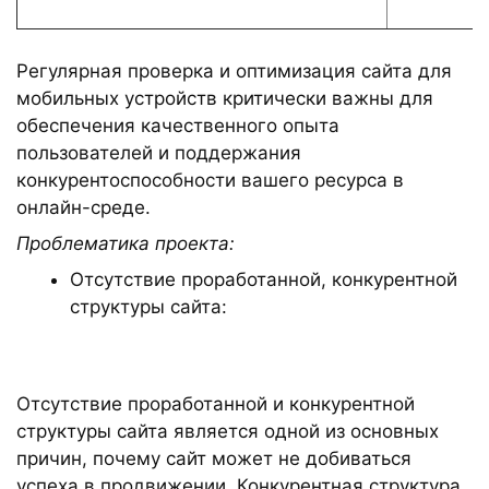
Регулярная проверка и оптимизация сайта для
мобильных устройств критически важны для
обеспечения качественного опыта
пользователей и поддержания
конкурентоспособности вашего ресурса в
онлайн-среде.
Проблематика проекта:
Отсутствие проработанной, конкурентной
структуры сайта:
Отсутствие проработанной и конкурентной
структуры сайта является одной из основных
причин, почему сайт может не добиваться
успеха в продвижении. Конкурентная структура