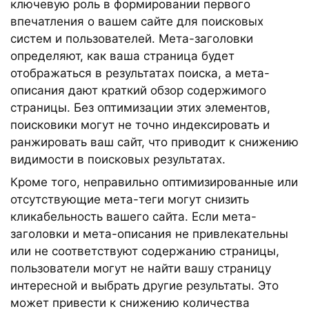
ключевую роль в формировании первого
впечатления о вашем сайте для поисковых
систем и пользователей. Мета-заголовки
определяют, как ваша страница будет
отображаться в результатах поиска, а мета-
описания дают краткий обзор содержимого
страницы. Без оптимизации этих элементов,
поисковики могут не точно индексировать и
ранжировать ваш сайт, что приводит к снижению
видимости в поисковых результатах.
Кроме того, неправильно оптимизированные или
отсутствующие мета-теги могут снизить
кликабельность вашего сайта. Если мета-
заголовки и мета-описания не привлекательны
или не соответствуют содержанию страницы,
пользователи могут не найти вашу страницу
интересной и выбрать другие результаты. Это
может привести к снижению количества