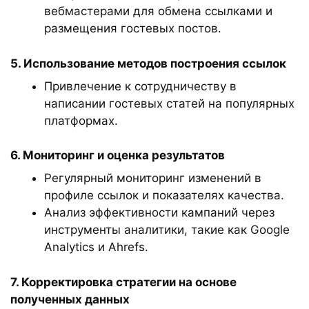
вебмастерами для обмена ссылками и
размещения гостевых постов.
5. Использование методов построения ссылок
Привлечение к сотрудничеству в
написании гостевых статей на популярных
платформах.
6. Мониторинг и оценка результатов
Регулярный мониторинг изменений в
профиле ссылок и показателях качества.
Анализ эффективности кампаний через
инструменты аналитики, такие как Google
Analytics и Ahrefs.
7. Корректировка стратегии на основе
полученных данных