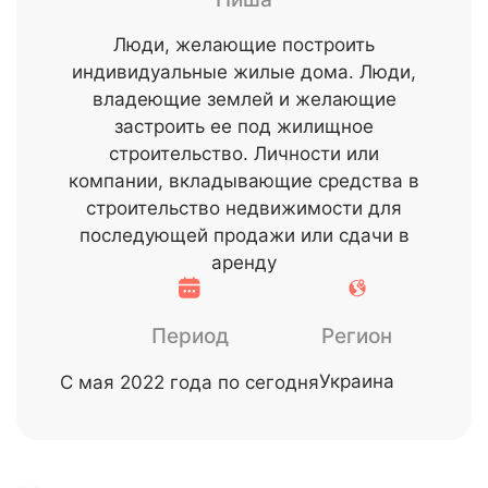
Люди, желающие построить
индивидуальные жилые дома. Люди,
владеющие землей и желающие
застроить ее под жилищное
строительство. Личности или
компании, вкладывающие средства в
строительство недвижимости для
последующей продажи или сдачи в
аренду
Период
Регион
Украина
С мая 2022 года по сегодня