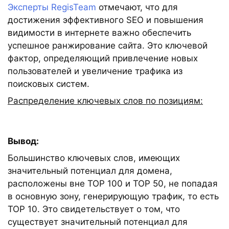
Эксперты RegisTeam
отмечают, что для
достижения эффективного SEO и повышения
видимости в интернете важно обеспечить
успешное ранжирование сайта. Это ключевой
фактор, определяющий привлечение новых
пользователей и увеличение трафика из
поисковых систем.
Распределение ключевых слов по позициям:
Вывод:
Большинство ключевых слов, имеющих
значительный потенциал для домена,
расположены вне TOP 100 и TOP 50, не попадая
в основную зону, генерирующую трафик, то есть
TOP 10. Это свидетельствует о том, что
существует значительный потенциал для