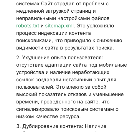
системах Сайт страдал от проблем с
медленной загрузкой страниц и
неправильными настройками файлов
robots.txt
и
sitemap.xml
. Это усложняло
процесс индексации контента
поисковиками, что приводило к снижению
видимости сайта в результатах поиска.
2. Ухудшение опыта пользователя:
отсутствие адаптации сайта под мобильные
устройства и наличие неработающих
ссылок создавали негативный опыт для
пользователей. Это влекло за собой
высокий показатель отказов и уменьшение
времени, проведенного на сайте, что
сигнализировало поисковым системам о
низком качестве ресурса.
3. Дублирование контента: Наличие