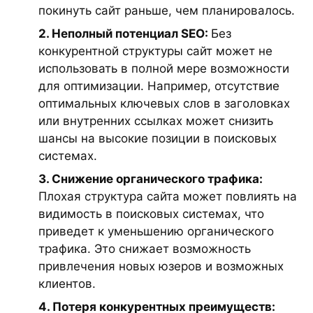
покинуть сайт раньше, чем планировалось.
2. Неполный потенциал SEO:
Без
конкурентной структуры сайт может не
использовать в полной мере возможности
для оптимизации. Например, отсутствие
оптимальных ключевых слов в заголовках
или внутренних ссылках может снизить
шансы на высокие позиции в поисковых
системах.
3. Снижение органического трафика:
Плохая структура сайта может повлиять на
видимость в поисковых системах, что
приведет к уменьшению органического
трафика. Это снижает возможность
привлечения новых юзеров и возможных
клиентов.
4. Потеря конкурентных преимуществ: