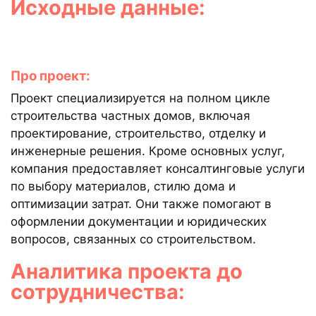
Исходные данные:
Про проект:
Проект специализируется на полном цикле
строительства частных домов, включая
проектирование, строительство, отделку и
инженерные решения. Кроме основных услуг,
компания предоставляет консалтинговые услуги
по выбору материалов, стилю дома и
оптимизации затрат. Они также помогают в
оформлении документации и юридических
вопросов, связанных со строительством.
Аналитика проекта до
сотрудничества: