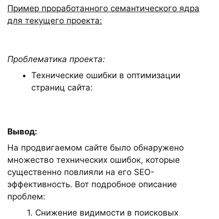
Пример проработанного семантического ядра
для текущего проекта:
Проблематика проекта:
Технические ошибки в оптимизации
страниц сайта:
Вывод:
На продвигаемом сайте было обнаружено
множество технических ошибок, которые
существенно повлияли на его SEO-
эффективность. Вот подробное описание
проблем:
1. Снижение видимости в поисковых