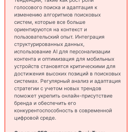
тенденции, такие как рост роли
голосового поиска и адаптация к
изменению алгоритмов поисковых
систем, которые все больше
ориентируются на контекст и
пользовательский опыт. Интеграция
структурированных данных,
использование AI для персонализации
контента и оптимизация для мобильных
устройств становятся критическими для
достижения высоких позиций в поисковых
системах. Регулярный анализ и адаптация
стратегии с учетом новых трендов
поможет укрепить онлайн-присутствие
бренда и обеспечить его
конкурентоспособность в современной
цифровой среде.