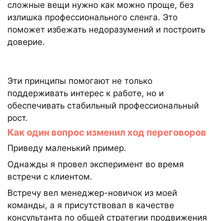
сложные вещи нужно как можно проще, без
излишка профессионального сленга. Это
поможет избежать недоразумений и построить
доверие.
Эти принципы помогают не только
поддерживать интерес к работе, но и
обеспечивать стабильный профессиональный
рост.
Как один вопрос изменил ход переговоров
Приведу маленький пример.
Однажды я провел эксперимент во время
встречи с клиентом.
Встречу вел менеджер-новичок из моей
команды, а я присутствовал в качестве
консультанта по общей стратегии продвижения