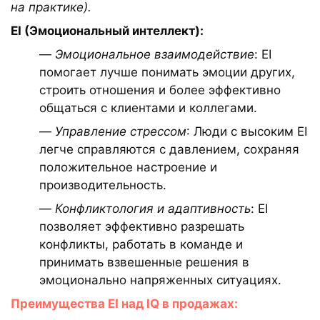
на практике).
EI (Эмоциональный интеллект):
—
Эмоциональное взаимодействие
: EI
помогает лучше понимать эмоции других,
строить отношения и более эффективно
общаться с клиентами и коллегами.
—
Управление стрессом
: Люди с высоким EI
легче справляются с давлением, сохраняя
положительное настроение и
производительность.
—
Конфликтология и адаптивность
: EI
позволяет эффективно разрешать
конфликты, работать в команде и
принимать взвешенные решения в
эмоционально напряженных ситуациях.
Преимущества EI над IQ в продажах: