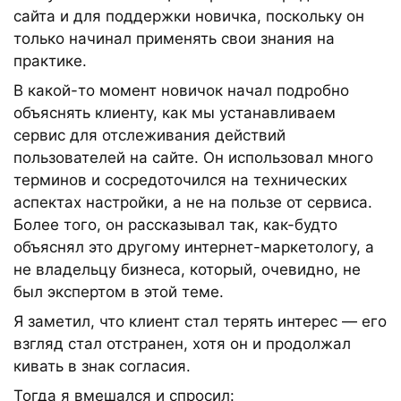
сайта и для поддержки новичка, поскольку он
только начинал применять свои знания на
практике.
В какой-то момент новичок начал подробно
объяснять клиенту, как мы устанавливаем
сервис для отслеживания действий
пользователей на сайте. Он использовал много
терминов и сосредоточился на технических
аспектах настройки, а не на пользе от сервиса.
Более того, он рассказывал так, как-будто
объяснял это другому интернет-маркетологу, а
не владельцу бизнеса, который, очевидно, не
был экспертом в этой теме.
Я заметил, что клиент стал терять интерес — его
взгляд стал отстранен, хотя он и продолжал
кивать в знак согласия.
Тогда я вмешался и спросил: