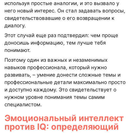
используя простые аналогии, и это вызвало у
него новый интерес. Он стал задавать вопросы,
свидетельствовавшие о его возвращении к
диалогу.
Этот случай еще раз подтвердил: чем проще
доносишь информацию, тем лучше тебя
понимают.
Поэтому один из важных и незаменимых
навыков профессионала, который нужно
развивать, – умение донести сложные темы и
профессиональные детали максимально просто
и доступно каждому. Это свидетельствует о
нужном уровне понимания темы самим
специалистом.
Эмоциональный интеллект
против IQ: определяющий