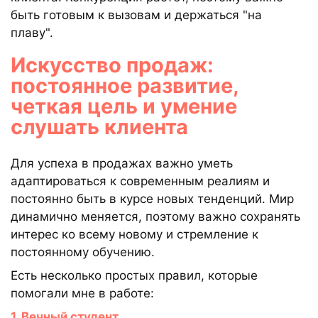
быть готовым к вызовам и держаться "на
плаву".
Искусство продаж:
постоянное развитие,
четкая цель и умение
слушать клиента
Для успеха в продажах важно уметь
адаптироваться к современным реалиям и
постоянно быть в курсе новых тенденций. Мир
динамично меняется, поэтому важно сохранять
интерес ко всему новому и стремление к
постоянному обучению.
Есть несколько простых правил, которые
помогали мне в работе:
1. Вечный студент.