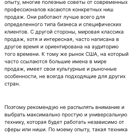
опыту, многие полезные советы от современных
профессионалов касаются конкретных ниш
продаж. Они работают лучше всего для
определенного типа бизнеса и специфических
клиентов. С другой стороны, мировая классика
продаж, хотя и интересная, часто написана в
другое время и ориентирована на аудиторию
того времени. К тому же рынок США, на который
часто ссылаются большие имена в мире
продаж, имеет свои культурные и рыночные
особенности, не всегда подходящие для других
стран.
Поэтому рекомендую не распылять внимание и
выбрать максимально простую и универсальную
технику, которая будет работать независимо от
сферы или ниши. По моему опыту, такая техника