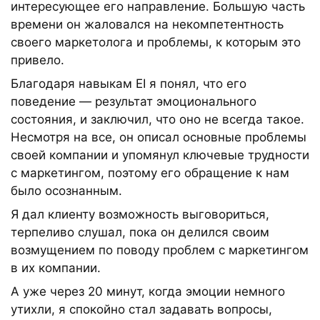
интересующее его направление. Большую часть
времени он жаловался на некомпетентность
своего маркетолога и проблемы, к которым это
привело.
Благодаря навыкам EI я понял, что его
поведение — результат эмоционального
состояния, и заключил, что оно не всегда такое.
Несмотря на все, он описал основные проблемы
своей компании и упомянул ключевые трудности
с маркетингом, поэтому его обращение к нам
было осознанным.
Я дал клиенту возможность выговориться,
терпеливо слушал, пока он делился своим
возмущением по поводу проблем с маркетингом
в их компании.
А уже через 20 минут, когда эмоции немного
утихли, я спокойно стал задавать вопросы,