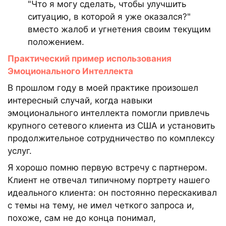
"Что я могу сделать, чтобы улучшить
ситуацию, в которой я уже оказался?"
вместо жалоб и угнетения своим текущим
положением.
Практический пример использования
Эмоционального Интеллекта
В прошлом году в моей практике произошел
интересный случай, когда навыки
эмоционального интеллекта помогли привлечь
крупного сетевого клиента из США и установить
продолжительное сотрудничество по комплексу
услуг.
Я хорошо помню первую встречу с партнером.
Клиент не отвечал типичному портрету нашего
идеального клиента: он постоянно перескакивал
с темы на тему, не имел четкого запроса и,
похоже, сам не до конца понимал,