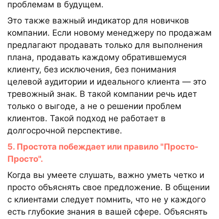
проблемам в будущем.
Это также важный индикатор для новичков
компании. Если новому менеджеру по продажам
предлагают продавать только для выполнения
плана, продавать каждому обратившемуся
клиенту, без исключения, без понимания
целевой аудитории и идеального клиента — это
тревожный знак. В такой компании речь идет
только о выгоде, а не о решении проблем
клиентов. Такой подход не работает в
долгосрочной перспективе.
5. Простота побеждает или правило "Просто-
Просто".
Когда вы умеете слушать, важно уметь четко и
просто объяснять свое предложение. В общении
с клиентами следует помнить, что не у каждого
есть глубокие знания в вашей сфере. Объяснять