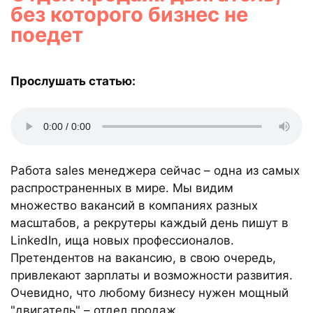
без которого бизнес не
поедет
Прослушать статью:
Работа sales менеджера сейчас – одна из самых
распространенных в мире. Мы видим
множество вакансий в компаниях разных
масштабов, а рекрутеры каждый день пишут в
LinkedIn, ища новых профессионалов.
Претендентов на вакансию, в свою очередь,
привлекают зарплаты и возможности развития.
Очевидно, что любому бизнесу нужен мощный
"двигатель" – отдел продаж.