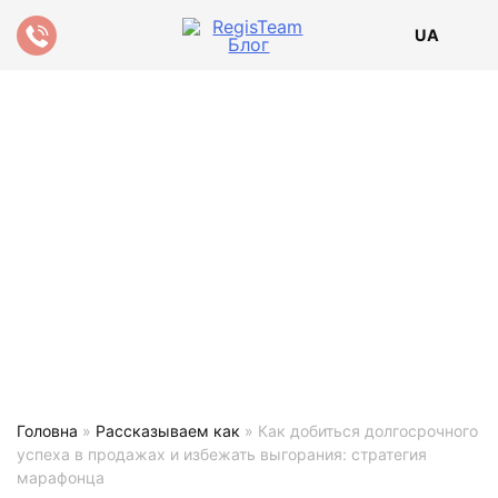
UA
Головна
»
Рассказываем как
»
Как добиться долгосрочного
успеха в продажах и избежать выгорания: стратегия
марафонца