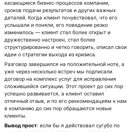
касающиеся бизнес-процессов компании,
сроков подачи результатов и других важных
деталей. Когда клиент почувствовал, что его
услышали и поняли, его поведение резко
изменилось — клиент стал более открыт и
дружественно настроен, стал более
структурированно и четко говорить, описал свои
идеи о стратегии выхода из кризиса.
Разговор завершился на положительной ноте, а
уже через несколько встреч мы подписали
договор на комплекс услуг для исправления
сложившейся ситуации. Этот проект до сих пор
успешно развивается, а клиент оставил
отличный отзыв, и по его реккомендациям к нам
в компанию до сих пор обращаются новые
клиенты.
Вывод прост
: если бы я действовал сугубо по