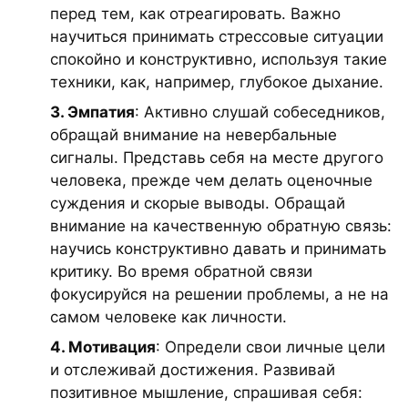
перед тем, как отреагировать. Важно
научиться принимать стрессовые ситуации
спокойно и конструктивно, используя такие
техники, как, например, глубокое дыхание.
3. Эмпатия
: Активно слушай собеседников,
обращай внимание на невербальные
сигналы. Представь себя на месте другого
человека, прежде чем делать оценочные
суждения и скорые выводы. Обращай
внимание на качественную обратную связь:
научись конструктивно давать и принимать
критику. Во время обратной связи
фокусируйся на решении проблемы, а не на
самом человеке как личности.
4. Мотивация
: Определи свои личные цели
и отслеживай достижения. Развивай
позитивное мышление, спрашивая себя: