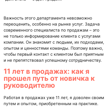
Важность этого департамента невозможно
переоценить, особенно на рынке услуг. Задача
современного специалиста по продажам – это
не только информирование клиента с услугами
компании. Он знакомит с людьми, их подходами,
опытом и ценностями команды. Поэтому важно,
чтобы первый контакт с клиентом был приятным
и не препятствовал успешному сотрудничеству.
11 лет в продажах: как я
прошел путь от новичка к
руководителю
Работая в продажах уже 11 лет, я доволен своим
путем и опытом, приобретенным на практике.