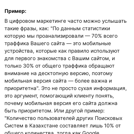
Пример:
В цифровом маркетинге часто можно услышать
такие фразы, как: "По данным статистики
которую мы проанализировали — 70% всего
траффика Вашего сайта — это мобильные
устройства, которые как правило используют
для первого знакомства с Вашим сайтом, и
только 30% от общего траффика обращают
внимание на десктопную версию, поэтому
мобильная версия сайта — более важна и
приоритетна". Это не просто сухая информация,
это аргумент, помогающий клиенту понять,
почему мобильная версия его сайта должна
быть приоритетом. Или другой пример:
"Количество пользователей других Поисковых
Систем в Казахстане составляет лишь 10% от
общего количества, тогда как Google