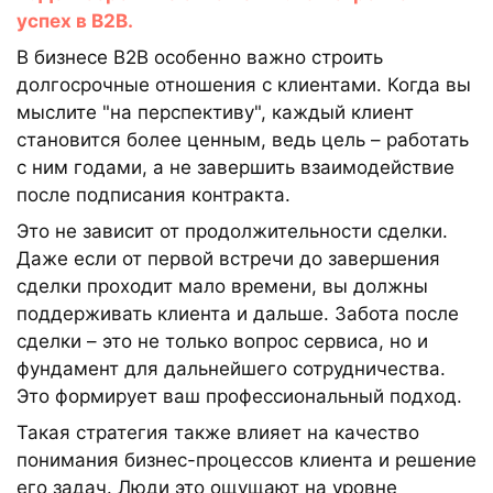
успех в B2B.
В бизнесе B2B особенно важно строить
долгосрочные отношения с клиентами. Когда вы
мыслите "на перспективу", каждый клиент
становится более ценным, ведь цель – работать
с ним годами, а не завершить взаимодействие
после подписания контракта.
Это не зависит от продолжительности сделки.
Даже если от первой встречи до завершения
сделки проходит мало времени, вы должны
поддерживать клиента и дальше. Забота после
сделки – это не только вопрос сервиса, но и
фундамент для дальнейшего сотрудничества.
Это формирует ваш профессиональный подход.
Такая стратегия также влияет на качество
понимания бизнес-процессов клиента и решение
его задач. Люди это ощущают на уровне