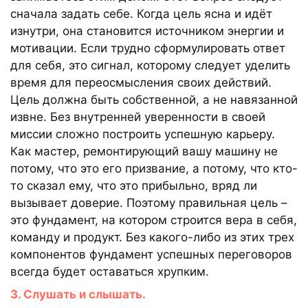
сначала задать себе. Когда цель ясна и идёт
изнутри, она становится источником энергии и
мотивации. Если трудно сформулировать ответ
для себя, это сигнал, которому следует уделить
время для переосмысления своих действий.
Цель должна быть собственной, а не навязанной
извне. Без внутренней уверенности в своей
миссии сложно построить успешную карьеру.
Как мастер, ремонтирующий вашу машину не
потому, что это его призвание, а потому, что кто-
то сказал ему, что это прибыльно, вряд ли
вызывает доверие. Поэтому правильная цель –
это фундамент, на котором строится вера в себя,
команду и продукт. Без какого-либо из этих трех
компонентов фундамент успешных переговоров
всегда будет оставаться хрупким.
3. Слушать и слышать.