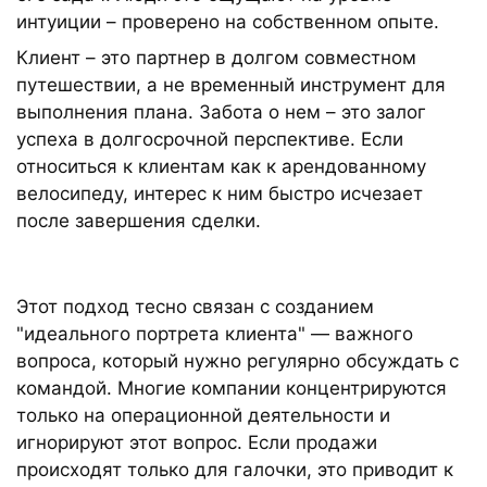
интуиции – проверено на собственном опыте.
Клиент – это партнер в долгом совместном
путешествии, а не временный инструмент для
выполнения плана. Забота о нем – это залог
успеха в долгосрочной перспективе. Если
относиться к клиентам как к арендованному
велосипеду, интерес к ним быстро исчезает
после завершения сделки.
Этот подход тесно связан с созданием
"идеального портрета клиента" — важного
вопроса, который нужно регулярно обсуждать с
командой. Многие компании концентрируются
только на операционной деятельности и
игнорируют этот вопрос. Если продажи
происходят только для галочки, это приводит к