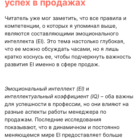
успех в продажах
Читатель уже мог заметить, что все правила и
компетенции, о которых я упоминал выше,
являются составляющими эмоционального
интеллекта (EI). Это тема настолько глубокая,
что ее можно обсуждать часами, но я лишь
кратко коснусь ее, чтобы подчеркнуть важность
развития EI именно в сфере продаж.
Эмоциональный интеллект (EI)
и
интеллектуальный коэффициент (IQ)
– оба важны
для успешности в профессии, но они влияют на
разные аспекты работы менеджера по
продажам. Последние исследования
показывают, что в динамичном и постоянно
меняющемся мире EI предоставляет больше