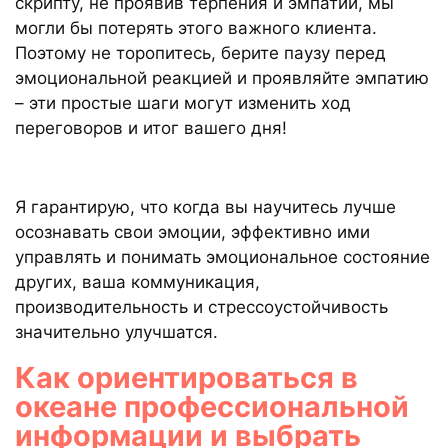
скрипту, не проявив терпения и эмпатии, мы
могли бы потерять этого важного клиента.
Поэтому не торопитесь, берите паузу перед
эмоциональной реакцией и проявляйте эмпатию
– эти простые шаги могут изменить ход
переговоров и итог вашего дня!
Я гарантирую, что когда вы научитесь лучше
осознавать свои эмоции, эффективно ими
управлять и понимать эмоциональное состояние
других, ваша коммуникация,
производительность и стрессоустойчивость
значительно улучшатся.
Как ориентироваться в
океане профессиональной
информации и выбрать