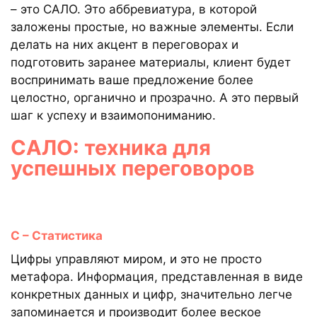
– это САЛО. Это аббревиатура, в которой
заложены простые, но важные элементы. Если
делать на них акцент в переговорах и
подготовить заранее материалы, клиент будет
воспринимать ваше предложение более
целостно, органично и прозрачно. А это первый
шаг к успеху и взаимопониманию.
САЛО: техника для
успешных переговоров
С – Статистика
Цифры управляют миром, и это не просто
метафора. Информация, представленная в виде
конкретных данных и цифр, значительно легче
запоминается и производит более веское