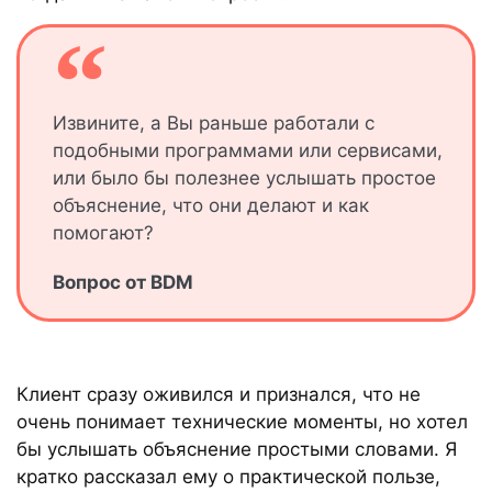
Извините, а Вы раньше работали с
подобными программами или сервисами,
или было бы полезнее услышать простое
объяснение, что они делают и как
помогают?
Вопрос от BDM
Клиент сразу оживился и признался, что не
очень понимает технические моменты, но хотел
бы услышать объяснение простыми словами. Я
кратко рассказал ему о практической пользе,