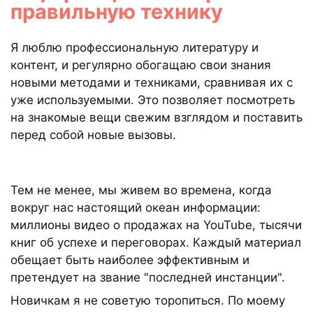
правильную технику
Я люблю профессиональную литературу и
контент, и регулярно обогащаю свои знания
новыми методами и техниками, сравнивая их с
уже используемыми. Это позволяет посмотреть
на знакомые вещи свежим взглядом и поставить
перед собой новые вызовы.
Тем не менее, мы живем во времена, когда
вокруг нас настоящий океан информации:
миллионы видео о продажах на YouTube, тысячи
книг об успехе и переговорах. Каждый материал
обещает быть наиболее эффективным и
претендует на звание "последней инстанции".
Новичкам я не советую торопиться. По моему