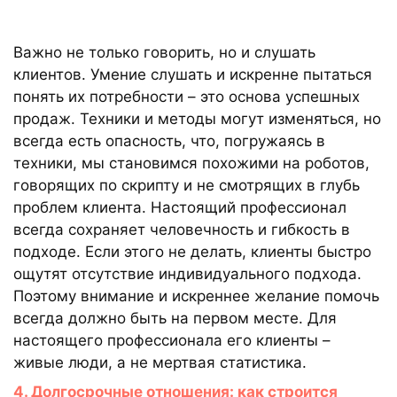
Важно не только говорить, но и слушать
клиентов. Умение слушать и искренне пытаться
понять их потребности – это основа успешных
продаж. Техники и методы могут изменяться, но
всегда есть опасность, что, погружаясь в
техники, мы становимся похожими на роботов,
говорящих по скрипту и не смотрящих в глубь
проблем клиента. Настоящий профессионал
всегда сохраняет человечность и гибкость в
подходе. Если этого не делать, клиенты быстро
ощутят отсутствие индивидуального подхода.
Поэтому внимание и искреннее желание помочь
всегда должно быть на первом месте. Для
настоящего профессионала его клиенты –
живые люди, а не мертвая статистика.
4. Долгосрочные отношения: как строится