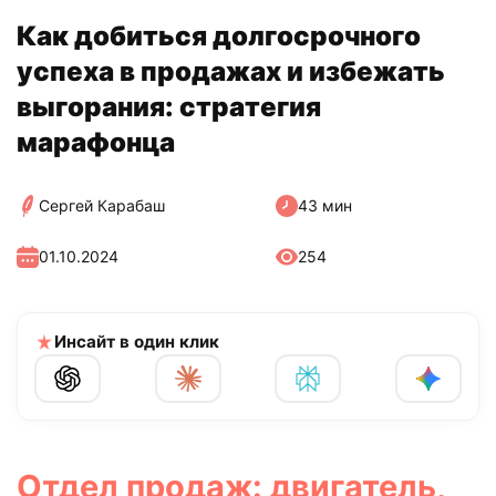
Как добиться долгосрочного
успеха в продажах и избежать
выгорания: стратегия
марафонца
Сергей Карабаш
43 мин
01.10.2024
254
Инсайт в один клик
Отдел продаж: двигатель,