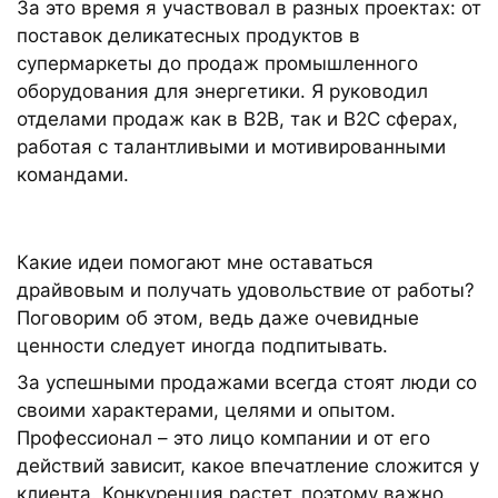
За это время я участвовал в разных проектах: от
поставок деликатесных продуктов в
супермаркеты до продаж промышленного
оборудования для энергетики. Я руководил
отделами продаж как в B2B, так и B2C сферах,
работая с талантливыми и мотивированными
командами.
Какие идеи помогают мне оставаться
драйвовым и получать удовольствие от работы?
Поговорим об этом, ведь даже очевидные
ценности следует иногда подпитывать.
За успешными продажами всегда стоят люди со
своими характерами, целями и опытом.
Профессионал – это лицо компании и от его
действий зависит, какое впечатление сложится у
клиента. Конкуренция растет, поэтому важно