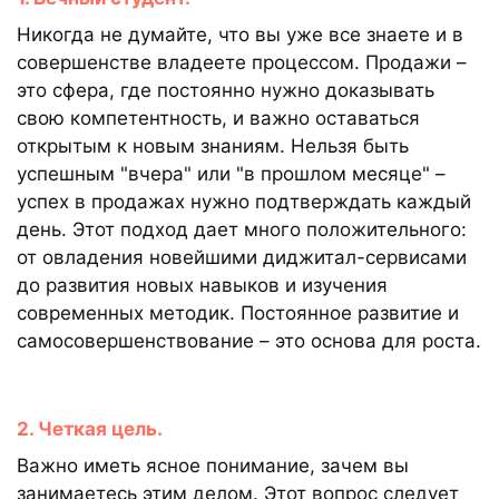
Никогда не думайте, что вы уже все знаете и в
совершенстве владеете процессом. Продажи –
это сфера, где постоянно нужно доказывать
свою компетентность, и важно оставаться
открытым к новым знаниям. Нельзя быть
успешным "вчера" или "в прошлом месяце" –
успех в продажах нужно подтверждать каждый
день. Этот подход дает много положительного:
от овладения новейшими диджитал-сервисами
до развития новых навыков и изучения
современных методик. Постоянное развитие и
самосовершенствование – это основа для роста.
2. Четкая цель.
Важно иметь ясное понимание, зачем вы
занимаетесь этим делом. Этот вопрос следует