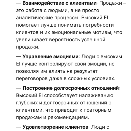
—
Взаимодействие с клиентами
: Продажи –
это работа с людьми, а не просто
аналитические процессы. Высокий EI
помогает лучше понимать потребности
клиентов и их эмоциональные мотивы, что
увеличивает вероятность успешной
продажи.
—
Управление эмоциями
: Люди с высоким
EI лучше контролируют свои эмоции, не
позволяя им влиять на результат
переговоров даже в сложных условиях.
—
Построение долгосрочных отношений
:
Высокий EI способствует налаживанию
глубоких и долгосрочных отношений с
клиентами, что приводит к повторным
продажам и рекомендациям.
—
Удовлетворение клиентов
: Люди с