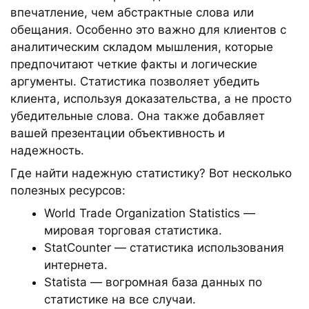
впечатление, чем абстрактные слова или
обещания. Особенно это важно для клиентов с
аналитическим складом мышления, которые
предпочитают четкие факты и логические
аргументы. Статистика позволяет убедить
клиента, используя доказательства, а не просто
убедительные слова. Она также добавляет
вашей презентации объективность и
надежность.
Где найти надежную статистику? Вот несколько
полезных ресурсов:
World Trade Organization Statistics —
мировая торговая статистика.
StatCounter — статистика использования
интернета.
Statista — вогромная база данных по
статистике на все случаи.