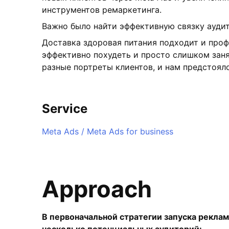
инструментов ремаркетинга.
Важно было найти эффективную связку аудит
Доставка здоровая питания подходит и пр
эффективно похудеть и просто слишком зан
разные портреты клиентов, и нам предстоял
Service
Meta Ads / Meta Ads for business
Approach
В первоначальной стратегии запуска рекла