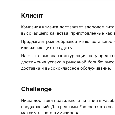
Клиент
Компания клиента доставляет здоровое пита
высочайшего качества, приготовленные как 
Предлагает разнообразное меню: веганское
или желающих похудеть.
На рынке высокая конкуренция, но у предло
достижения успеха в рыночной борьбе: высо
доставка и высококлассное обслуживание.
Challenge
Ниша доставки правильного питания в Faceb
предложений. Для рекламы Facebook это зн
максимально оптимизировать.