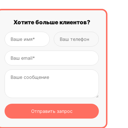
Хотите больше клиентов?