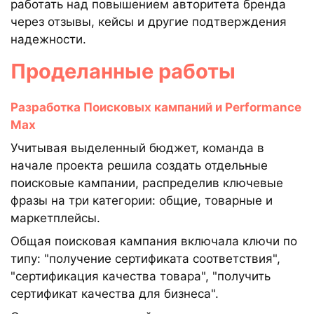
работать над повышением авторитета бренда
через отзывы, кейсы и другие подтверждения
надежности.
Проделанные работы
Разработка Поисковых кампаний и Performance
Max
Учитывая выделенный бюджет, команда в
начале проекта решила создать отдельные
поисковые кампании, распределив ключевые
фразы на три категории: общие, товарные и
маркетплейсы.
Общая поисковая кампания включала ключи по
типу: "получение сертификата соответствия",
"сертификация качества товара", "получить
сертификат качества для бизнеса".