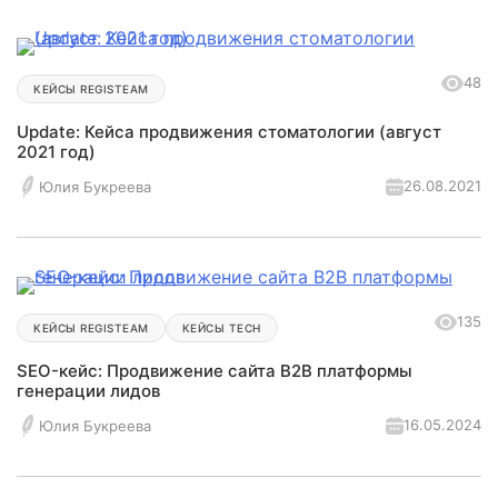
48
КЕЙСЫ REGISTEAM
Update: Кейса продвижения стоматологии (август
2021 год)
26.08.2021
Юлия Букреева
135
КЕЙСЫ REGISTEAM
КЕЙСЫ TECH
SEO-кейс: Продвижение сайта B2B платформы
генерации лидов
16.05.2024
Юлия Букреева