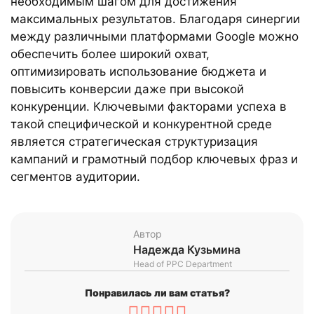
необходимым шагом для достижения
максимальных результатов. Благодаря синергии
между различными платформами Google можно
обеспечить более широкий охват,
оптимизировать использование бюджета и
повысить конверсии даже при высокой
конкуренции. Ключевыми факторами успеха в
такой специфической и конкурентной среде
является стратегическая структуризация
кампаний и грамотный подбор ключевых фраз и
сегментов аудитории.
Автор
Надежда Кузьмина
Head of PРС Department
Понравилась ли вам статья?