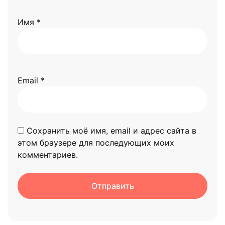
Имя
*
Email
*
Сохранить моё имя, email и адрес сайта в
этом браузере для последующих моих
комментариев.