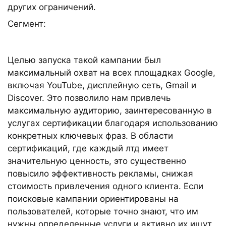
других ограничений.
Сегмент:
Целью запуска такой кампании был
максимальный охват на всех площадках Google,
включая YouTube, дисплейную сеть, Gmail и
Discover. Это позволило нам привлечь
максимальную аудиторию, заинтересованную в
услугах сертификации благодаря использованию
конкретных ключевых фраз. В области
сертификаций, где каждый лтд имеет
значительную ценность, это существенно
повысило эффективность рекламы, снижая
стоимость привлечения одного клиента. Если
поисковые кампании ориентированы на
пользователей, которые точно знают, что им
нужны определенные услуги и активно их ищут,