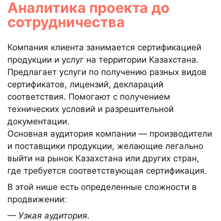
Аналитика проекта до
сотрудничества
Компания клиента занимается сертификацией
продукции и услуг на территории Казахстана.
Предлагает услуги по получению разных видов
сертификатов, лицензий, деклараций
соответствия. Помогают с получением
технических условий и разрешительной
документации.
Основная аудитория компании — производители
и поставщики продукции, желающие легально
выйти на рынок Казахстана или других стран,
где требуется соответствующая сертификация.
В этой нише есть определенные сложности в
продвижении:
— Узкая аудитория.