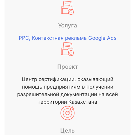
Услуга
РРС, Контекстная реклама Google Ads
Проект
Центр сертификации, оказывающий
помощь предприятиям в получении
разрешительной документации на всей
территории Казахстана
Цель