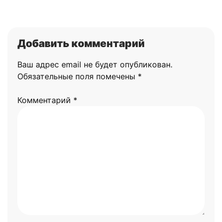
Добавить комментарий
Ваш адрес email не будет опубликован.
Обязательные поля помечены
*
Комментарий
*