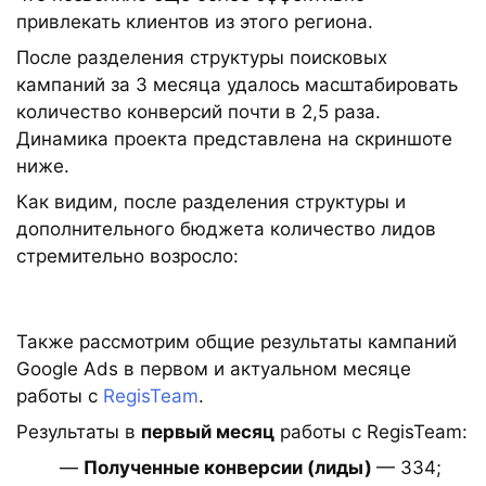
привлекать клиентов из этого региона.
После разделения структуры поисковых
кампаний за 3 месяца удалось масштабировать
количество конверсий почти в 2,5 раза.
Динамика проекта представлена ​​на скриншоте
ниже.
Как видим, после разделения структуры и
дополнительного бюджета количество лидов
стремительно возросло:
Также рассмотрим общие результаты кампаний
Google Ads в первом и актуальном месяце
работы с
RegisTeam
.
Результаты в
первый месяц
работы с RegisTeam:
—
Полученные конверсии (лиды)
— 334;