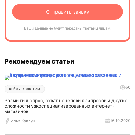
Ваши данные не будут переданы третьим лицам.
Рекомендуем статьи
66
КЕЙСЫ REGISTEAM
Размытый спрос, охват нецелевых запросов и другие
сложности узкоспециализированных интернет-
магазинов
16.10.2020
Илья Каплун