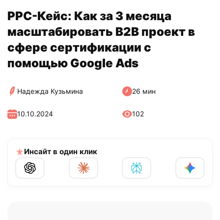
PPC-Кейс: Как за 3 месяца
масштабировать B2B проект в
сфере сертификации с
помощью Google Ads
Надежда Кузьмина
26 мин
10.10.2024
102
Инсайт в один клик