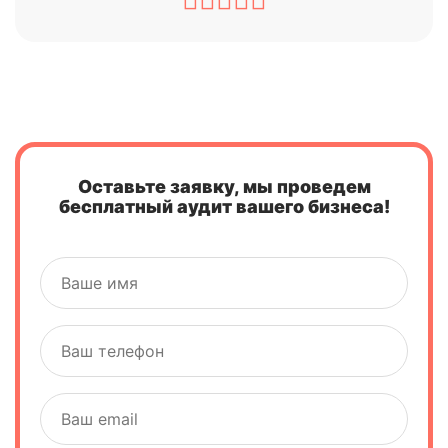
Оставьте заявку, мы проведем
бесплатный аудит вашего бизнеса!