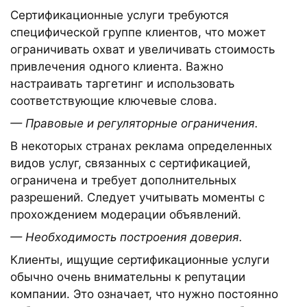
Сертификационные услуги требуются
специфической группе клиентов, что может
ограничивать охват и увеличивать стоимость
привлечения одного клиента. Важно
настраивать таргетинг и использовать
соответствующие ключевые слова.
— Правовые и регуляторные ограничения.
В некоторых странах реклама определенных
видов услуг, связанных с сертификацией,
ограничена и требует дополнительных
разрешений. Следует учитывать моменты с
прохождением модерации объявлений.
— Необходимость построения доверия.
Клиенты, ищущие сертификационные услуги
обычно очень внимательны к репутации
компании. Это означает, что нужно постоянно