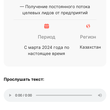
— Получение постоянного потока
целевых лидов от предприятий
Период
Регион
Казахстан
С марта 2024 года по
настоящее время
Прослушать текст: