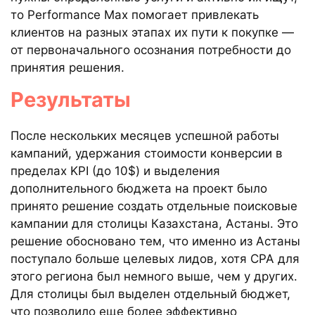
то Performance Max помогает привлекать
клиентов на разных этапах их пути к покупке —
от первоначального осознания потребности до
принятия решения.
Результаты
После нескольких месяцев успешной работы
кампаний, удержания стоимости конверсии в
пределах KPI (до 10$) и выделения
дополнительного бюджета на проект было
принято решение создать отдельные поисковые
кампании для столицы Казахстана, Астаны. Это
решение обосновано тем, что именно из Астаны
поступало больше целевых лидов, хотя CPA для
этого региона был немного выше, чем у других.
Для столицы был выделен отдельный бюджет,
что позволило еще более эффективно