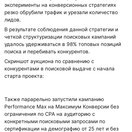
эксперименты на конверсионных стратегиях
резко обрубили трафик и урезали количество
лидов.
В результате соблюдения данной стратегии и
четкой структуризации поисковых кампаний
удалось удерживаться в 98% топовых позиций
поиска и перебивать конкурентов.
Скриншот аукциона по сравнению с
конкурентами в поисковой выдаче с начала
старта проекта:
Также парарельно запустили кампанию
Performance Max на Максимум Конверсии без
ограничения по СРА на аудиторию с
конкретными поисковыми запросами по
сертификации на демографию от 25 лет и без