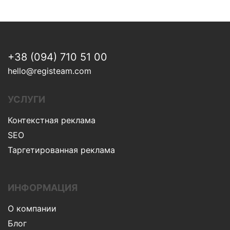
+38 (094) 710 51 00
hello@registeam.com
УСЛУГИ
Контекстная реклама
SEO
Таргетированная реклама
ИНФОРМАЦИЯ
О компании
Блог