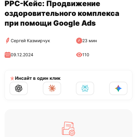
PPC-Кейс: Продвижение
оздоровительного комплекса
при помощи Google Ads
Сергей Казмирчук
23 мин
09.12.2024
110
Инсайт в один клик