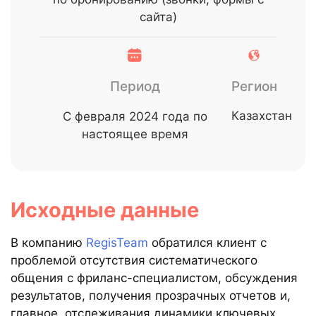
сайта)
Период
Регион
Казахстан
С февраля 2024 года по
настоящее время
Исходные данные
В компанию
RegisTeam
обратился клиент с
проблемой отсутствия систематического
общения с фриланс-специалистом, обсуждения
результатов, получения прозрачных отчетов и,
главное, отслеживания динамики ключевых