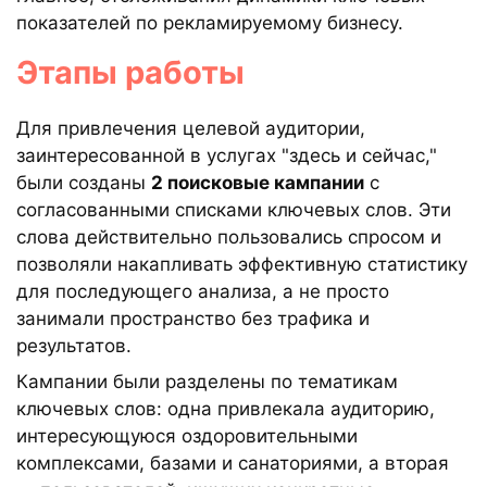
показателей по рекламируемому бизнесу.
Этапы работы
Для привлечения целевой аудитории,
заинтересованной в услугах "здесь и сейчас,"
были созданы
2 поисковые кампании
с
согласованными списками ключевых слов. Эти
слова действительно пользовались спросом и
позволяли накапливать эффективную статистику
для последующего анализа, а не просто
занимали пространство без трафика и
результатов.
Кампании были разделены по тематикам
ключевых слов: одна привлекала аудиторию,
интересующуюся оздоровительными
комплексами, базами и санаториями, а вторая