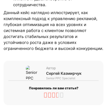
сотрудничества.
Данный кейс наглядно иллюстрирует, как
комплексный подход к управлению рекламой,
глубокая оптимизация на всех уровнях и
системная работа с клиентом позволяют
достигать стабильных результатов и
устойчивого роста даже в условиях
ограниченного бюджета и высокой конкуренции.
Автор
Сергей Казмирчук
Senior PPC Specialist
Понравилась ли вам статья?