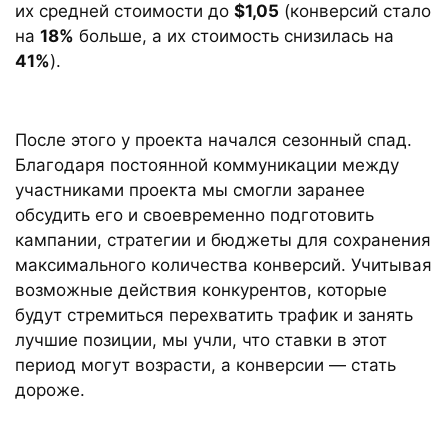
их средней стоимости до
$1,05
(конверсий стало
на
18%
больше, а их стоимость снизилась на
41%
).
После этого у проекта начался сезонный спад.
Благодаря постоянной коммуникации между
участниками проекта мы смогли заранее
обсудить его и своевременно подготовить
кампании, стратегии и бюджеты для сохранения
максимального количества конверсий. Учитывая
возможные действия конкурентов, которые
будут стремиться перехватить трафик и занять
лучшие позиции, мы учли, что ставки в этот
период могут возрасти, а конверсии — стать
дороже.