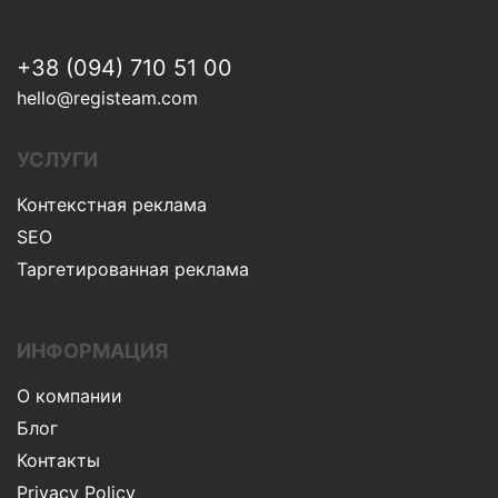
+38 (094) 710 51 00
hello@registeam.com
УСЛУГИ
Контекстная реклама
SEO
Таргетированная реклама
ИНФОРМАЦИЯ
О компании
Блог
Контакты
Privacy Policy