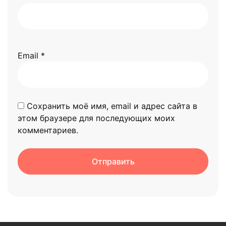
Email
*
Сохранить моё имя, email и адрес сайта в
этом браузере для последующих моих
комментариев.