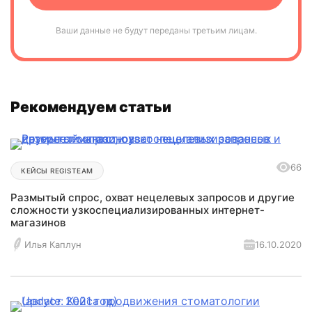
Ваши данные не будут переданы третьим лицам.
Рекомендуем статьи
66
КЕЙСЫ REGISTEAM
Размытый спрос, охват нецелевых запросов и другие
сложности узкоспециализированных интернет-
магазинов
16.10.2020
Илья Каплун