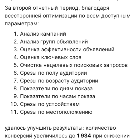
За второй отчетный период, благодаря
всесторонней оптимизации по всем доступным
параметрам:
Анализ кампаний
Анализ групп объявлений
Оценка эффективности объявлений
Оценка ключевых слов
Очистка нецелевых поисковых запросов
Срезы по полу аудитории
Срезы по возрасту аудитории
Показатели по дням показа
Показатели по часам показа
Срезы по устройствам
Срезы по местоположению
удалось улучшить результаты: количество
конверсий увеличилось до
1 934
при снижении