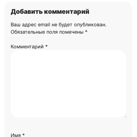
Добавить комментарий
Ваш адрес email не будет опубликован.
Обязательные поля помечены
*
Комментарий
*
Имя
*