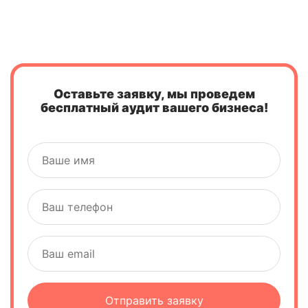
Оставьте заявку, мы проведем
бесплатный аудит вашего бизнеса!