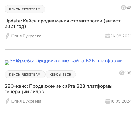
48
КЕЙСЫ REGISTEAM
Update: Кейса продвижения стоматологии (август
2021 год)
26.08.2021
Юлия Букреева
135
КЕЙСЫ REGISTEAM
КЕЙСЫ TECH
SEO-кейс: Продвижение сайта B2B платформы
генерации лидов
16.05.2024
Юлия Букреева