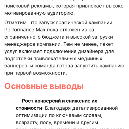
поисковой рекламы, которая привлекает высоко
мотивированную аудиторию.
Отметим, что запуск графической кампании
Performance Max пока отложен из-за
ограниченного бюджета и высокой загрузки
менеджеров компании. Тем не менее, пакет
услуг включает подключение дизайнера для
подготовки привлекательных медийных
баннеров, и команда готова запустить кампанию
при первой возможности.
Основные выводы
—
Рост конверсий и снижение их
стоимости
: Благодаря детализированной
оптимизации по ключевым словам,
возрасту, полу, времени и другим