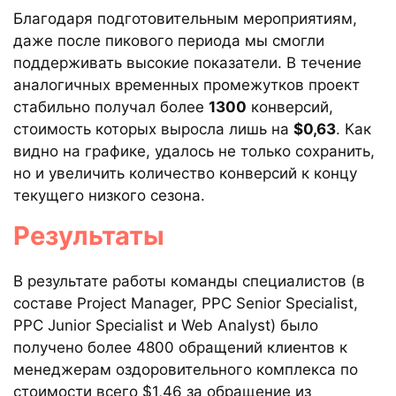
Благодаря подготовительным мероприятиям,
даже после пикового периода мы смогли
поддерживать высокие показатели. В течение
аналогичных временных промежутков проект
стабильно получал более
1300
конверсий,
стоимость которых выросла лишь на
$0,63
. Как
видно на графике, удалось не только сохранить,
но и увеличить количество конверсий к концу
текущего низкого сезона.
Результаты
В результате работы команды специалистов (в
составе Project Manager, PPC Senior Specialist,
PPC Junior Specialist и Web Analyst) было
получено более 4800 обращений клиентов к
менеджерам оздоровительного комплекса по
стоимости всего $1,46 за обращение из