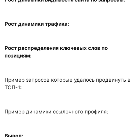
Рост динамики трафика:
Рост распределения ключевых слов по
позициям:
Пример запросов которые удалось продвинуть в
ТОП-1:
Пример динамики ссылочного профиля:
Вывод: