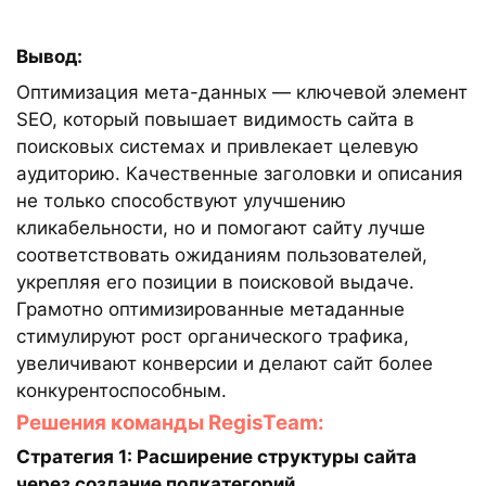
Вывод:
Оптимизация мета-данных — ключевой элемент
SEO, который повышает видимость сайта в
поисковых системах и привлекает целевую
аудиторию. Качественные заголовки и описания
не только способствуют улучшению
кликабельности, но и помогают сайту лучше
соответствовать ожиданиям пользователей,
укрепляя его позиции в поисковой выдаче.
Грамотно оптимизированные метаданные
стимулируют рост органического трафика,
увеличивают конверсии и делают сайт более
конкурентоспособным.
Решения команды RegisTeam:
Стратегия 1: Расширение структуры сайта
через создание подкатегорий.