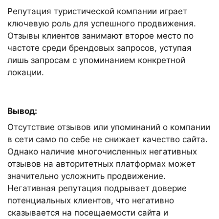
Репутация туристической компании играет
ключевую роль для успешного продвижения.
Отзывы клиентов занимают второе место по
частоте среди брендовых запросов, уступая
лишь запросам с упоминанием конкретной
локации.
Вывод:
Отсутствие отзывов или упоминаний о компании
в сети само по себе не снижает качество сайта.
Однако наличие многочисленных негативных
отзывов на авторитетных платформах может
значительно усложнить продвижение.
Негативная репутация подрывает доверие
потенциальных клиентов, что негативно
сказывается на посещаемости сайта и