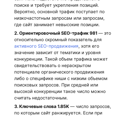
поиске и требует укрепления позиций.
Вероятно, основной трафик поступает по
низкочастотным запросам или запросам,
где сайт занимает невысокие позиции.
2. Ориентировочный SEO-трафик 981
— это
относительно скромный показатель для
активного SEO-продвижения
, хотя его
значение зависит от тематики и уровня
конкуренции. Такой объем трафика может
свидетельствовать о нераскрытом
потенциале органического продвижения
либо о специфике ниши с низким объемом
поисковых запросов. При средней или
высокой конкуренции такое число можно
считать недостаточным.
3. Ключевые слова 1.85K
— число запросов,
по которым сайт ранжируется. Если при