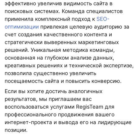
эффективно увеличив видимость сайта в
поисковых системах. Команда специалистов
применила комплексный подход к
SEO-
оптимизации
привлекая целевую аудиторию за
счет создания качественного контента и
стратегически выверенных маркетинговых
решений. Уникальная методика команды,
основанная на глубоком анализе данных,
креативных решениях и технической экспертизе,
позволила существенно увеличить
посещаемость сайта и повысить конверсию.
Если вы хотите достичь аналогичных
результатов, мы приглашаем вас
воспользоваться услугами RegisTeam для
профессионального продвижения вашего
интернет-проекта и вывода его на лидирующие
позиции.