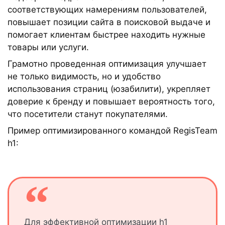
соответствующих намерениям пользователей,
повышает позиции сайта в поисковой выдаче и
помогает клиентам быстрее находить нужные
товары или услуги.
Грамотно проведенная оптимизация улучшает
не только видимость, но и удобство
использования страниц (юзабилити), укрепляет
доверие к бренду и повышает вероятность того,
что посетители станут покупателями.
Пример оптимизированного командой RegisTeam
h1:
Для эффективной оптимизации h1