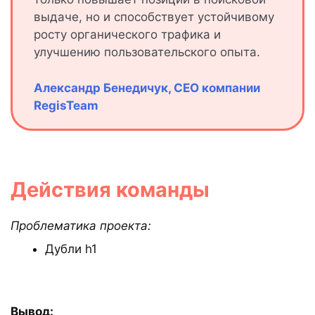
выдаче, но и способствует устойчивому
росту органического трафика и
улучшению пользовательского опыта.
Александр Бенедичук, CEO компании
RegisTeam
Действия команды
Проблематика проекта:
Дубли h1
Вывод: