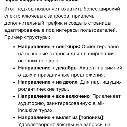
Этот подход позволяет охватить более широкий
спектр ключевых запросов, привлечь
дополнительный трафик и создать страницы,
адаптированные под интересы пользователей.
Пример структуры:
Направление + сентябрь
: Ориентировано
на сезонные запросы для планирования
осенних поездок.
Направление + декабрь
: Акцент на зимний
отдых и праздничные предложения.
Направление + на двоих
: Для пар, ищущих
романтические туры.
Направление + все включено
: Привлекает
аудиторию, заинтересованную в all-
inclusive турах.
Направление + вылет из [топоним]
:
Удовлетворяет локальные запросы на