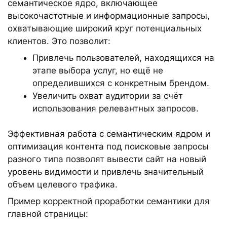
семантическое ядро, включающее
высокочастотные и информационные запросы,
охватывающие широкий круг потенциальных
клиентов. Это позволит:
Привлечь пользователей, находящихся на
этапе выбора услуг, но ещё не
определившихся с конкретным брендом.
Увеличить охват аудитории за счёт
использования релевантных запросов.
Эффективная работа с семантическим ядром и
оптимизация контента под поисковые запросы
разного типа позволят вывести сайт на новый
уровень видимости и привлечь значительный
объем целевого трафика.
Пример корректной проработки семантики для
главной страницы: