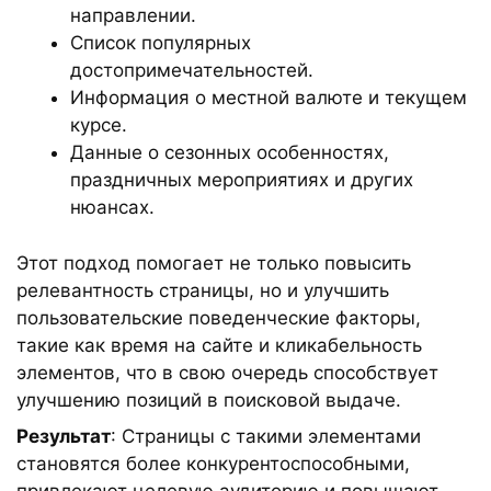
направлении.
Список популярных
достопримечательностей.
Информация о местной валюте и текущем
курсе.
Данные о сезонных особенностях,
праздничных мероприятиях и других
нюансах.
Этот подход помогает не только повысить
релевантность страницы, но и улучшить
пользовательские поведенческие факторы,
такие как время на сайте и кликабельность
элементов, что в свою очередь способствует
улучшению позиций в поисковой выдаче.
Результат
: Страницы с такими элементами
становятся более конкурентоспособными,
привлекают целевую аудиторию и повышают