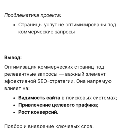
Проблематика проекта:
Страницы услуг не оптимизированы под
коммерческие запросы
Вывод:
Оптимизация коммерческих страниц под
релевантные запросы — важный элемент
эффективной SEO-стратегии. Она напрямую
влияет на:
Видимость сайта
в поисковых системах;
Привлечение целевого трафика
;
Рост конверсий
.
Подбор и внедрение ключевых слов,