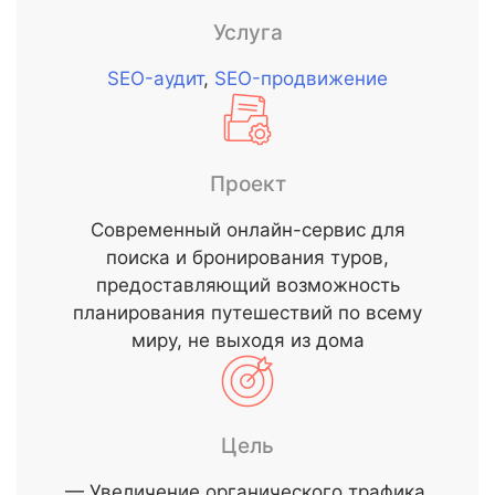
Услуга
SEO-аудит
,
SEO-продвижение
Проект
Современный онлайн-сервис для
поиска и бронирования туров,
предоставляющий возможность
планирования путешествий по всему
миру, не выходя из дома
Цель
— Увеличение органического трафика.