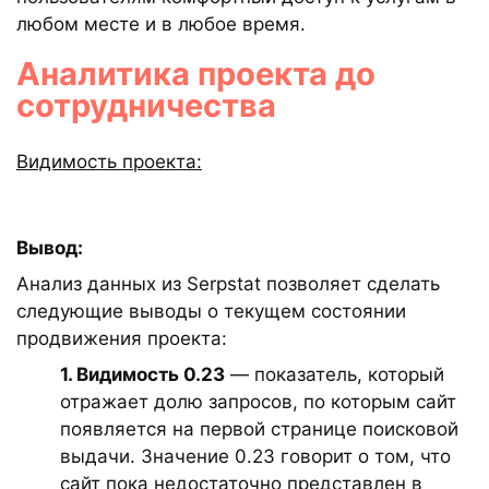
любом месте и в любое время.
Аналитика проекта до
сотрудничества
Видимость проекта:
Вывод:
Анализ данных из Serpstat позволяет сделать
следующие выводы о текущем состоянии
продвижения проекта:
1. Видимость 0.23
— показатель, который
отражает долю запросов, по которым сайт
появляется на первой странице поисковой
выдачи. Значение 0.23 говорит о том, что
сайт пока недостаточно представлен в