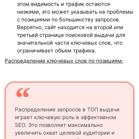
этом видимость и трафик остаются
низкими, это может указывать на проблемы
с позициями по большинству запросов.
Вероятно, сайт находится на второй или
третьей странице поисковой выдачи для
значительной части ключевых слов, что
ограничивает объем трафика.
Распределение ключевых слов по позициям:
Распределение запросов в ТОП выдачи
играет ключевую роль в эффективном
SEO. Это позволяет максимально
увеличить охват целевой аудитории и