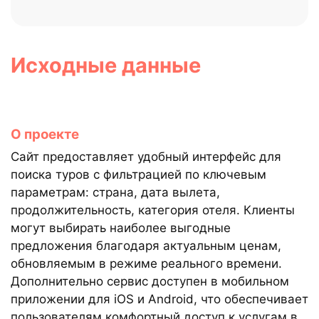
Исходные данные
О проекте
Сайт предоставляет удобный интерфейс для
поиска туров с фильтрацией по ключевым
параметрам: страна, дата вылета,
продолжительность, категория отеля. Клиенты
могут выбирать наиболее выгодные
предложения благодаря актуальным ценам,
обновляемым в режиме реального времени.
Дополнительно сервис доступен в мобильном
приложении для iOS и Android, что обеспечивает
пользователям комфортный доступ к услугам в