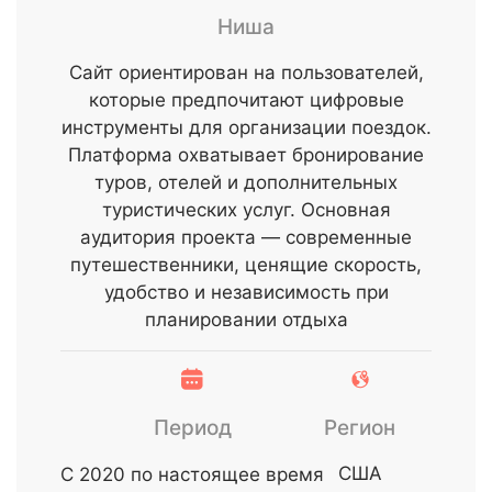
Ниша
Сайт ориентирован на пользователей,
которые предпочитают цифровые
инструменты для организации поездок.
Платформа охватывает бронирование
туров, отелей и дополнительных
туристических услуг. Основная
аудитория проекта — современные
путешественники, ценящие скорость,
удобство и независимость при
планировании отдыха
Период
Регион
США
С 2020 по настоящее время