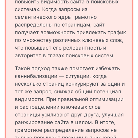
повысить видимость сайта в поисковых
системах. Когда запросы из
семантического ядра грамотно
распределены по страницам, сайт
получает возможность привлекать трафик
по множеству различных ключевых слов,
что повышает его релевантность и
авторитет в глазах поисковых систем.
Такой подход также помогает избежать
каннибализации — ситуации, когда
несколько страниц конкурируют за один и
тот же запрос, снижая общий потенциал
видимости. При правильной оптимизации
и распределении ключевых слов
страницы усиливают друг друга, улучшая
ранжирование сайта в целом. В итоге,
грамотное распределение запросов не
только повышает позиции в поисковой