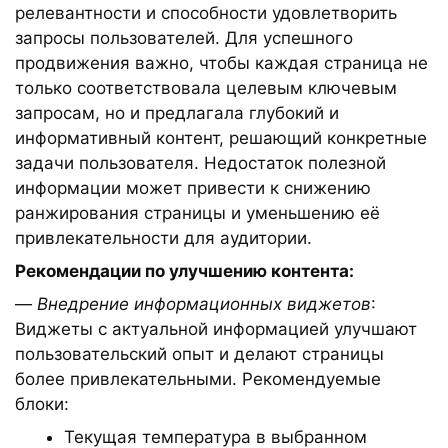
релевантности и способности удовлетворить
запросы пользователей. Для успешного
продвижения важно, чтобы каждая страница не
только соответствовала целевым ключевым
запросам, но и предлагала глубокий и
информативный контент, решающий конкретные
задачи пользователя. Недостаток полезной
информации может привести к снижению
ранжирования страницы и уменьшению её
привлекательности для аудитории.
Рекомендации по улучшению контента:
—
Внедрение информационных виджетов
:
Виджеты с актуальной информацией улучшают
пользовательский опыт и делают страницы
более привлекательными. Рекомендуемые
блоки:
Текущая температура в выбранном