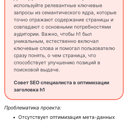
используйте релевантные ключевые
запросы из семантического ядра, которые
точно отражают содержание страницы и
совпадают с основными потребностями
аудитории. Важно, чтобы h1 был
уникальным, естественно включал
ключевые слова и помогал пользователю
сразу понять, о чем страница, что
способствует улучшению позиций в
поисковой выдаче.
Совет SEO специалиста в оптимизации
заголовка h1
Проблематика проекта:
Отсутствует оптимизация мета-данных