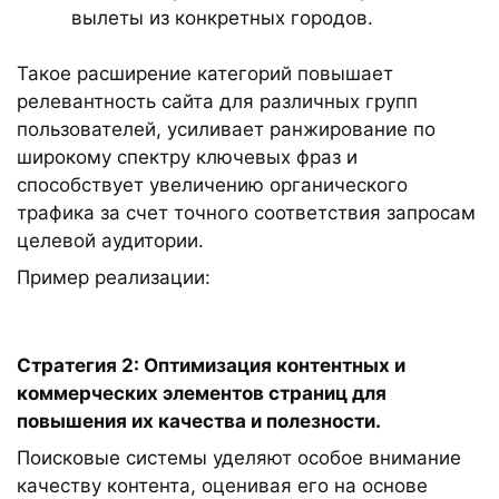
вылеты из конкретных городов.
Такое расширение категорий повышает
релевантность сайта для различных групп
пользователей, усиливает ранжирование по
широкому спектру ключевых фраз и
способствует увеличению органического
трафика за счет точного соответствия запросам
целевой аудитории.
Пример реализации:
Стратегия 2: Оптимизация контентных и
коммерческих элементов страниц для
повышения их качества и полезности.
Поисковые системы уделяют особое внимание
качеству контента, оценивая его на основе