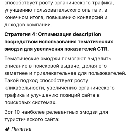
способствует росту органического трафика,
улучшению пользовательского опыта и, в
конечном итоге, повышению конверсий и
доходов компании.
Стратегия 4: Оптимизация description
посредством использования тематических
эмодзи для увеличения показателей CTR.
Тематические эмоджи помогают выделить
описание в поисковой выдаче, делая его
заметнее и привлекательнее для пользователей.
Такой подход способствует росту
кликабельности, увеличению органического
трафика и улучшению позиций сайта в
поисковых системах.
Вот 10 наиболее релевантных эмодзи для
туристического сайта:
🏕️
Палатка