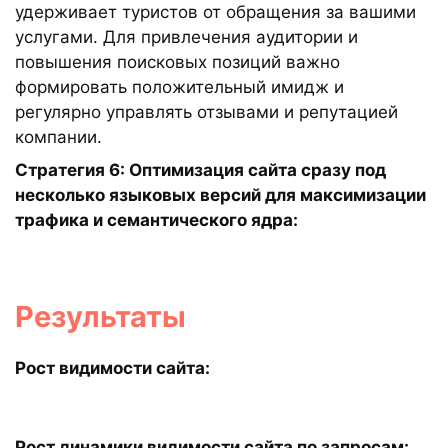
удерживает туристов от обращения за вашими
услугами. Для привлечения аудитории и
повышения поисковых позиций важно
формировать положительный имидж и
регулярно управлять отзывами и репутацией
компании.
Стратегия 6: Оптимизация сайта сразу под
несколько языковых версий для максимизации
трафика и семантического ядра:
Результаты
Рост видимости сайта:
Рост динамики видимости сайта по запросам: