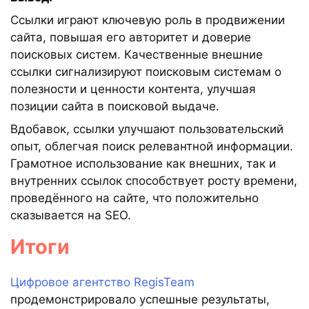
Ссылки играют ключевую роль в продвижении
сайта, повышая его авторитет и доверие
поисковых систем. Качественные внешние
ссылки сигнализируют поисковым системам о
полезности и ценности контента, улучшая
позиции сайта в поисковой выдаче.
Вдобавок, ссылки улучшают пользовательский
опыт, облегчая поиск релевантной информации.
Грамотное использование как внешних, так и
внутренних ссылок способствует росту времени,
проведённого на сайте, что положительно
сказывается на SEO.
Итоги
Цифровое агентство RegisTeam
продемонстрировало успешные результаты,