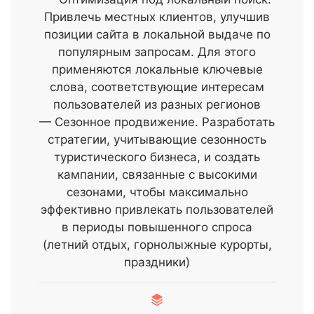
Привлечь местных клиентов, улучшив
позиции сайта в локальной выдаче по
популярным запросам. Для этого
применяются локальные ключевые
слова, соответствующие интересам
пользователей из разных регионов
— Сезонное продвижение. Разработать
стратегии, учитывающие сезонность
туристического бизнеса, и создать
кампании, связанные с высокими
сезонами, чтобы максимально
эффективно привлекать пользователей
в периоды повышенного спроса
(летний отдых, горнолыжные курорты,
праздники)