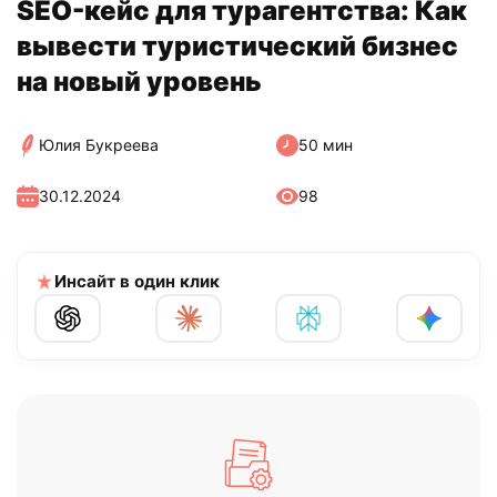
SEO-кейс для турагентства: Как
вывести туристический бизнес
на новый уровень
Юлия Букреева
50 мин
30.12.2024
98
Инсайт в один клик