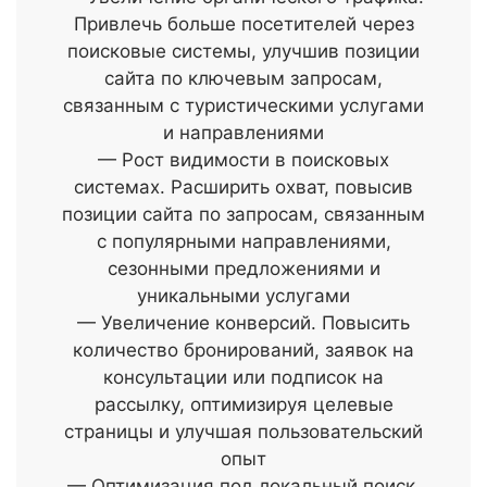
Привлечь больше посетителей через
поисковые системы, улучшив позиции
сайта по ключевым запросам,
связанным с туристическими услугами
и направлениями
— Рост видимости в поисковых
системах. Расширить охват, повысив
позиции сайта по запросам, связанным
с популярными направлениями,
сезонными предложениями и
уникальными услугами
— Увеличение конверсий. Повысить
количество бронирований, заявок на
консультации или подписок на
рассылку, оптимизируя целевые
страницы и улучшая пользовательский
опыт
— Оптимизация под локальный поиск.