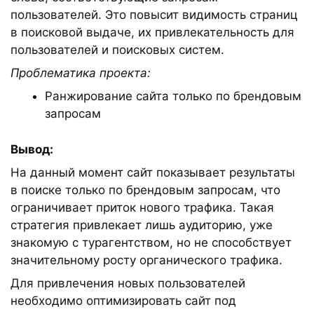
пользователей. Это повысит видимость страниц
в поисковой выдаче, их привлекательность для
пользователей и поисковых систем.
Проблематика проекта:
Ранжирование сайта только по брендовым
запросам
Вывод:
На данный момент сайт показывает результаты
в поиске только по брендовым запросам, что
ограничивает приток нового трафика. Такая
стратегия привлекает лишь аудиторию, уже
знакомую с турагентством, но не способствует
значительному росту органического трафика.
Для привлечения новых пользователей
необходимо оптимизировать сайт под