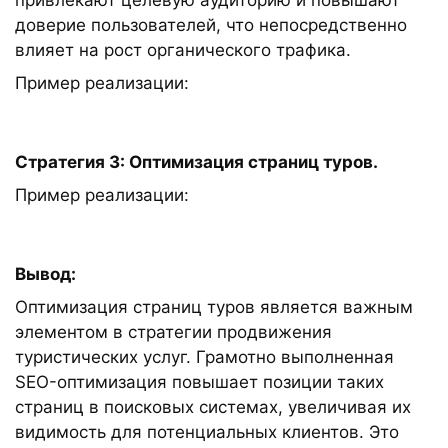
доверие пользователей, что непосредственно
влияет на рост органического трафика.
Пример реализации:
Стратегия 3: Оптимизация страниц туров.
Пример реализации:
Вывод:
Оптимизация страниц туров является важным
элементом в стратегии продвижения
туристических услуг. Грамотно выполненная
SEO-оптимизация повышает позиции таких
страниц в поисковых системах, увеличивая их
видимость для потенциальных клиентов. Это