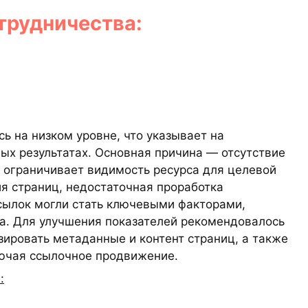
трудничества:
ь на низком уровне, что указывает на
вых результатах. Основная причина — отсутствие
 ограничивает видимость ресурса для целевой
я страниц, недостаточная проработка
сылок могли стать ключевыми факторами,
а. Для улучшения показателей рекомендовалось
зировать метаданные и контент страниц, а также
лючая ссылочное продвижение.
: