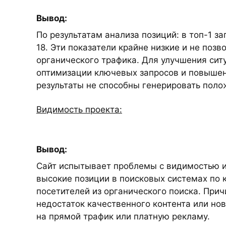
Вывод:
По результатам анализа позиций: в топ-1 за
18. Эти показатели крайне низкие и не поз
органического трафика. Для улучшения сит
оптимизации ключевых запросов и повышени
результаты не способны генерировать пол
Видимость проекта:
Вывод:
Сайт испытывает проблемы с видимостью и
высокие позиции в поисковых системах по 
посетителей из органического поиска. При
недостаток качественного контента или нов
на прямой трафик или платную рекламу.