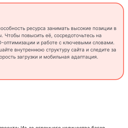
пособность ресурса занимать высокие позиции в
ы. Чтобы повысить её, сосредоточьтесь на
O-оптимизации и работе с ключевыми словами.
айте внутреннюю структуру сайта и следите за
орость загрузки и мобильная адаптация.