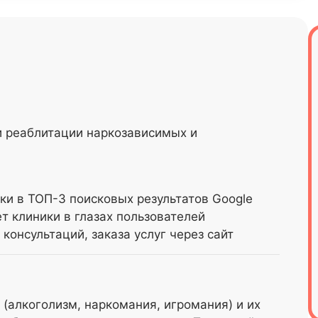
и реаблитации наркозависимых и
ки в ТОП-3 поисковых результатов Google
т клиники в глазах пользователей
консультаций, заказа услуг через сайт
(алкоголизм, наркомания, игромания) и их