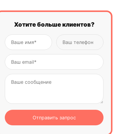
Хотите больше клиентов?