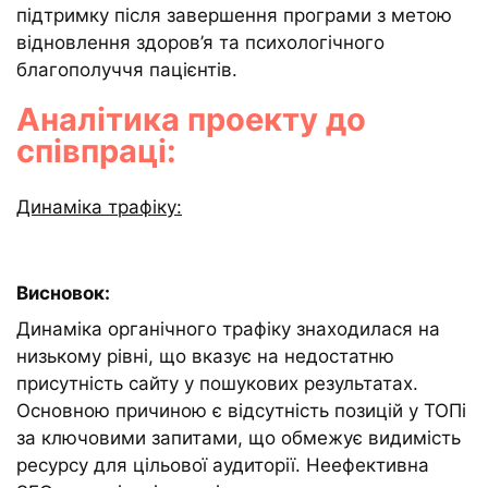
підтримку після завершення програми з метою
відновлення здоров’я та психологічного
благополуччя пацієнтів.
Аналітика проекту до
співпраці:
Динаміка трафіку:
Висновок:
Динаміка органічного трафіку знаходилася на
низькому рівні, що вказує на недостатню
присутність сайту у пошукових результатах.
Основною причиною є відсутність позицій у ТОПі
за ключовими запитами, що обмежує видимість
ресурсу для цільової аудиторії. Неефективна