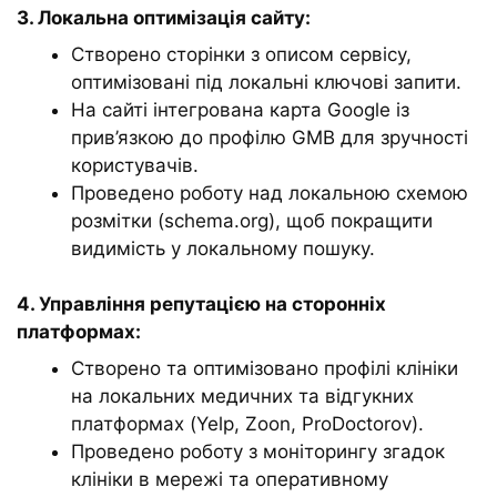
3. Локальна оптимізація сайту:
Створено сторінки з описом сервісу,
оптимізовані під локальні ключові запити.
На сайті інтегрована карта Google із
прив’язкою до профілю GMB для зручності
користувачів.
Проведено роботу над локальною схемою
розмітки (schema.org), щоб покращити
видимість у локальному пошуку.
4. Управління репутацією на сторонніх
платформах:
Створено та оптимізовано профілі клініки
на локальних медичних та відгукних
платформах (Yelp, Zoon, ProDoctorov).
Проведено роботу з моніторингу згадок
клініки в мережі та оперативному