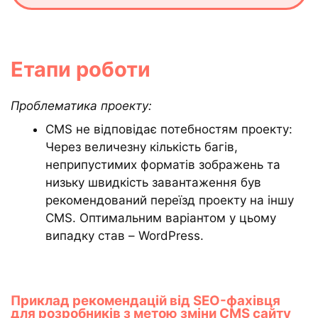
Етапи роботи
Проблематика проекту:
CMS не відповідає потебностям проекту:
Через величезну кількість багів,
неприпустимих форматів зображень та
низьку швидкість завантаження був
рекомендований переїзд проекту на іншу
CMS. Оптимальним варіантом у цьому
випадку став – WordPress.
Приклад рекомендацій від SEO-фахівця
для розробників з метою зміни CMS сайту