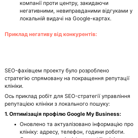
компанії проти центру, закидаючи
негативними, невиправданими відгуками у
локальній видачі на Google-картах.
Приклад негативу від конкурентів:
SEO-фахівцем проекту було розроблено
стратегію спрямовану на покращення репутації
клініки.
Ось приклад робіт для SEO-стратегії управління
репутацією клініки з локального пошуку:
1. Оптимізація профілю Google My Business:
Оновлено та актуалізовано інформацію про
клініку: адресу, телефон, години роботи.