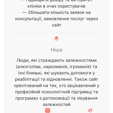
клініки в очах користувачів
— Збільшити кількість заявок на
консультації, замовлення послуг через
сайт
Ніша
Люди, які страждають залежностями
(алкоголізм, наркоманія, ігроманія) та
їхні близькі, які шукають допомоги у
реабілітації та відновленні. Також сайт
орієнтований на тих, хто зацікавлений у
професійній психологічній підтримці та
програмах з детоксикації та лікування
залежностей