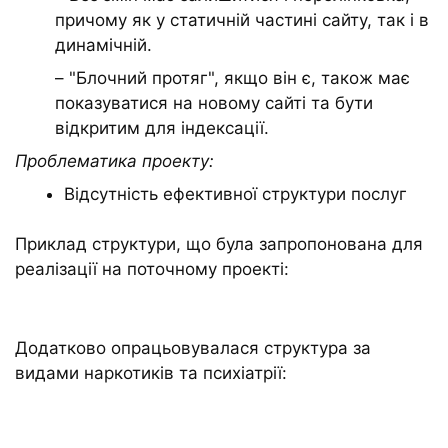
причому як у статичній частині сайту, так і в
динамічній.
– "Блочний протяг", якщо він є, також має
показуватися на новому сайті та бути
відкритим для індексації.
Проблематика проекту:
Відсутність ефективної структури послуг
Приклад структури, що була запропонована для
реалізації на поточному проекті:
Додатково опрацьовувалася структура за
видами наркотиків та психіатрії: