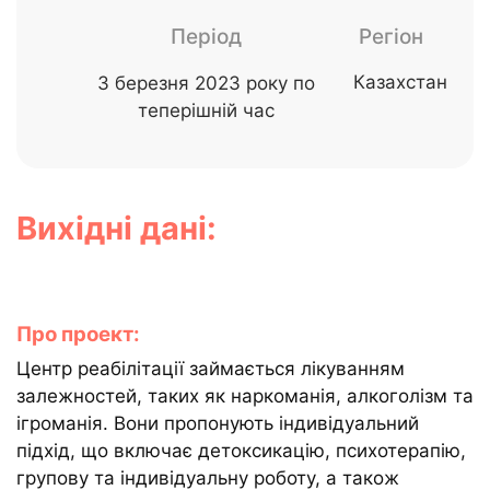
Період
Регіон
Казахстан
З березня 2023 року по
теперішній час
Вихідні дані:
Про проект:
Центр реабілітації займається лікуванням
залежностей, таких як наркоманія, алкоголізм та
ігроманія. Вони пропонують індивідуальний
підхід, що включає детоксикацію, психотерапію,
групову та індивідуальну роботу, а також