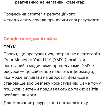
реагуванню на негативні коментарі.
Професійна стратегія репутаційного
менеджменту почала приносити свої результати:
Google та медичні сайти
YMYL:
Проект, що просувається, потрапляє в категорію
“Your Money or Your Life” (YMYL), оскільки
пов’язаний з медичними процедурами. YMYL-
ресурси — це сайти, що надають інформацію,
яка може впливати на здоров’я, фінансове
становище або безпеку користувачів. Саме тому
пошукові системи пред’являють до таких сайтів
особливі вимоги.
Для медичних ресурсів, що потрапляють у