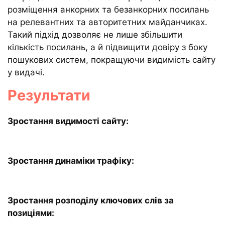
розміщення анкорних та безанкорних посилань
на релевантних та авторитетних майданчиках.
Такий підхід дозволяє не лише збільшити
кількість посилань, а й підвищити довіру з боку
пошукових систем, покращуючи видимість сайту
у видачі.
Результати
Зростання видимості сайту:
Зростання динаміки трафіку:
Зростання розподілу ключових слів за
позиціями: