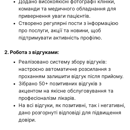
Додано високоякісні фотографії клініки,
команди та медичного обладнання для
привернення уваги пацієнтів.
Створено регулярні пости з інформацією
про послуги, акції та новини, щоб
підтримувати активність профілю.
2. Робота з відгуками:
Реалізовано систему збору відгуків:
настроєно автоматичне розсилання з
проханням залишити відгук після прийому.
Зібрано 50+ позитивних відгуків з
акцентом на якісне обслуговування та
професіоналізм лікарів.
На всі відгуки, як позитивні, так і негативні,
дано розгорнуті відповіді для підвищення
довіри.