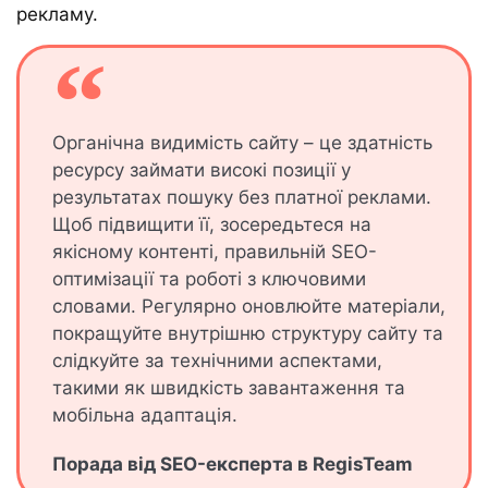
рекламу.
Органічна видимість сайту – це здатність
ресурсу займати високі позиції у
результатах пошуку без платної реклами.
Щоб підвищити її, зосередьтеся на
якісному контенті, правильній SEO-
оптимізації та роботі з ключовими
словами. Регулярно оновлюйте матеріали,
покращуйте внутрішню структуру сайту та
слідкуйте за технічними аспектами,
такими як швидкість завантаження та
мобільна адаптація.
Порада від SEO-експерта в RegisTeam