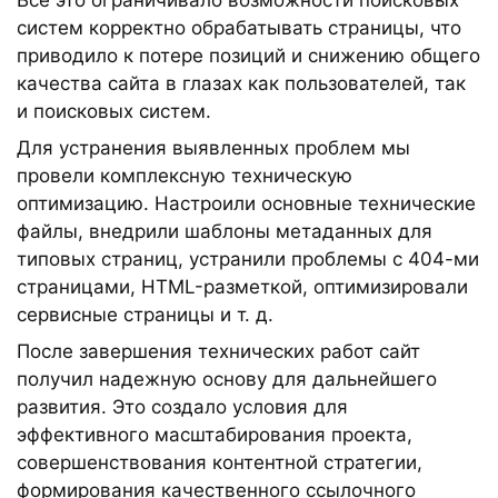
систем корректно обрабатывать страницы, что
приводило к потере позиций и снижению общего
качества сайта в глазах как пользователей, так
и поисковых систем.
Для устранения выявленных проблем мы
провели комплексную техническую
оптимизацию. Настроили основные технические
файлы, внедрили шаблоны метаданных для
типовых страниц, устранили проблемы с 404-ми
страницами, HTML-разметкой, оптимизировали
сервисные страницы и т. д.
После завершения технических работ сайт
получил надежную основу для дальнейшего
развития. Это создало условия для
эффективного масштабирования проекта,
совершенствования контентной стратегии,
формирования качественного ссылочного