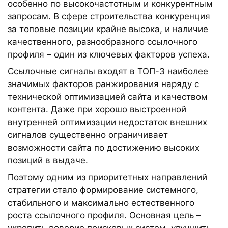
особенно по высокочастотным и конкурентным
запросам. В сфере строительства конкуренция
за топовые позиции крайне высока, и наличие
качественного, разнообразного ссылочного
профиля – один из ключевых факторов успеха.
Ссылочные сигналы входят в ТОП-3 наиболее
значимых факторов ранжирования наряду с
технической оптимизацией сайта и качеством
контента. Даже при хорошо выстроенной
внутренней оптимизации недостаток внешних
сигналов существенно ограничивает
возможности сайта по достижению высоких
позиций в выдаче.
Поэтому одним из приоритетных направлений
стратегии стало формирование системного,
стабильного и максимально естественного
роста ссылочного профиля. Основная цель –
укрепить доверие поисковых систем, улучшить