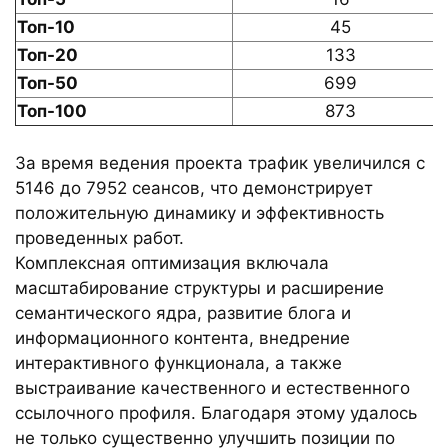
Топ-10
45
Топ-20
133
Топ-50
699
Топ-100
873
За время ведения проекта трафик увеличился с
5146 до 7952 сеансов, что демонстрирует
положительную динамику и эффективность
проведенных работ.
Комплексная оптимизация включала
масштабирование структуры и расширение
семантического ядра, развитие блога и
информационного контента, внедрение
интерактивного функционала, а также
выстраивание качественного и естественного
ссылочного профиля. Благодаря этому удалось
не только существенно улучшить позиции по