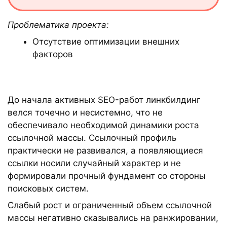
Проблематика проекта:
Отсутствие оптимизации внешних
факторов
До начала активных SEO-работ линкбилдинг
велся точечно и несистемно, что не
обеспечивало необходимой динамики роста
ссылочной массы. Ссылочный профиль
практически не развивался, а появляющиеся
ссылки носили случайный характер и не
формировали прочный фундамент со стороны
поисковых систем.
Слабый рост и ограниченный объем ссылочной
массы негативно сказывались на ранжировании,