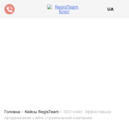
UA
Головна
»
Кейсы RegisTeam
»
SEO-кейс: Эффективное
продвижение сайта строительной компании