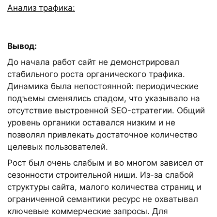
Анализ трафика:
Вывод:
До начала работ сайт не демонстрировал
стабильного роста органического трафика.
Динамика была непостоянной: периодические
подъемы сменялись спадом, что указывало на
отсутствие выстроенной SEO-стратегии. Общий
уровень органики оставался низким и не
позволял привлекать достаточное количество
целевых пользователей.
Рост был очень слабым и во многом зависел от
сезонности строительной ниши. Из-за слабой
структуры сайта, малого количества страниц и
ограниченной семантики ресурс не охватывал
ключевые коммерческие запросы. Для