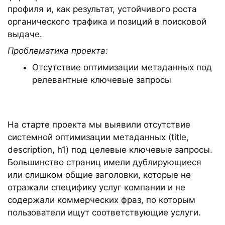
профиля и, как результат, устойчивого роста
органического трафика и позиций в поисковой
выдаче.
Проблематика проекта:
Отсутствие оптимизации метаданных под
релевантные ключевые запросы
На старте проекта мы выявили отсутствие
системной оптимизации метаданных (title,
description, h1) под целевые ключевые запросы.
Большинство страниц имели дублирующиеся
или слишком общие заголовки, которые не
отражали специфику услуг компании и не
содержали коммерческих фраз, по которым
пользователи ищут соответствующие услуги.