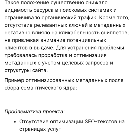
Такое положение существенно снижало
видимость ресурса в поисковых системах и
ограничивало органический трафик. Кроме того,
отсутствие релевантных ключей в метаданных
негативно влияло на кликабельность сниппетов,
не привлекая внимание потенциальных
клиентов в выдаче. Для устранения проблемы
требовалась проработка и оптимизация
метаданных с учетом целевых запросов и
структуры сайта.
Пример оптимизированных метаданных после
сбора семантического ядра:
Проблематика проекта:
Отсутствие оптимизации SEO-текстов на
страницах услуг