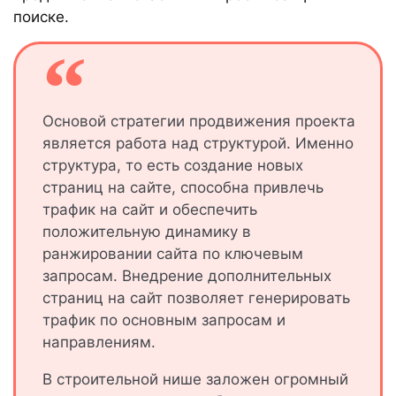
поиске.
Основой стратегии продвижения проекта
является работа над структурой. Именно
структура, то есть создание новых
страниц на сайте, способна привлечь
трафик на сайт и обеспечить
положительную динамику в
ранжировании сайта по ключевым
запросам. Внедрение дополнительных
страниц на сайт позволяет генерировать
трафик по основным запросам и
направлениям.
В строительной нише заложен огромный