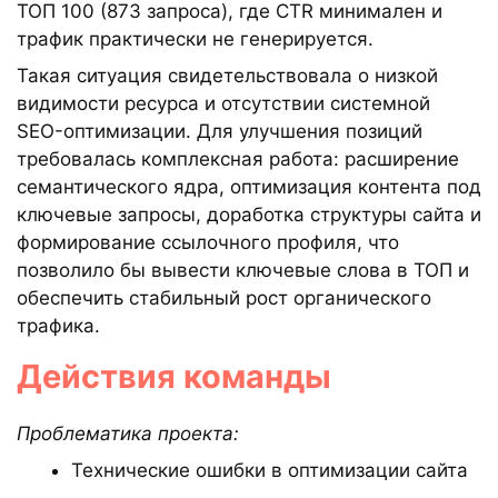
ТОП 100 (873 запроса), где CTR минимален и
трафик практически не генерируется.
Такая ситуация свидетельствовала о низкой
видимости ресурса и отсутствии системной
SEO-оптимизации. Для улучшения позиций
требовалась комплексная работа: расширение
семантического ядра, оптимизация контента под
ключевые запросы, доработка структуры сайта и
формирование ссылочного профиля, что
позволило бы вывести ключевые слова в ТОП и
обеспечить стабильный рост органического
трафика.
Действия команды
Проблематика проекта:
Технические ошибки в оптимизации сайта