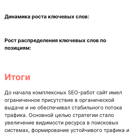
Динамика роста ключевых слов:
Рост распределения ключевых слов по
позициям:
Итоги
До начала комплексных SEO-работ сайт имел
ограниченное присутствие в органической
выдаче и не обеспечивал стабильного потока
трафика. Основной целью стратегии стало
увеличение видимости ресурса в поисковых
системах, формирование устойчивого трафика и