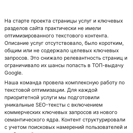
На старте проекта страницы услуг и ключевых
разделов сайта практически не имели
оптимизированного текстового контента.
Описание услуг отсутствовало, было коротким,
общим или не содержало целевых ключевых
запросов. Это снижало релевантность страниц и
ограничивало их шансы попасть в ТОП-выдачу
Google.
Наша команда провела комплексную работу по
текстовой оптимизации. Для каждой
приоритетной услуги мы подготовили
уникальные SEO-тексты с включением
коммерческих ключевых запросов из нового
семантического ядра. Контент структурировали
с учетом поисковых намерений пользователей и