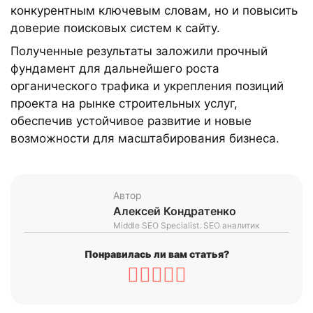
конкурентным ключевым словам, но и повысить
доверие поисковых систем к сайту.
Полученные результаты заложили прочный
фундамент для дальнейшего роста
органического трафика и укрепления позиций
проекта на рынке строительных услуг,
обеспечив устойчивое развитие и новые
возможности для масштабирования бизнеса.
Автор
Алексей Кондратенко
Middle SEO Specialist. SEO аналитик
Понравилась ли вам статья?