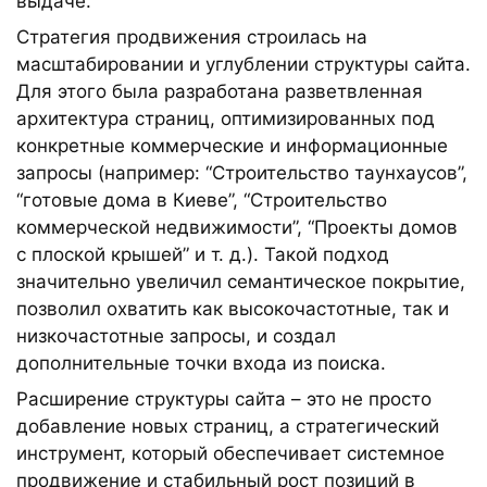
выдаче.
Стратегия продвижения строилась на
масштабировании и углублении структуры сайта.
Для этого была разработана разветвленная
архитектура страниц, оптимизированных под
конкретные коммерческие и информационные
запросы (например: “Строительство таунхаусов”,
“готовые дома в Киеве”, “Строительство
коммерческой недвижимости”, “Проекты домов
с плоской крышей” и т. д.). Такой подход
значительно увеличил семантическое покрытие,
позволил охватить как высокочастотные, так и
низкочастотные запросы, и создал
дополнительные точки входа из поиска.
Расширение структуры сайта – это не просто
добавление новых страниц, а стратегический
инструмент, который обеспечивает системное
продвижение и стабильный рост позиций в