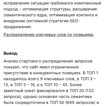
исправления ситуации требовался комплексный
подход – оптимизация структуры, расширение
семантического ядра, оптимизация контента и
внедрение системной стратегии SEO-
продвижения.
Распределение ключевых слов по позициям:
Вывод:
Анализ стартового распределения запросов
показал, что сайт имел ограниченное
присутствие в конкурентных позициях. В ТОП 1
находилось всего 9 ключевых слов, в ТОП 3 –
13, в ТОП 5 – 16, а в ТОП 10 – 45. Более
заметный охват фиксировался в ТОП 20 (133
запроса), однако основная часть семантики
была сосредоточена в ТОП 50 (699 запросов) и