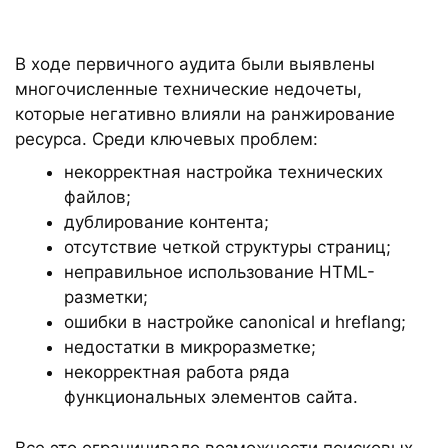
В ходе первичного аудита были выявлены
многочисленные технические недочеты,
которые негативно влияли на ранжирование
ресурса. Среди ключевых проблем:
некорректная настройка технических
файлов;
дублирование контента;
отсутствие четкой структуры страниц;
неправильное использование HTML-
разметки;
ошибки в настройке canonical и hreflang;
недостатки в микроразметке;
некорректная работа ряда
функциональных элементов сайта.
Все это ограничивало возможности поисковых