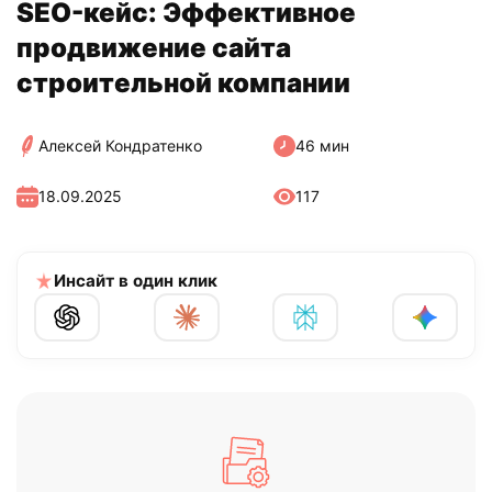
SEO-кейс: Эффективное
продвижение сайта
строительной компании
Алексей Кондратенко
46 мин
18.09.2025
117
Инсайт в один клик