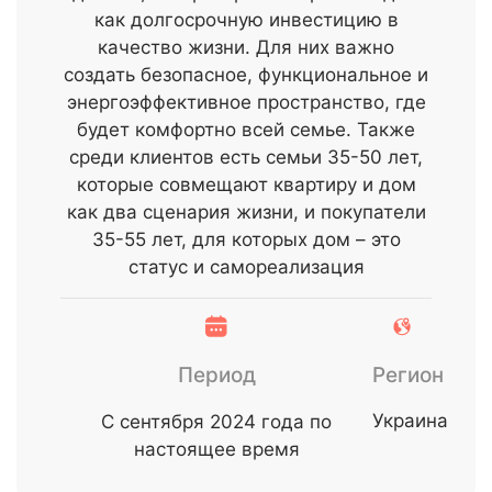
как долгосрочную инвестицию в
качество жизни. Для них важно
создать безопасное, функциональное и
энергоэффективное пространство, где
будет комфортно всей семье. Также
среди клиентов есть семьи 35-50 лет,
которые совмещают квартиру и дом
как два сценария жизни, и покупатели
35-55 лет, для которых дом – это
статус и самореализация
Период
Регион
Украина
С сентября 2024 года по
настоящее время