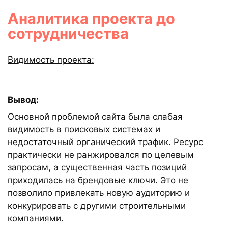
Аналитика проекта до
сотрудничества
Видимость проекта:
Вывод:
Основной проблемой сайта была слабая
видимость в поисковых системах и
недостаточный органический трафик. Ресурс
практически не ранжировался по целевым
запросам, а существенная часть позиций
приходилась на брендовые ключи. Это не
позволило привлекать новую аудиторию и
конкурировать с другими строительными
компаниями.