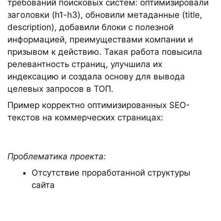
требований поисковых систем: оптимизировали
заголовки (h1-h3), обновили метаданные (title,
description), добавили блоки с полезной
информацией, преимуществами компании и
призывом к действию. Такая работа повысила
релевантность страниц, улучшила их
индексацию и создала основу для вывода
целевых запросов в ТОП.
Пример корректно оптимизированных SEO-
текстов на коммерческих страницах:
Проблематика проекта:
Отсутствие проработанной структуры
сайта