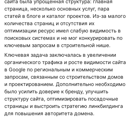
сайта была упрощенная структура: главная
страница, несколько основных услуг, пара
статей в блоге и каталог проектов. Из-за малого
количества страниц и отсутствия их
оптимизации ресурс имел слабую видимость в
поисковых системах и не мог конкурировать по
ключевым запросам в строительной нише.
Ключевая задача заключалась в увеличении
органического трафика и росте видимости сайта
в Google по региональным и коммерческим
запросам, связанным со строительством домов
и проектированием. Дополнительно необходимо
было усилить доверие к бренду, улучшить
структуру сайта, оптимизировать посадочные
страницы и выстроить стратегию линкбилдинга
для повышения авторитета домена.