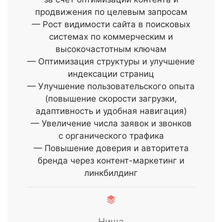
продвижения по целевым запросам
— Рост видимости сайта в поисковых
системах по коммерческим и
высокочастотным ключам
— Оптимизация структуры и улучшение
индексации страниц
— Улучшение пользовательского опыта
(повышение скорости загрузки,
адаптивность и удобная навигация)
— Увеличение числа заявок и звонков
с органического трафика
— Повышение доверия и авторитета
бренда через контент-маркетинг и
линкбилдинг
Ниша