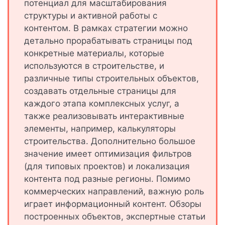
потенциал для масштабирования
структуры и активной работы с
контентом. В рамках стратегии можно
детально прорабатывать страницы под
конкретные материалы, которые
используются в строительстве, и
различные типы строительных объектов,
создавать отдельные страницы для
каждого этапа комплексных услуг, а
также реализовывать интерактивные
элементы, например, калькуляторы
строительства. Дополнительно большое
значение имеет оптимизация фильтров
(для типовых проектов) и локализация
контента под разные регионы. Помимо
коммерческих направлений, важную роль
играет информационный контент. Обзоры
построенных объектов, экспертные статьи