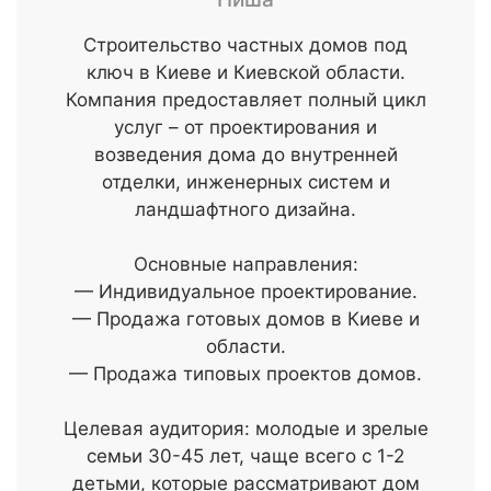
Строительство частных домов под
ключ в Киеве и Киевской области.
Компания предоставляет полный цикл
услуг – от проектирования и
возведения дома до внутренней
отделки, инженерных систем и
ландшафтного дизайна.
Основные направления:
— Индивидуальное проектирование.
— Продажа готовых домов в Киеве и
области.
— Продажа типовых проектов домов.
Целевая аудитория: молодые и зрелые
семьи 30-45 лет, чаще всего с 1-2
детьми, которые рассматривают дом