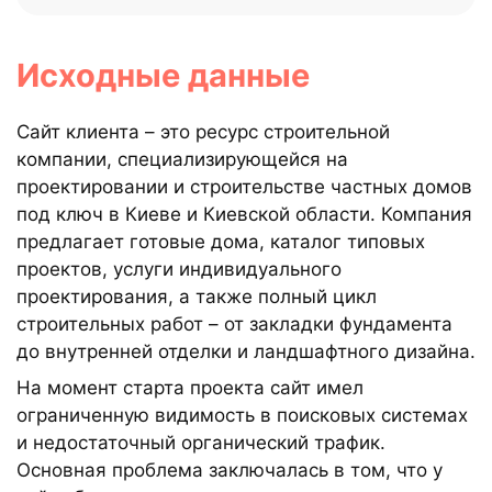
Исходные данные
Сайт клиента – это ресурс строительной
компании, специализирующейся на
проектировании и строительстве частных домов
под ключ в Киеве и Киевской области. Компания
предлагает готовые дома, каталог типовых
проектов, услуги индивидуального
проектирования, а также полный цикл
строительных работ – от закладки фундамента
до внутренней отделки и ландшафтного дизайна.
На момент старта проекта сайт имел
ограниченную видимость в поисковых системах
и недостаточный органический трафик.
Основная проблема заключалась в том, что у