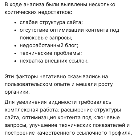
В ходе анализа были выявлены несколько
критических недостатков:
слабая структура сайта;
отсутствие оптимизации контента под
поисковые запросы;
недоработанный блог;
технические проблемы;
нехватка внешних ссылок.
Эти факторы негативно сказывались на
пользовательском опыте и мешали росту
органики.
Для увеличения видимости требовалась
комплексная работа: расширение структуры
сайта, оптимизация контента под ключевые
запросы, улучшение технических показателей и
построение качественного ссылочного профиля.