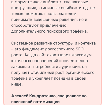
в формате «как выбрать», «пошаговые
инструкции», «типичные ошибки» и т.д. не
только помогают пользователям
принимать взвешенные решения, но и
способствуют привлечению
дополнительного поискового трафика.
Системное развитие структуры и контента
– это фундамент долгосрочного SEO-
роста. Когда сайт охватывает максимум
ключевых направлений и качественно
закрывает потребности аудитории, он
получает стабильный рост органического
трафика и укрепляет позиции в своей
нише.
Алексей Кондратенко, специалист по
поисковой оптимизации