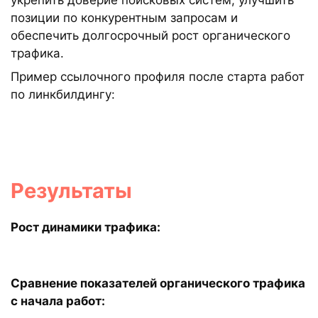
позиции по конкурентным запросам и
обеспечить долгосрочный рост органического
трафика.
Пример ссылочного профиля после старта работ
по линкбилдингу:
Результаты
Рост динамики трафика:
Сравнение показателей органического трафика
с начала работ: