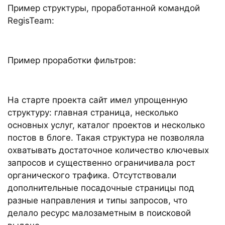
Пример структуры, проработанной командой
RegisTeam:
Пример проработки фильтров:
На старте проекта сайт имел упрощенную
структуру: главная страница, несколько
основных услуг, каталог проектов и несколько
постов в блоге. Такая структура не позволяла
охватывать достаточное количество ключевых
запросов и существенно ограничивала рост
органического трафика. Отсутствовали
дополнительные посадочные страницы под
разные направления и типы запросов, что
делало ресурс малозаметным в поисковой