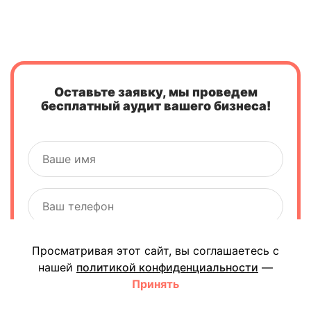
Оставьте заявку, мы проведем
бесплатный аудит вашего бизнеса!
Просматривая этот сайт, вы соглашаетесь с
нашей
политикой конфиденциальности
—
Принять