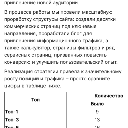
привлечение новой аудитории.
В процессе работы мы провели масштабную
проработку структуры сайта: создали десятки
коммерческих страниц под ключевые
направления, проработали блог для
привлечения информационного трафика, а
также калькулятор, страницы фильтров и ряд
сервисных страниц, призванных повысить
конверсию и улучшить пользовательский опыт.
Реализация стратегии привела к значительному
росту позиций и трафика – просто сравните
цифры в таблице ниже.
Количество 
Топ
Было
Топ-1
9
Топ-3
13
Топ-5
16