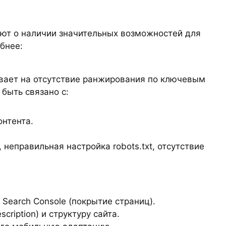
уют о наличии значительных возможностей для
бнее:
вает на отсутствие ранжирования по ключевым
быть связано с:
нтента.
неправильная настройка robots.txt, отсутствие
Search Console (покрытие страниц).
cription) и структуру сайта.