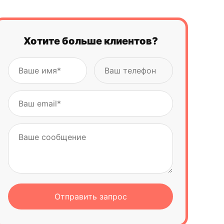
Хотите больше клиентов?