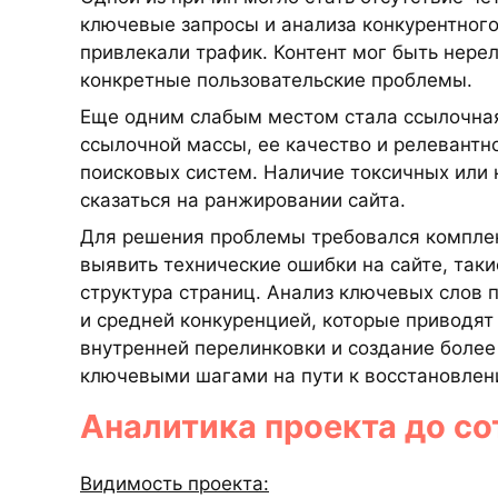
ключевые запросы и анализа конкурентног
привлекали трафик. Контент мог быть нере
конкретные пользовательские проблемы.
Еще одним слабым местом стала ссылочная
ссылочной массы, ее качество и релевантн
поисковых систем. Наличие токсичных или 
сказаться на ранжировании сайта.
Для решения проблемы требовался компле
выявить технические ошибки на сайте, так
структура страниц. Анализ ключевых слов п
и средней конкуренцией, которые приводят
внутренней перелинковки и создание более
ключевыми шагами на пути к восстановлен
Аналитика проекта до с
Видимость проекта: