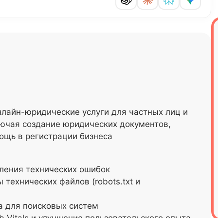
нлайн-юридические услуги для частных лиц и
лючая создание юридических документов,
ощь в регистрации бизнеса
ления технических ошибок
технических файлов (robots.txt и
а для поисковых систем