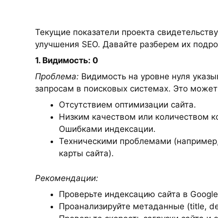
Текущие показатели проекта свидетельств
улучшения SEO. Давайте разберем их подро
1. Видимость: 0
Проблема:
Видимость на уровне нуля указы
запросам в поисковых системах. Это может 
Отсутствием оптимизации сайта.
Низким качеством или количеством ко
Ошибками индексации.
Техническими проблемами (например, 
карты сайта).
Рекомендации:
Проверьте индексацию сайта в Google 
Проанализируйте метаданные (title, des