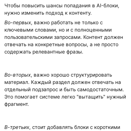
Чтобы повысить шансы попадания в AI-блоки,
нужно изменить подход к контенту.
Во-первых
, важно работать не только с
ключевыми словами, но и с полноценными
пользовательскими запросами. Контент должен
отвечать на конкретные вопросы, а не просто
содержать релевантные фразы.
Во-вторых
, важно хорошо структурировать
материал. Каждый раздел должен отвечать на
отдельный подзапрос и быть самодостаточным.
Это помогает системе легко "вытащить" нужный
фрагмент.
В-третьих
, стоит добавлять блоки с короткими