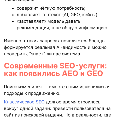
содержит чёткую потребность;
добавляет контекст (AI, GEO, кейсы);
«заставляет» модель давать
рекомендации, а не общую информацию.
Именно в таких запросах появляются бренды,
формируется реальная AI-видимость и можно
проверить, "знает" ли вас система.
Современные SEO-услуги:
как появились AEO и GEO
Поиск изменился — вместе с ним изменились и
подходы к продвижению.
Классическое SEO
долгое время строилось
вокруг одной задачи: привести пользователя на
сайт из поисковой выдачи. Но в реальности, где