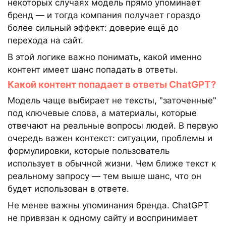
некоторых случаях модель прямо упоминает
бренд — и тогда компания получает гораздо
более сильный эффект: доверие ещё до
перехода на сайт.
В этой логике важно понимать, какой именно
контент имеет шанс попадать в ответы.
Какой контент попадает в ответы ChatGPT?
Модель чаще выбирает не тексты, "заточенные"
под ключевые слова, а материалы, которые
отвечают на реальные вопросы людей. В первую
очередь важен контекст: ситуации, проблемы и
формулировки, которые пользователь
использует в обычной жизни. Чем ближе текст к
реальному запросу — тем выше шанс, что он
будет использован в ответе.
Не менее важны упоминания бренда. ChatGPT
не привязан к одному сайту и воспринимает