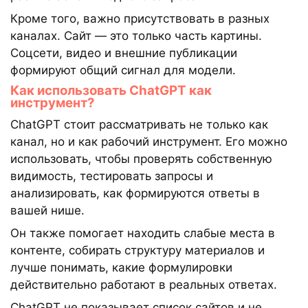
Кроме того, важно присутствовать в разных
каналах. Сайт — это только часть картины.
Соцсети, видео и внешние публикации
формируют общий сигнал для модели.
Как использовать ChatGPT как
инструмент?
ChatGPT стоит рассматривать не только как
канал, но и как рабочий инструмент. Его можно
использовать, чтобы проверять собственную
видимость, тестировать запросы и
анализировать, как формируются ответы в
вашей нише.
Он также помогает находить слабые места в
контенте, собирать структуру материалов и
лучше понимать, какие формулировки
действительно работают в реальных ответах.
ChatGPT не показывает список сайтов и не