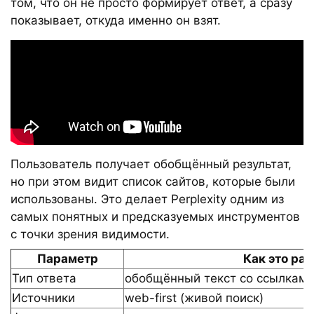
том, что он не просто формирует ответ, а сразу
показывает, откуда именно он взят.
Пользователь получает обобщённый результат,
но при этом видит список сайтов, которые были
использованы. Это делает Perplexity одним из
самых понятных и предсказуемых инструментов
с точки зрения видимости.
Параметр
Как это ра
Тип ответа
обобщённый текст со ссылкам
Источники
web-first (живой поиск)