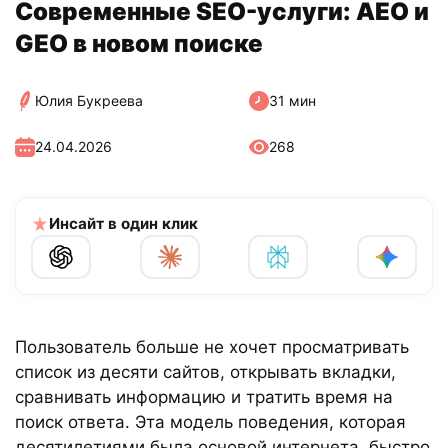
Современные SEO-услуги: AEO и
GEO в новом поиске
Юлия Букреева
31 мин
24.04.2026
268
Инсайт в один клик
Пользователь больше не хочет просматривать
список из десяти сайтов, открывать вкладки,
сравнивать информацию и тратить время на
поиск ответа. Эта модель поведения, которая
десятилетиями была основой интернета, быстро