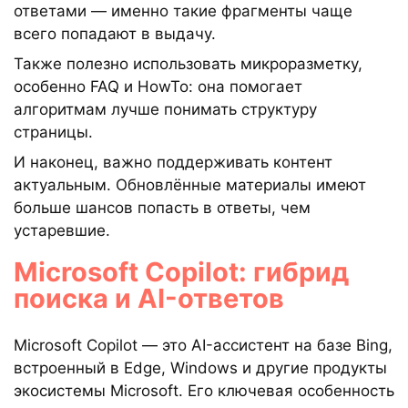
ответами — именно такие фрагменты чаще
всего попадают в выдачу.
Также полезно использовать микроразметку,
особенно FAQ и HowTo: она помогает
алгоритмам лучше понимать структуру
страницы.
И наконец, важно поддерживать контент
актуальным. Обновлённые материалы имеют
больше шансов попасть в ответы, чем
устаревшие.
Microsoft Copilot: гибрид
поиска и AI-ответов
Microsoft Copilot — это AI-ассистент на базе Bing,
встроенный в Edge, Windows и другие продукты
экосистемы Microsoft. Его ключевая особенность