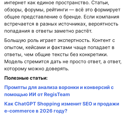
интернет как единое пространство. Статьи,
обзоры, форумы, рейтинги — всё это формирует
общее представление о бренде. Если компания
встречается в разных источниках, вероятность
попадания в ответы заметно растёт.
Большую роль играет экспертность. Контент с
опытом, кейсами и фактами чаще попадает в
ответы, чем общие тексты без конкретики.
Модель стремится дать не просто ответ, а ответ,
которому можно доверять.
Полезные статьи:
Промпты для анализа воронки и конверсий с
помощью ИИ от RegisTeam
Как ChatGPT Shopping изменит SEO и продажи
e-commerce в 2026 году?