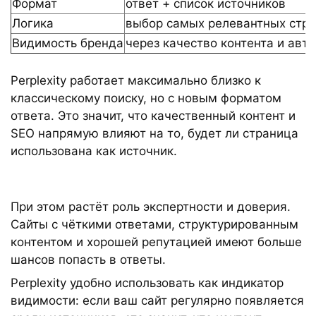
Формат
ответ + список источников
Логика
выбор самых релевантных стра
Видимость бренда
через качество контента и авт
Perplexity работает максимально близко к
классическому поиску, но с новым форматом
ответа. Это значит, что качественный контент и
SEO напрямую влияют на то, будет ли страница
использована как источник.
При этом растёт роль экспертности и доверия.
Сайты с чёткими ответами, структурированным
контентом и хорошей репутацией имеют больше
шансов попасть в ответы.
Perplexity удобно использовать как индикатор
видимости: если ваш сайт регулярно появляется