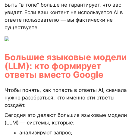
Быть "в топе" больше не гарантирует, что вас
увидят. Если ваш контент не используется AI в
ответе пользователю — вы фактически не
существуете.
Большие языковые модели
(LLM): кто формирует
ответы вместо Google
Чтобы понять, как попасть в ответы AI, сначала
нужно разобраться, кто именно эти ответы
создаёт.
Сегодня это делают большие языковые модели
(LLM) — системы, которые:
анализируют запрос;