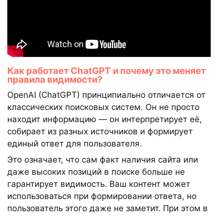
Как работает ChatGPT и почему это меняет
правила видимости?
OpenAI (ChatGPT) принципиально отличается от
классических поисковых систем. Он не просто
находит информацию — он интерпретирует её,
собирает из разных источников и формирует
единый ответ для пользователя.
Это означает, что сам факт наличия сайта или
даже высоких позиций в поиске больше не
гарантирует видимость. Ваш контент может
использоваться при формировании ответа, но
пользователь этого даже не заметит. При этом в