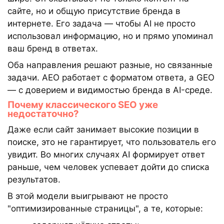
сайте, но и общую присутствие бренда в
интернете. Его задача — чтобы AI не просто
использовал информацию, но и прямо упоминал
ваш бренд в ответах.
Оба направления решают разные, но связанные
задачи. AEO работает с форматом ответа, а GEO
— с доверием и видимостью бренда в AI-среде.
Почему классического SEO уже
недостаточно?
Даже если сайт занимает высокие позиции в
поиске, это не гарантирует, что пользователь его
увидит. Во многих случаях AI формирует ответ
раньше, чем человек успевает дойти до списка
результатов.
В этой модели выигрывают не просто
"оптимизированные страницы", а те, которые: