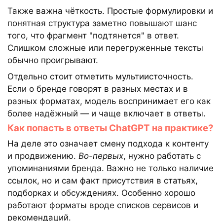
Также важна чёткость. Простые формулировки и
понятная структура заметно повышают шанс
того, что фрагмент "подтянется" в ответ.
Слишком сложные или перегруженные тексты
обычно проигрывают.
Отдельно стоит отметить мультиисточность.
Если о бренде говорят в разных местах и в
разных форматах, модель воспринимает его как
более надёжный — и чаще включает в ответы.
Как попасть в ответы ChatGPT на практике?
На деле это означает смену подхода к контенту
и продвижению.
Во-первых
, нужно работать с
упоминаниями бренда. Важно не только наличие
ссылок, но и сам факт присутствия в статьях,
подборках и обсуждениях. Особенно хорошо
работают форматы вроде списков сервисов и
рекомендаций.