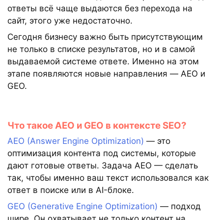
ответы всё чаще выдаются без перехода на
сайт, этого уже недостаточно.
Сегодня бизнесу важно быть присутствующим
не только в списке результатов, но и в самой
выдаваемой системе ответе. Именно на этом
этапе появляются новые направления — AEO и
GEO.
Что такое AEO и GEO в контексте SEO?
AEO (Answer Engine Optimization)
— это
оптимизация контента под системы, которые
дают готовые ответы. Задача AEO — сделать
так, чтобы именно ваш текст использовался как
ответ в поиске или в AI-блоке.
GEO (Generative Engine Optimization)
— подход
шире. Он охватывает не только контент на