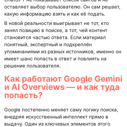
оставляет выбор пользователю. Он сам решает,
какую информацию взять и как её подать.
В новой реальности выигрывает не тот, кто
занял позицию в поиске, а тот, чей контент
становится частью ответа. Если материал
понятный, экспертный и подкреплён
упоминаниями из разных источников, именно он
имеет шанс попасть в ответ и повлиять на
решение пользователя.
Как работают Google Gemini
и AI Overviews — и как туда
попасть?
Google постепенно меняет саму логику поиска,
внедряя искусственный интеллект прямо в
выдачу. Один из ключевых элементов этого