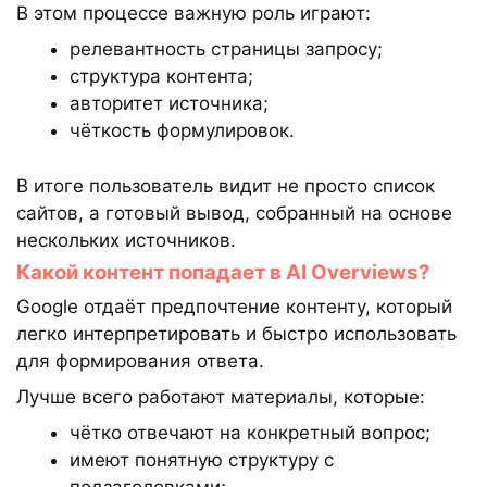
В этом процессе важную роль играют:
релевантность страницы запросу;
структура контента;
авторитет источника;
чёткость формулировок.
В итоге пользователь видит не просто список
сайтов, а готовый вывод, собранный на основе
нескольких источников.
Какой контент попадает в AI Overviews?
Google отдаёт предпочтение контенту, который
легко интерпретировать и быстро использовать
для формирования ответа.
Лучше всего работают материалы, которые:
чётко отвечают на конкретный вопрос;
имеют понятную структуру с
подзаголовками;