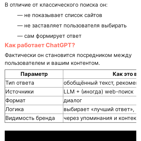
В отличие от классического поиска он:
— не показывает список сайтов
— не заставляет пользователя выбирать
— сам формирует ответ
Как работает ChatGPT?
Фактически он становится посредником между
пользователем и вашим контентом.
Параметр
Как это в
Тип ответа
обобщённый текст, рекомен
Источники
LLM + (иногда) web-поиск
Формат
диалог
Логика
выбирает «лучший ответ», а 
Видимость бренда
через упоминания и контекс