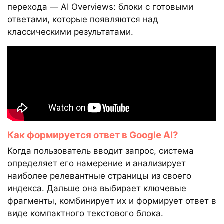
перехода — AI Overviews: блоки с готовыми
ответами, которые появляются над
классическими результатами.
Как формируется ответ в Google AI?
Когда пользователь вводит запрос, система
определяет его намерение и анализирует
наиболее релевантные страницы из своего
индекса. Дальше она выбирает ключевые
фрагменты, комбинирует их и формирует ответ в
виде компактного текстового блока.