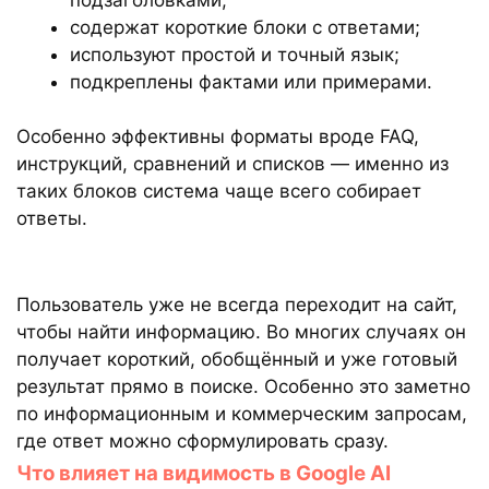
содержат короткие блоки с ответами;
используют простой и точный язык;
подкреплены фактами или примерами.
Особенно эффективны форматы вроде FAQ,
инструкций, сравнений и списков — именно из
таких блоков система чаще всего собирает
ответы.
Пользователь уже не всегда переходит на сайт,
чтобы найти информацию. Во многих случаях он
получает короткий, обобщённый и уже готовый
результат прямо в поиске. Особенно это заметно
по информационным и коммерческим запросам,
где ответ можно сформулировать сразу.
Что влияет на видимость в Google AI