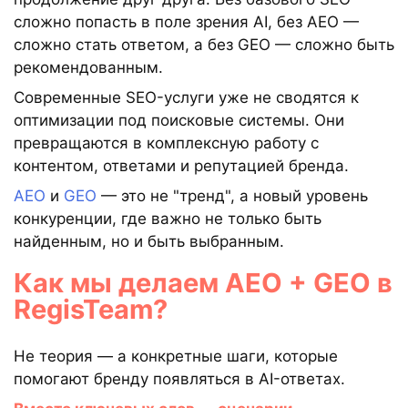
сложно попасть в поле зрения AI, без AEO —
сложно стать ответом, а без GEO — сложно быть
рекомендованным.
Современные SEO-услуги уже не сводятся к
оптимизации под поисковые системы. Они
превращаются в комплексную работу с
контентом, ответами и репутацией бренда.
AEO
и
GEO
— это не "тренд", а новый уровень
конкуренции, где важно не только быть
найденным, но и быть выбранным.
Как мы делаем AEO + GEO в
RegisTeam?
Не теория — а конкретные шаги, которые
помогают бренду появляться в AI-ответах.