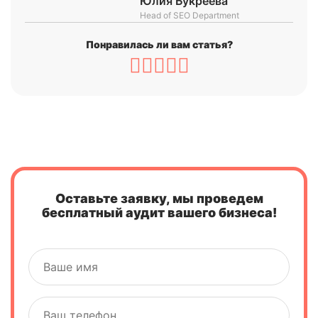
Юлия Букреева
Head of SEO Department
Понравилась ли вам статья?
Оставьте заявку, мы проведем
бесплатный аудит вашего бизнеса!