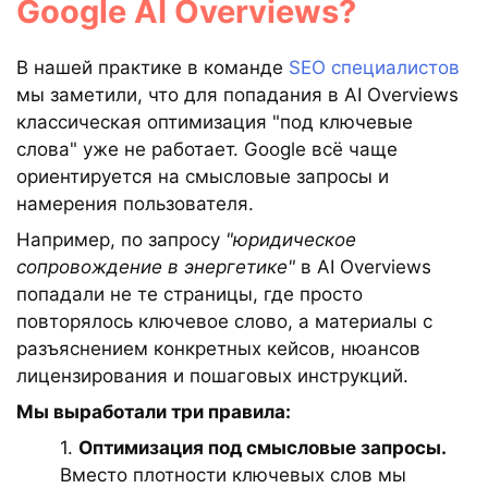
Google AI Overviews?
В нашей практике в команде
SEO специалистов
мы заметили, что для попадания в AI Overviews
классическая оптимизация "под ключевые
слова" уже не работает. Google всё чаще
ориентируется на смысловые запросы и
намерения пользователя.
Например, по запросу
"юридическое
сопровождение в энергетике"
в AI Overviews
попадали не те страницы, где просто
повторялось ключевое слово, а материалы с
разъяснением конкретных кейсов, нюансов
лицензирования и пошаговых инструкций.
Мы выработали три правила:
1.
Оптимизация под смысловые запросы.
Вместо плотности ключевых слов мы