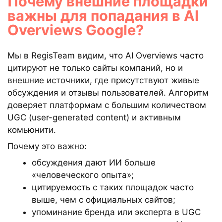
Почему внешние площадки
важны для попадания в AI
Overviews Google?
Мы в RegisTeam видим, что AI Overviews часто
цитируют не только сайты компаний, но и
внешние источники, где присутствуют живые
обсуждения и отзывы пользователей. Алгоритм
доверяет платформам с большим количеством
UGC (user-generated content) и активным
комьюнити.
Почему это важно:
обсуждения дают ИИ больше
«человеческого опыта»;
цитируемость с таких площадок часто
выше, чем с официальных сайтов;
упоминание бренда или эксперта в UGC