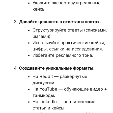
Укажите экспертизу и реальные
кейсы.
3.
Давайте ценность в ответах и постах.
Структурируйте ответы (списками,
шагами).
Используйте практические кейсы,
цифры, ссылки на исследования.
Избегайте рекламного тона.
4.
Создавайте уникальные форматы.
На Reddit — развернутые
дискуссии.
На YouTube — обучающие видео +
таймкоды.
На LinkedIn — аналитические
статьи и кейсы.