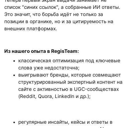
теперь первый экран выдачи занимает не
список "синих ссылок", а собранные ИИ ответы.
Это значит, что борьба идёт не только за
позиции в органике, но и за цитируемость на
внешних платформах.
Из нашего опыта в RegisTeam:
классическая оптимизация под ключевые
слова уже недостаточна;
выигрывают бренды, которые совмещают
структурированный экспертный контент на
сайте с активностью в UGC-сообществах
(Reddit, Quora, LinkedIn и др.);
регулярные инсайты, кейсы и ответы в