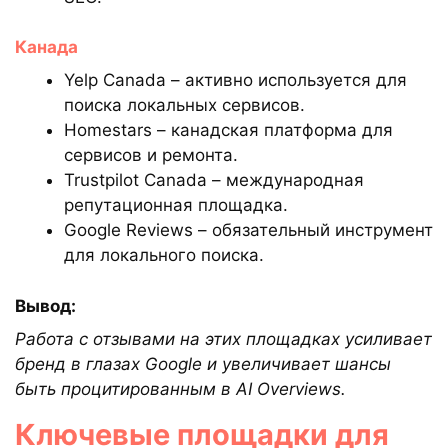
Канада
Yelp Canada – активно используется для
поиска локальных сервисов.
Homestars – канадская платформа для
сервисов и ремонта.
Trustpilot Canada – международная
репутационная площадка.
Google Reviews – обязательный инструмент
для локального поиска.
Вывод:
Работа с отзывами на этих площадках усиливает
бренд в глазах Google и увеличивает шансы
быть процитированным в AI Overviews.
Ключевые площадки для