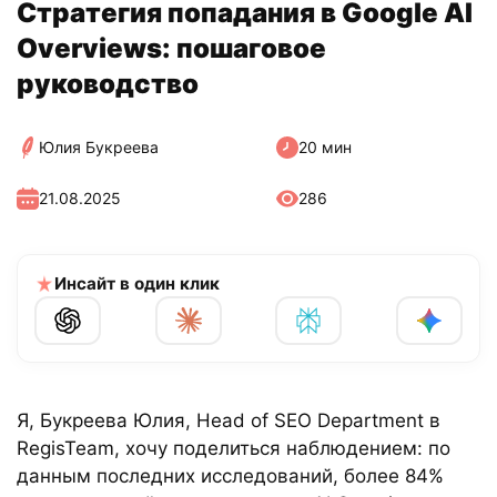
Стратегия попадания в Google AI
Overviews: пошаговое
руководство
Юлия Букреева
20 мин
21.08.2025
286
Инсайт в один клик
Я, Букреева Юлия, Head of SEO Department в
RegisTeam, хочу поделиться наблюдением: по
данным последних исследований, более 84%