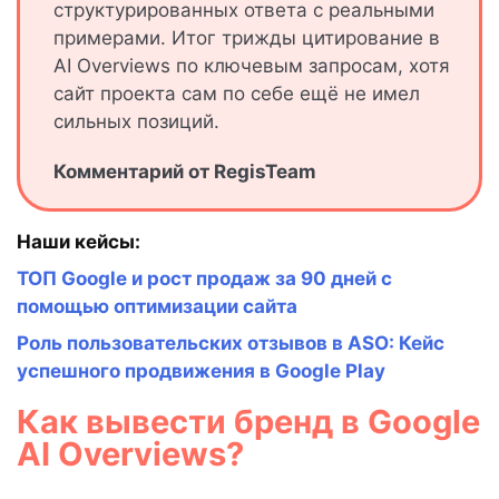
структурированных ответа с реальными
примерами. Итог трижды цитирование в
AI Overviews по ключевым запросам, хотя
сайт проекта сам по себе ещё не имел
сильных позиций.
Комментарий от RegisTeam
Наши кейсы:
ТОП Google и рост продаж за 90 дней с
помощью оптимизации сайта
Роль пользовательских отзывов в ASO: Кейс
успешного продвижения в Google Play
Как вывести бренд в Google
AI Overviews?