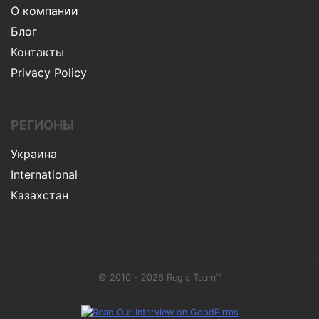
О компании
Блог
Контакты
Privacy Policy
РЕГИОНЫ
Украина
International
Казахстан
© 2010 - 2026 Regis Team™