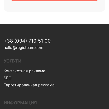
+38 (094) 710 51 00
hello@registeam.com
УСЛУГИ
Контекстная реклама
SEO
Таргетированная реклама
ИНФОРМАЦИЯ