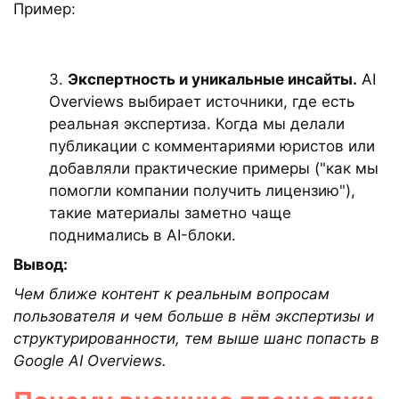
Пример:
3.
Экспертность и уникальные инсайты.
AI
Overviews выбирает источники, где есть
реальная экспертиза. Когда мы делали
публикации с комментариями юристов или
добавляли практические примеры ("как мы
помогли компании получить лицензию"),
такие материалы заметно чаще
поднимались в AI-блоки.
Вывод:
Чем ближе контент к реальным вопросам
пользователя и чем больше в нём экспертизы и
структурированности, тем выше шанс попасть в
Google AI Overviews.