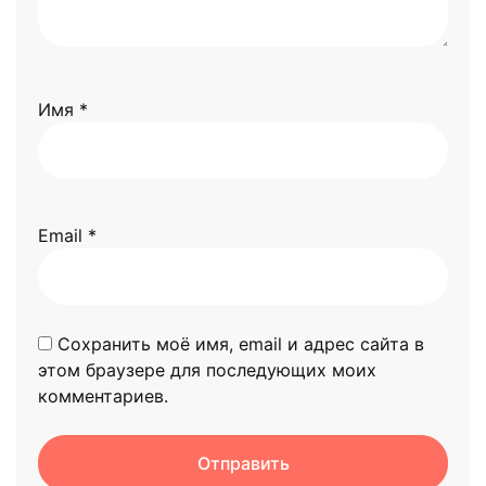
Имя
*
Email
*
Сохранить моё имя, email и адрес сайта в
этом браузере для последующих моих
комментариев.