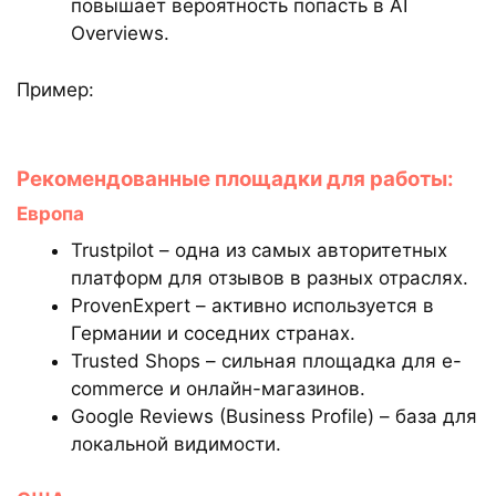
повышает вероятность попасть в AI
Overviews.
Пример:
Рекомендованные площадки для работы:
Европа
Trustpilot – одна из самых авторитетных
платформ для отзывов в разных отраслях.
ProvenExpert – активно используется в
Германии и соседних странах.
Trusted Shops – сильная площадка для e-
commerce и онлайн-магазинов.
Google Reviews (Business Profile) – база для
локальной видимости.