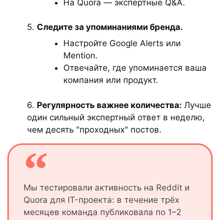
На Quora — экспертные Q&A.
5.
Следите за упоминаниями бренда.
Настройте Google Alerts или
Mention.
Отвечайте, где упоминается ваша
компания или продукт.
6.
Регулярность важнее количества:
Лучше
один сильный экспертный ответ в неделю,
чем десять "проходных" постов.
Мы тестировали активность на Reddit и
Quora для IT-проекта: в течение трёх
месяцев команда публиковала по 1–2