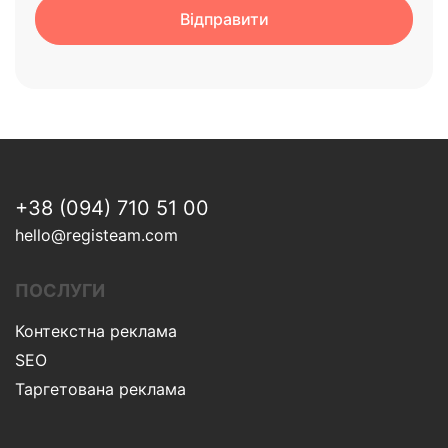
+38 (094) 710 51 00
hello@registeam.com
ПОСЛУГИ
Контекстна реклама
SEO
Таргетована реклама