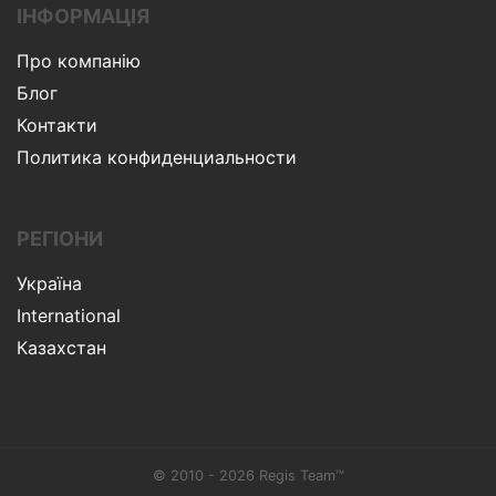
ІНФОРМАЦІЯ
Про компанію
Блог
Контакти
Политика конфиденциальности
РЕГІОНИ
Україна
International
Казахстан
© 2010 - 2026 Regis Team™