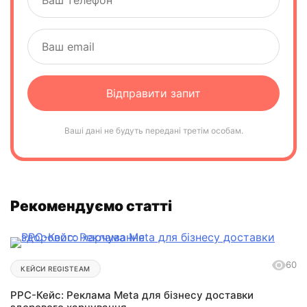
Ваші дані не будуть передані третім особам.
Рекомендуємо статті
60
КЕЙСИ REGISTEAM
РРС-Кейс: Реклама Meta для бізнесу доставки