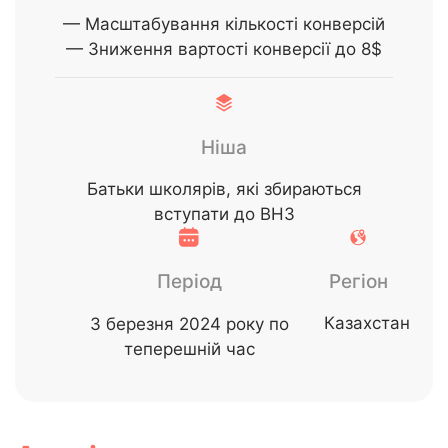
— Масштабування кількості конверсій
— Зниження вартості конверсії до 8$
Ніша
Батьки школярів, які збираються
вступати до ВНЗ
Період
Регіон
Казахстан
З березня 2024 року по
теперешній час