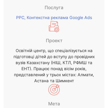
Послуга
РРС, Контекстна реклама Google Ads
Проект
Освітній центр, що спеціалізується на
підготовці дітей до вступу до провідних
вузів Казахстану (НІШ, КТЛ, РФМШ та
ЕНТ). Працює понад вісім років,
представлений у трьох містах: Алмати,
Астана та Шимкент
Мета