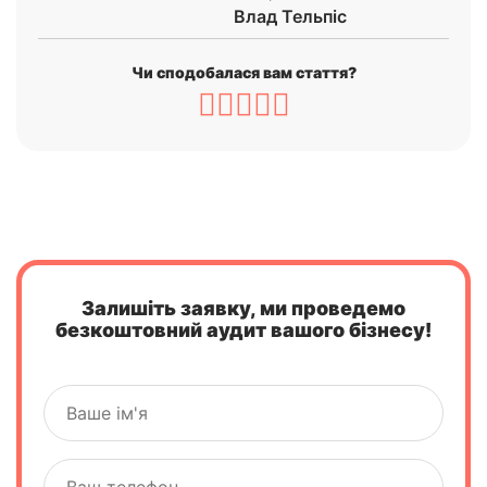
Влад Тельпіс
Чи сподобалася вам стаття?
Залишіть заявку, ми проведемо
безкоштовний аудит вашого бізнесу!