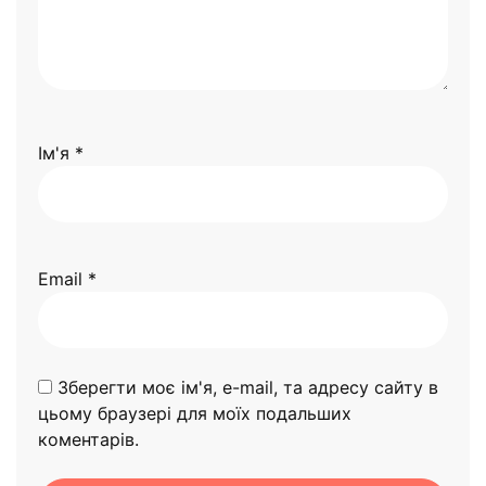
Ім'я
*
Email
*
Зберегти моє ім'я, e-mail, та адресу сайту в
цьому браузері для моїх подальших
коментарів.