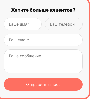
Хотите больше клиентов?