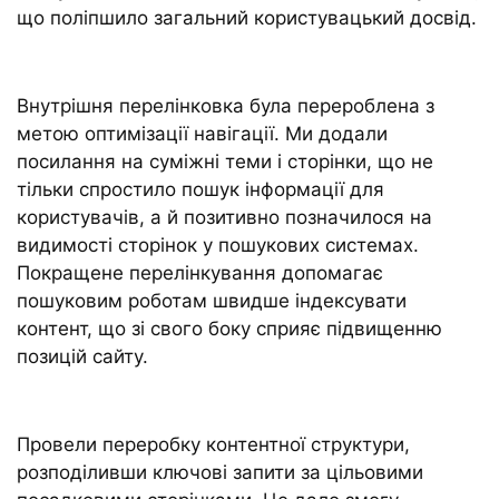
що поліпшило загальний користувацький досвід.
Внутрішня перелінковка була перероблена з
метою оптимізації навігації. Ми додали
посилання на суміжні теми і сторінки, що не
тільки спростило пошук інформації для
користувачів, а й позитивно позначилося на
видимості сторінок у пошукових системах.
Покращене перелінкування допомагає
пошуковим роботам швидше індексувати
контент, що зі свого боку сприяє підвищенню
позицій сайту.
Провели переробку контентної структури,
розподіливши ключові запити за цільовими