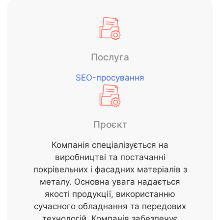
Послуга
SEO-просування
Проєкт
Компанія спеціалізується на
виробництві та постачанні
покрівельних і фасадних матеріалів з
металу. Основна увага надається
якості продукції, використанню
сучасного обладнання та передових
технологій. Компанія забезпечує