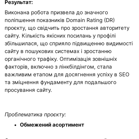
Результат:
Виконана робота призвела до значного
поліпшення показників Domain Rating (DR)
проєкту, що свідчить про зростання авторитету
сайту. Кількість якісних посилань у профілі
збільшилася, що сприяло підвищенню видимості
сайту в пошукових системах і зростанню
органічного трафіку. Оптимізація зовнішніх
факторів, включно з лінкбілдінгом, стала
важливим етапом для досягнення успіху в SEO
та зміцнення фундаменту для подальшого
просування сайту.
Проблематика проєкту:
Обмежений асортимент