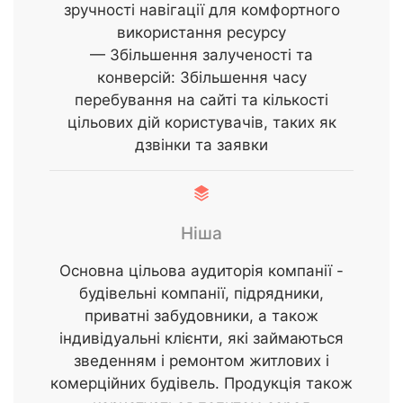
зручності навігації для комфортного
використання ресурсу
— Збільшення залученості та
конверсій: Збільшення часу
перебування на сайті та кількості
цільових дій користувачів, таких як
дзвінки та заявки
Ніша
Основна цільова аудиторія компанії -
будівельні компанії, підрядники,
приватні забудовники, а також
індивідуальні клієнти, які займаються
зведенням і ремонтом житлових і
комерційних будівель. Продукція також