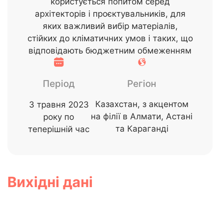
користується попитом серед
архітекторів і проєктувальників, для
яких важливий вибір матеріалів,
стійких до кліматичних умов і таких, що
відповідають бюджетним обмеженням
Період
Регіон
Казахстан, з акцентом
З травня 2023
на філії в Алмати, Астані
року по
та Караганді
теперішній час
Вихідні дані