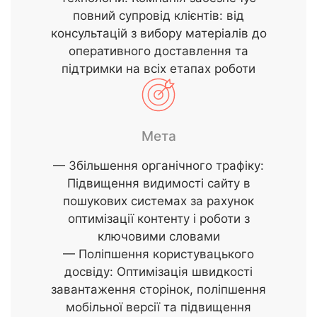
повний супровід клієнтів: від
консультацій з вибору матеріалів до
оперативного доставлення та
підтримки на всіх етапах роботи
Мета
— Збільшення органічного трафіку:
Підвищення видимості сайту в
пошукових системах за рахунок
оптимізації контенту і роботи з
ключовими словами
— Поліпшення користувацького
досвіду: Оптимізація швидкості
завантаження сторінок, поліпшення
мобільної версії та підвищення