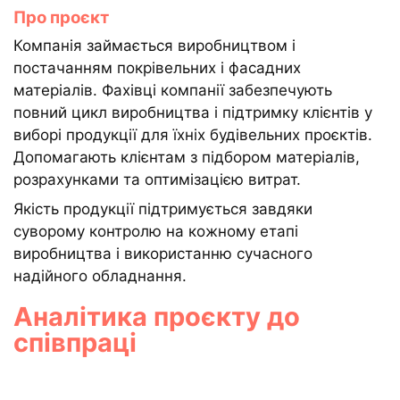
Про проєкт
Компанія займається виробництвом і
постачанням покрівельних і фасадних
матеріалів. Фахівці компанії забезпечують
повний цикл виробництва і підтримку клієнтів у
виборі продукції для їхніх будівельних проєктів.
Допомагають клієнтам з підбором матеріалів,
розрахунками та оптимізацією витрат.
Якість продукції підтримується завдяки
суворому контролю на кожному етапі
виробництва і використанню сучасного
надійного обладнання.
Аналітика проєкту до
співпраці