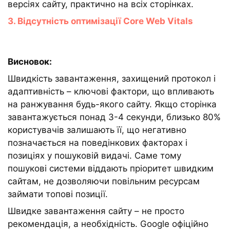
версіях сайту, практично на всіх сторінках.
3. Відсутність оптимізації Core Web
Vitals
Висновок:
Швидкість завантаження, захищений протокол і
адаптивність – ключові фактори, що впливають
на ранжування будь-якого сайту. Якщо сторінка
завантажується понад 3-4 секунди, близько 80%
користувачів залишають її, що негативно
позначається на поведінкових факторах і
позиціях у пошуковій видачі. Саме тому
пошукові системи віддають пріоритет швидким
сайтам, не дозволяючи повільним ресурсам
займати топові позиції.
Швидке завантаження сайту – не просто
рекомендація, а необхідність. Google офіційно