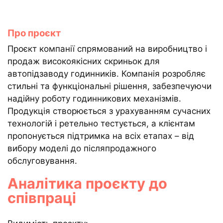
Про проєкт
Проєкт компанії спрямований на виробництво і
продаж високоякісних скриньок для
автопідзаводу годинників. Компанія розробляє
стильні та функціональні рішення, забезпечуючи
надійну роботу годинникових механізмів.
Продукція створюється з урахуванням сучасних
технологій і ретельно тестується, а клієнтам
пропонується підтримка на всіх етапах – від
вибору моделі до післяпродажного
обслуговування.
Аналітика проєкту до
співпраці