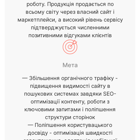
роботу. Продукція продається по
всьому світу через власний сайт і
маркетплейси, а високий рівень сервісу
підтверджується численними
позитивними відгуками клієнтів
Мета
— Збільшення органічного трафіку -
підвищення видимості сайту в
пошукових системах завдяки SEO-
оптимізації контенту, роботи з
ключовими запитами і поліпшення
структури сторінок
— Поліпшення користувацького
досвіду - оптимізація швидкості