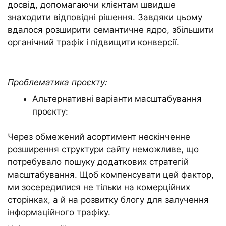
досвід, допомагаючи клієнтам швидше
знаходити відповідні рішення. Завдяки цьому
вдалося розширити семантичне ядро, збільшити
органічний трафік і підвищити конверсії.
Проблематика проєкту:
Альтернативні варіанти масштабування
проєкту:
Через обмежений асортимент нескінченне
розширення структури сайту неможливе, що
потребувало пошуку додаткових стратегій
масштабування. Щоб компенсувати цей фактор,
ми зосередилися не тільки на комерційних
сторінках, а й на розвитку блогу для залучення
інформаційного трафіку.