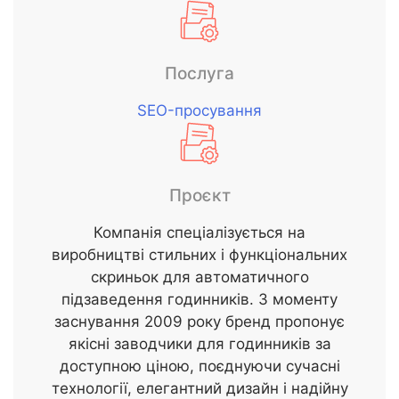
Послуга
SEO-просування
Проєкт
Компанія спеціалізується на
виробництві стильних і функціональних
скриньок для автоматичного
підзаведення годинників. З моменту
заснування 2009 року бренд пропонує
якісні заводчики для годинників за
доступною ціною, поєднуючи сучасні
технології, елегантний дизайн і надійну