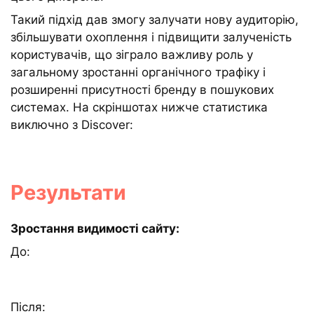
Такий підхід дав змогу залучати нову аудиторію,
збільшувати охоплення і підвищити залученість
користувачів, що зіграло важливу роль у
загальному зростанні органічного трафіку і
розширенні присутності бренду в пошукових
системах. На скріншотах нижче статистика
виключно з Discover:
Результати
Зростання видимості сайту:
До:
Після: