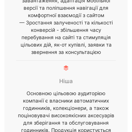
завантаження, адаптація мобільної
версії та поліпшення навігації для
комфортної взаємодії з сайтом
— Зростання залученості та кількості
конверсій - збільшення часу
перебування на сайті та стимуляція
цільових дій, як-от купівлі, заявки та
звернення за консультацією
Ніша
Основною цільовою аудиторією
компанії є власники автоматичних
годинників, колекціонери, а також
поціновувачі високоякісних аксесуарів
для зберігання та обслуговування
годинників. Продукція користується