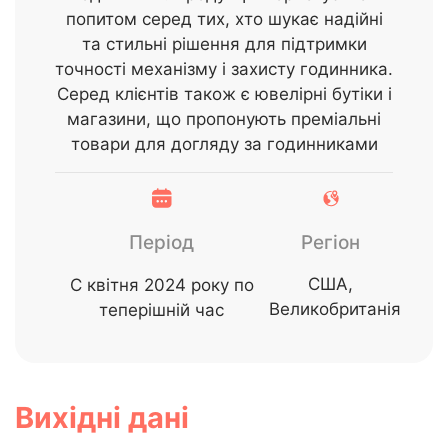
попитом серед тих, хто шукає надійні
та стильні рішення для підтримки
точності механізму і захисту годинника.
Серед клієнтів також є ювелірні бутіки і
магазини, що пропонують преміальні
товари для догляду за годинниками
Період
Регіон
США,
C квітня 2024 року по
Великобританія
теперішній час
Вихідні дані