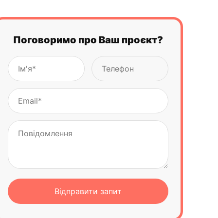
Поговоримо про Ваш проєкт?