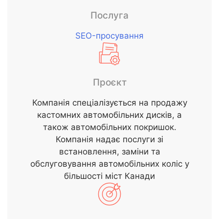
Послуга
SEO-просування
Проєкт
Компанія спеціалізується на продажу
кастомних автомобільних дисків, а
також автомобільних покришок.
Компанія надає послуги зі
встановлення, заміни та
обслуговування автомобільних коліс у
більшості міст Канади