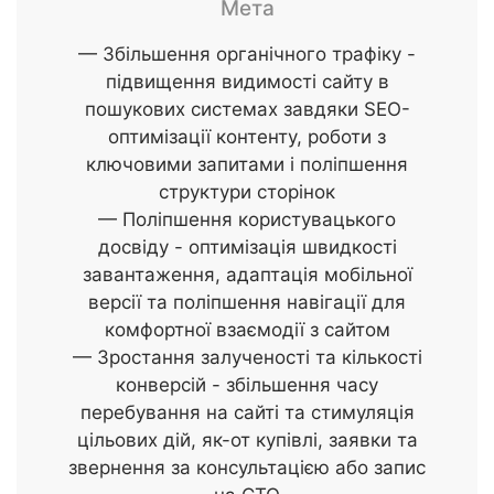
Мета
— Збільшення органічного трафіку -
підвищення видимості сайту в
пошукових системах завдяки SEO-
оптимізації контенту, роботи з
ключовими запитами і поліпшення
структури сторінок
— Поліпшення користувацького
досвіду - оптимізація швидкості
завантаження, адаптація мобільної
версії та поліпшення навігації для
комфортної взаємодії з сайтом
— Зростання залученості та кількості
конверсій - збільшення часу
перебування на сайті та стимуляція
цільових дій, як-от купівлі, заявки та
звернення за консультацією або запис