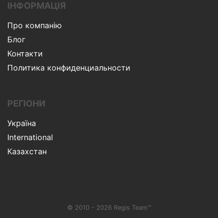
ІНФОРМАЦІЯ
Про компанію
Блог
Контакти
Политика конфиденциальности
РЕГІОНИ
Україна
International
Казахстан
© 2010 - 2026 Regis Team™