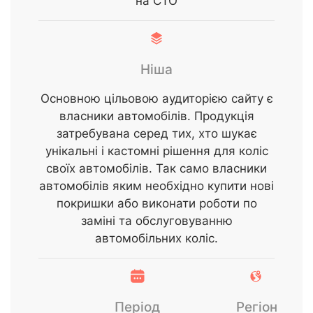
на СТО
Ніша
Основною цільовою аудиторією сайту є
власники автомобілів. Продукція
затребувана серед тих, хто шукає
унікальні і кастомні рішення для коліс
своїх автомобілів. Так само власники
автомобілів яким необхідно купити нові
покришки або виконати роботи по
заміні та обслуговуванню
автомобільних коліс.
Період
Регіон