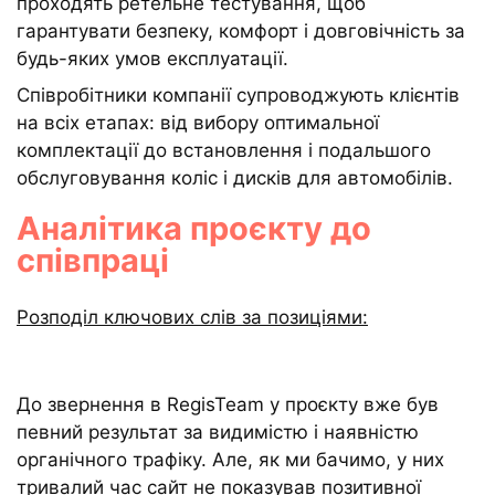
проходять ретельне тестування, щоб
гарантувати безпеку, комфорт і довговічність за
будь-яких умов експлуатації.
Співробітники компанії супроводжують клієнтів
на всіх етапах: від вибору оптимальної
комплектації до встановлення і подальшого
обслуговування коліс і дисків для автомобілів.
Аналітика проєкту до
співпраці
Розподіл ключових слів за позиціями:
До звернення в RegisTeam у проєкту вже був
певний результат за видимістю і наявністю
органічного трафіку. Але, як ми бачимо, у них
тривалий час сайт не показував позитивної