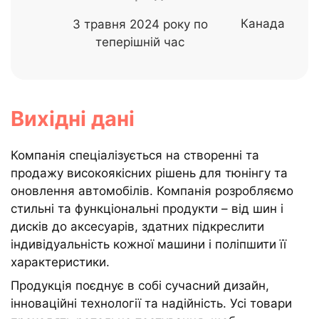
Канада
З травня 2024 року по
теперішній час
Вихідні дані
Компанія спеціалізується на створенні та
продажу високоякісних рішень для тюнінгу та
оновлення автомобілів. Компанія розробляємо
стильні та функціональні продукти – від шин і
дисків до аксесуарів, здатних підкреслити
індивідуальність кожної машини і поліпшити її
характеристики.
Продукція поєднує в собі сучасний дизайн,
інноваційні технології та надійність. Усі товари