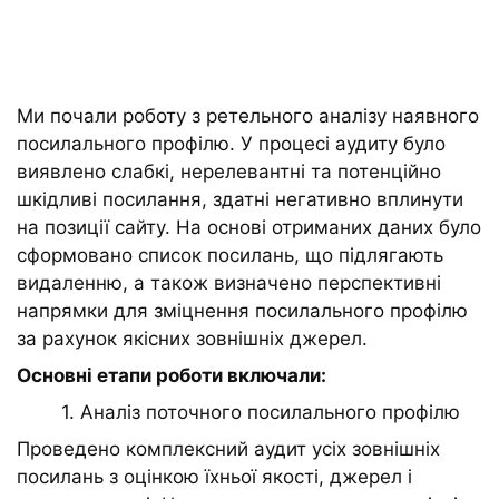
Ми почали роботу з ретельного аналізу наявного
посилального профілю. У процесі аудиту було
виявлено слабкі, нерелевантні та потенційно
шкідливі посилання, здатні негативно вплинути
на позиції сайту. На основі отриманих даних було
сформовано список посилань, що підлягають
видаленню, а також визначено перспективні
напрямки для зміцнення посилального профілю
за рахунок якісних зовнішніх джерел.
Основні етапи роботи включали:
1. Аналіз поточного посилального профілю
Проведено комплексний аудит усіх зовнішніх
посилань з оцінкою їхньої якості, джерел і