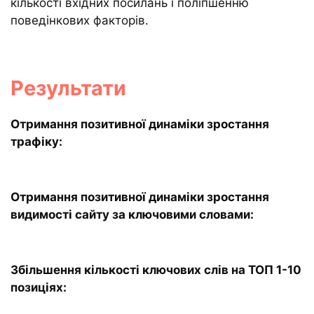
кількості вхідних посилань і поліпшенню
поведінкових факторів.
Результати
Отримання позитивної динаміки зростання
трафіку:
Отримання позитивної динаміки зростання
видимості сайту за ключовими словами:
Збільшення кількості ключових слів на ТОП 1-10
позиціях: