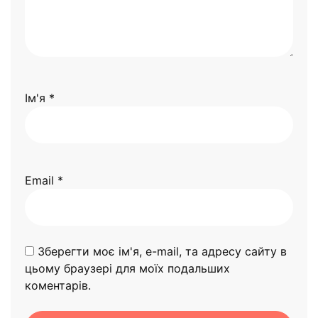
Ім'я
*
Email
*
Зберегти моє ім'я, e-mail, та адресу сайту в
цьому браузері для моїх подальших
коментарів.