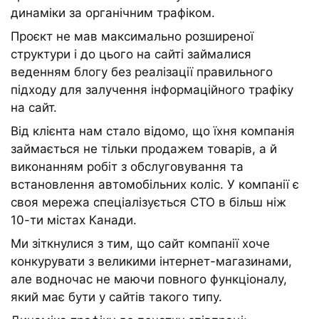
динаміки за органічним трафіком.
Проєкт не мав максимально розширеної
структури і до цього на сайті займалися
веденням блогу без реалізації правильного
підходу для залучення інформаційного трафіку
на сайт.
Від клієнта нам стало відомо, що їхня компанія
займається не тільки продажем товарів, а й
виконанням робіт з обслуговування та
встановлення автомобільних коліс. У компанії є
своя мережа спеціалізується СТО в більш ніж
10-ти містах Канади.
Ми зіткнулися з тим, що сайт компанії хоче
конкурувати з великими інтернет-магазинами,
але водночас не маючи повного функціоналу,
який має бути у сайтів такого типу.