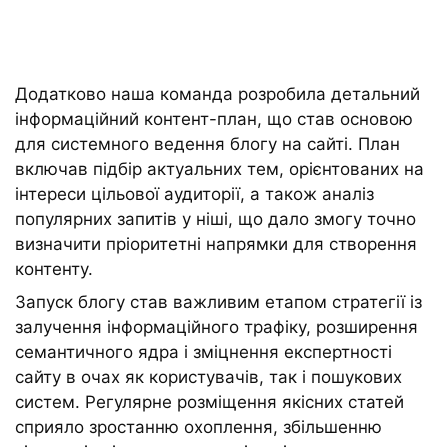
Додатково наша команда розробила детальний
інформаційний контент-план, що став основою
для системного ведення блогу на сайті. План
включав підбір актуальних тем, орієнтованих на
інтереси цільової аудиторії, а також аналіз
популярних запитів у ніші, що дало змогу точно
визначити пріоритетні напрямки для створення
контенту.
Запуск блогу став важливим етапом стратегії із
залучення інформаційного трафіку, розширення
семантичного ядра і зміцнення експертності
сайту в очах як користувачів, так і пошукових
систем. Регулярне розміщення якісних статей
сприяло зростанню охоплення, збільшенню