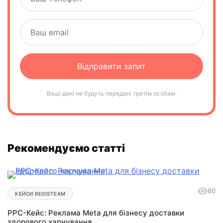
Ваші дані не будуть передані третім особам.
Рекомендуємо статті
60
КЕЙСИ REGISTEAM
РРС-Кейс: Реклама Meta для бізнесу доставки
здорового харчування