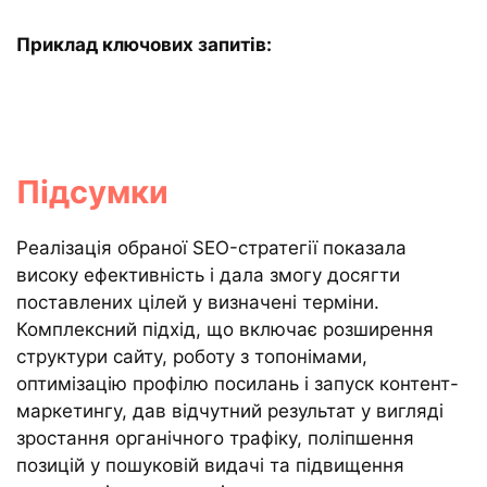
Приклад ключових запитів:
Підсумки
Реалізація обраної SEO-стратегії показала
високу ефективність і дала змогу досягти
поставлених цілей у визначені терміни.
Комплексний підхід, що включає розширення
структури сайту, роботу з топонімами,
оптимізацію профілю посилань і запуск контент-
маркетингу, дав відчутний результат у вигляді
зростання органічного трафіку, поліпшення
позицій у пошуковій видачі та підвищення