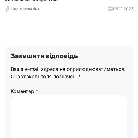
06.11.2023
Надія Кузьміна
Залишити відповідь
Ваша e-mail адреса не оприлюднюватиметься.
Обов’язкові поля позначені
*
Коментар
*