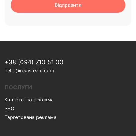
+38 (094) 710 51 00
hello@registeam.com
ПОСЛУГИ
Контекстна реклама
SEO
Таргетована реклама