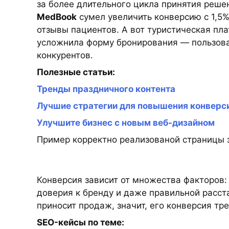
за более длительного цикла принятия реше
MedBook
сумел увеличить конверсию с 1,5%
отзывы пациентов. А вот туристическая п
усложнила форму бронирования — пользова
конкурентов.
Полезные статьи:
Тренды праздничного контента
Лучшие стратегии для повышения конверси
Улучшите бизнес с новым веб-дизайном
Пример корректно реализованой страницы 
Конверсия зависит от множества факторов: 
доверия к бренду и даже правильной расста
приносит продаж, значит, его конверсия тр
SEO-кейсы по теме: