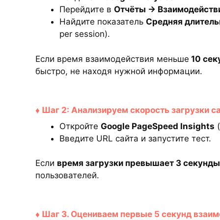
Перейдите в
Отчёты → Взаимодейств
Найдите показатель
Средняя длитель
per session).
Если время взаимодействия меньше
10 сек
быстро, не находя нужной информации.
♦ Шаг 2: Анализируем скорость загрузки с
Откройте
Google PageSpeed Insights
(
Введите URL сайта и запустите тест.
Если
время загрузки превышает 3 секунды
пользователей.
♦ Шаг 3. Оцениваем первые 5 секунд взаи